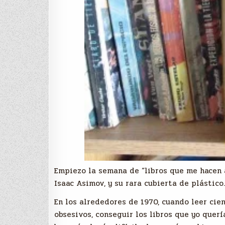
Empiezo la semana de “libros que me hacen 
Isaac Asimov, y su rara cubierta de plástico.
En los alrededores de 1970, cuando leer cien
obsesivos, conseguir los libros que yo quer