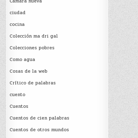
Cámara nueva
ciudad
cocina
Colección ma dri gal
Colecciones pobres
Como agua
Cosas de la web
Crítico de palabras
cuento
Cuentos
Cuentos de cien palabras
Cuentos de otros mundos