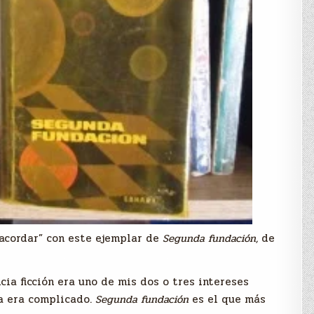
acordar” con este ejemplar de
Segunda fundación,
de
cia ficción era uno de mis dos o tres intereses
ía era complicado.
Segunda fundación
es el que más