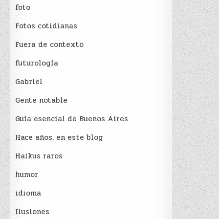
foto
Fotos cotidianas
Fuera de contexto
futurología
Gabriel
Gente notable
Guía esencial de Buenos Aires
Hace años, en este blog
Haikus raros
humor
idioma
Ilusiones