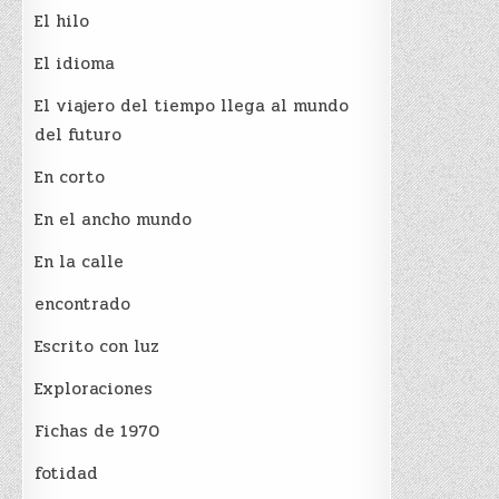
El hilo
El idioma
El viajero del tiempo llega al mundo
del futuro
En corto
En el ancho mundo
En la calle
encontrado
Escrito con luz
Exploraciones
Fichas de 1970
fotidad