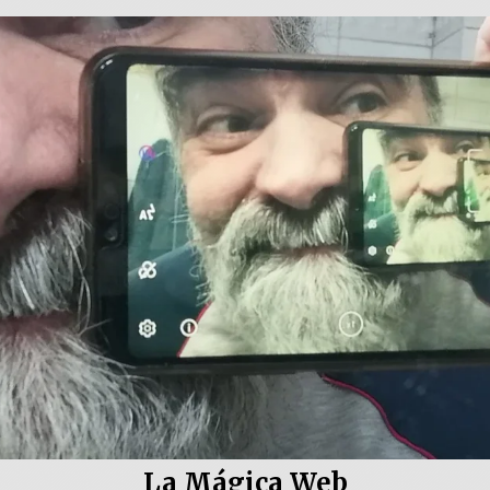
La Mágica Web