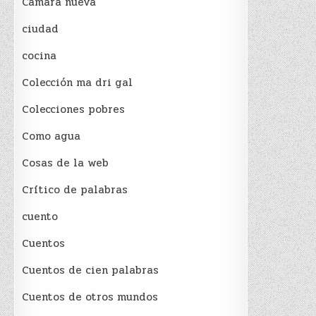
Cámara nueva
ciudad
cocina
Colección ma dri gal
Colecciones pobres
Como agua
Cosas de la web
Crítico de palabras
cuento
Cuentos
Cuentos de cien palabras
Cuentos de otros mundos