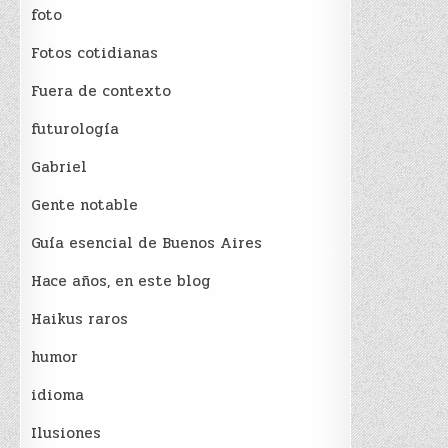
foto
Fotos cotidianas
Fuera de contexto
futurología
Gabriel
Gente notable
Guía esencial de Buenos Aires
Hace años, en este blog
Haikus raros
humor
idioma
Ilusiones