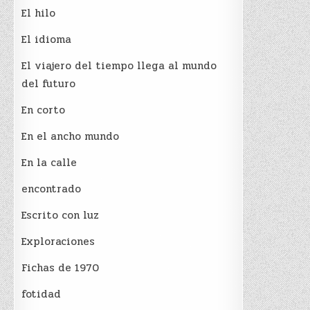
El hilo
El idioma
El viajero del tiempo llega al mundo
del futuro
En corto
En el ancho mundo
En la calle
encontrado
Escrito con luz
Exploraciones
Fichas de 1970
fotidad