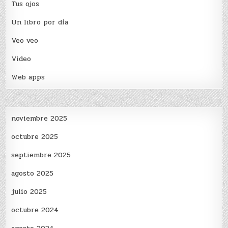
Tus ojos
Un libro por día
Veo veo
Video
Web apps
noviembre 2025
octubre 2025
septiembre 2025
agosto 2025
julio 2025
octubre 2024