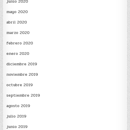
junio 2020
mayo 2020
abril 2020
marzo 2020
febrero 2020
enero 2020
diciembre 2019
noviembre 2019
octubre 2019
septiembre 2019
agosto 2019
julio 2019
junio 2019