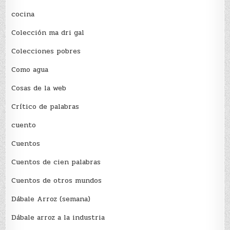
cocina
Colección ma dri gal
Colecciones pobres
Como agua
Cosas de la web
Crítico de palabras
cuento
Cuentos
Cuentos de cien palabras
Cuentos de otros mundos
Dábale Arroz (semana)
Dábale arroz a la industria