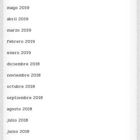
mayo 2019
abril 2019
marzo 2019
febrero 2019
enero 2019
diciembre 2018
noviembre 2018
octubre 2018
septiembre 2018
agosto 2018
julio 2018
junio 2018