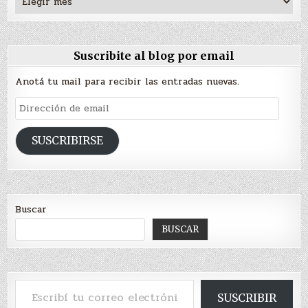
Suscribite al blog por email
Anotá tu mail para recibir las entradas nuevas.
Dirección
de
email
SUSCRIBIRSE
Buscar
BUSCAR
Escribí tu correo electrónico…
SUSCRIBIR