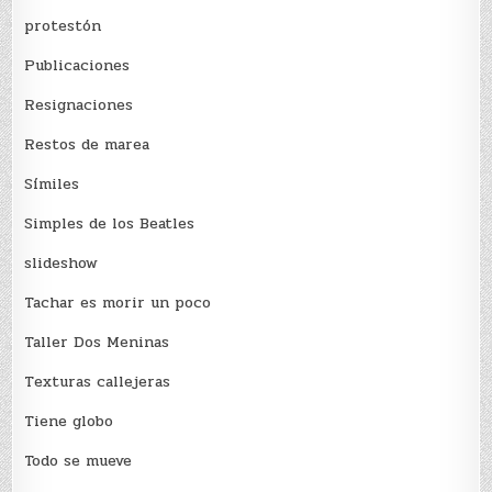
protestón
Publicaciones
Resignaciones
Restos de marea
Sí­miles
Simples de los Beatles
slideshow
Tachar es morir un poco
Taller Dos Meninas
Texturas callejeras
Tiene globo
Todo se mueve