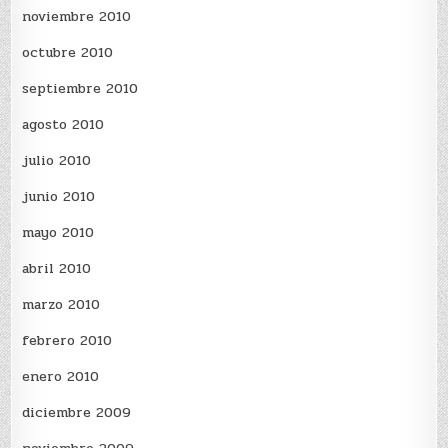
noviembre 2010
octubre 2010
septiembre 2010
agosto 2010
julio 2010
junio 2010
mayo 2010
abril 2010
marzo 2010
febrero 2010
enero 2010
diciembre 2009