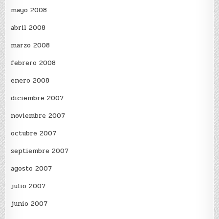
mayo 2008
abril 2008
marzo 2008
febrero 2008
enero 2008
diciembre 2007
noviembre 2007
octubre 2007
septiembre 2007
agosto 2007
julio 2007
junio 2007