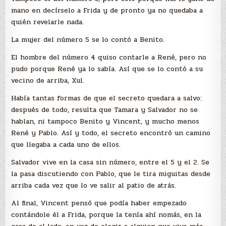
mano en decírselo a Frida y de pronto ya no quedaba a
quién revelarle nada.
La mujer del número 5 se lo contó a Benito.
El hombre del número 4 quiso contarle a René, pero no
pudo porque René ya lo sabía. Así que se lo contó a su
vecino de arriba, Xul.
Había tantas formas de que el secreto quedara a salvo:
después de todo, resulta que Tamara y Salvador no se
hablan, ni tampoco Benito y Vincent, y mucho menos
René y Pablo. Así y todo, el secreto encontró un camino
que llegaba a cada uno de ellos.
Salvador vive en la casa sin número, entre el 5 y el 2. Se
la pasa discutiendo con Pablo, que le tira miguitas desde
arriba cada vez que lo ve salir al patio de atrás.
Al final, Vincent pensó que podía haber empezado
contándole él a Frida, porque la tenía ahí nomás, en la