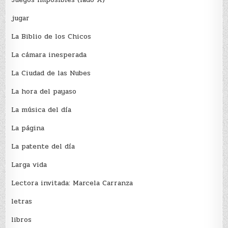
jugar
La Biblio de los Chicos
La cámara inesperada
La Ciudad de las Nubes
La hora del payaso
La música del día
La página
La patente del día
Larga vida
Lectora invitada: Marcela Carranza
letras
libros