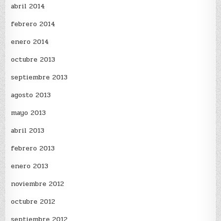
abril 2014
febrero 2014
enero 2014
octubre 2013
septiembre 2013
agosto 2013
mayo 2013
abril 2013
febrero 2013
enero 2013
noviembre 2012
octubre 2012
septiembre 2012