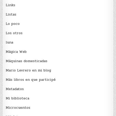
Links
Listas
Lo poco
Los otros
luna
Mágica Web
Máquinas domesticadas
Mario Levrero en mi blog
Más libros en que participé
Metadatos
Mi biblioteca
Microcuentos