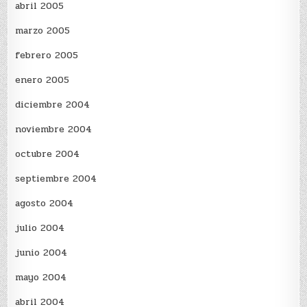
abril 2005
marzo 2005
febrero 2005
enero 2005
diciembre 2004
noviembre 2004
octubre 2004
septiembre 2004
agosto 2004
julio 2004
junio 2004
mayo 2004
abril 2004