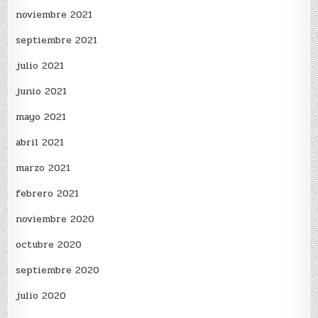
noviembre 2021
septiembre 2021
julio 2021
junio 2021
mayo 2021
abril 2021
marzo 2021
febrero 2021
noviembre 2020
octubre 2020
septiembre 2020
julio 2020