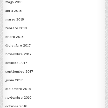
mayo 2018
abril 2018
marzo 2018
febrero 2018
enero 2018
diciembre 2017
noviembre 2017
octubre 2017
septiembre 2017
junio 2017
diciembre 2016
noviembre 2016
octubre 2016