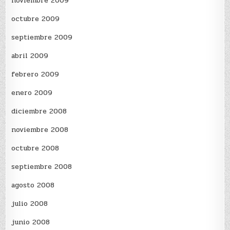
noviembre 2009
octubre 2009
septiembre 2009
abril 2009
febrero 2009
enero 2009
diciembre 2008
noviembre 2008
octubre 2008
septiembre 2008
agosto 2008
julio 2008
junio 2008