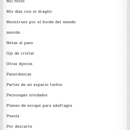
Mil fotos
Mis días con el dragón
Monstruos por el borde del mundo
movido
Notas al paso
Ojo de cristal
Otras épocas
Panorámicas
Partes de un espacio turbio
Personajes olvidados
Planes de escape para náufragos
Poesía
Por descarte