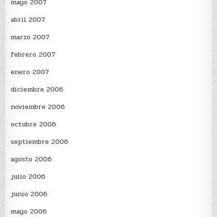
mayo 2007
abril 2007
marzo 2007
febrero 2007
enero 2007
diciembre 2006
noviembre 2006
octubre 2006
septiembre 2006
agosto 2006
julio 2006
junio 2006
mayo 2006