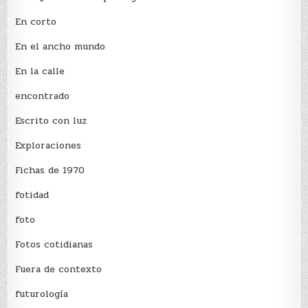
En corto
En el ancho mundo
En la calle
encontrado
Escrito con luz
Exploraciones
Fichas de 1970
fotidad
foto
Fotos cotidianas
Fuera de contexto
futurología