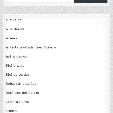
4. Música
A la deriva
Afuera
Artista invitada: Inés Piñero
Así andamos
Bichonario
Bichos verdes
Bolsa sin clasificar
Botánica del barrio
Cámara nueva
ciudad