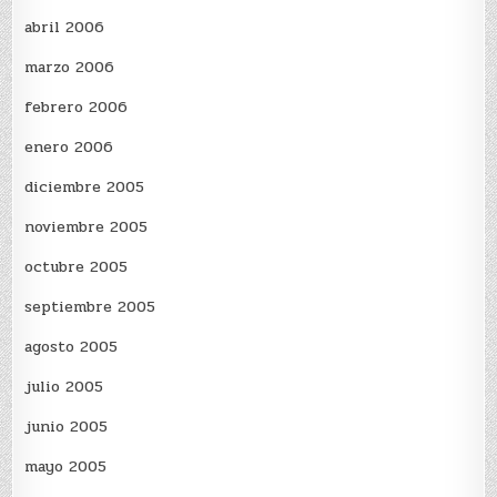
abril 2006
marzo 2006
febrero 2006
enero 2006
diciembre 2005
noviembre 2005
octubre 2005
septiembre 2005
agosto 2005
julio 2005
junio 2005
mayo 2005