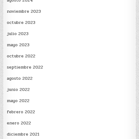
agosto 2024
noviembre 2023
octubre 2023
julio 2023
mayo 2023
octubre 2022
septiembre 2022
agosto 2022
junio 2022
mayo 2022
febrero 2022
enero 2022
diciembre 2021