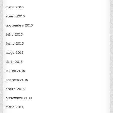
mayo 2016
enero 2016
noviembre 2015
julio 2015
junio 2015
mayo 2015
abril 2015
marzo 2015
febrero 2015
enero 2015
diciembre 2014
mayo 2014