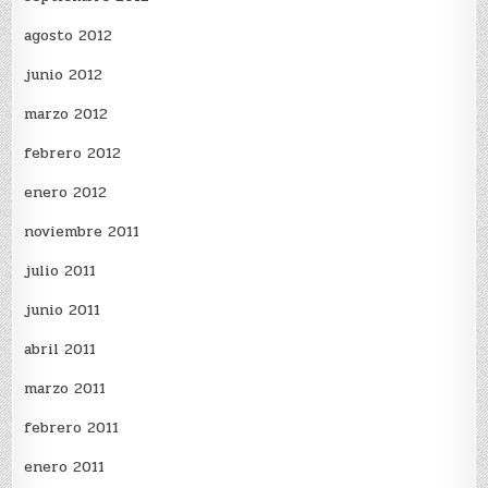
agosto 2012
junio 2012
marzo 2012
febrero 2012
enero 2012
noviembre 2011
julio 2011
junio 2011
abril 2011
marzo 2011
febrero 2011
enero 2011