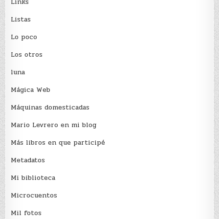
Links
Listas
Lo poco
Los otros
luna
Mágica Web
Máquinas domesticadas
Mario Levrero en mi blog
Más libros en que participé
Metadatos
Mi biblioteca
Microcuentos
Mil fotos