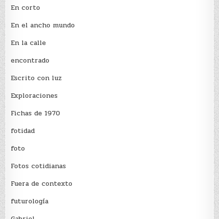
En corto
En el ancho mundo
En la calle
encontrado
Escrito con luz
Exploraciones
Fichas de 1970
fotidad
foto
Fotos cotidianas
Fuera de contexto
futurología
Gabriel