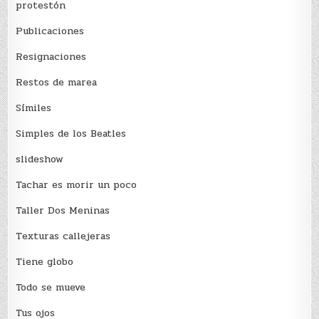
protestón
Publicaciones
Resignaciones
Restos de marea
Sí­miles
Simples de los Beatles
slideshow
Tachar es morir un poco
Taller Dos Meninas
Texturas callejeras
Tiene globo
Todo se mueve
Tus ojos