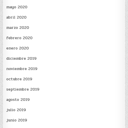
mayo 2020
abril 2020
marzo 2020
febrero 2020
enero 2020
diciembre 2019
noviembre 2019
octubre 2019
septiembre 2019
agosto 2019
julio 2019
junio 2019