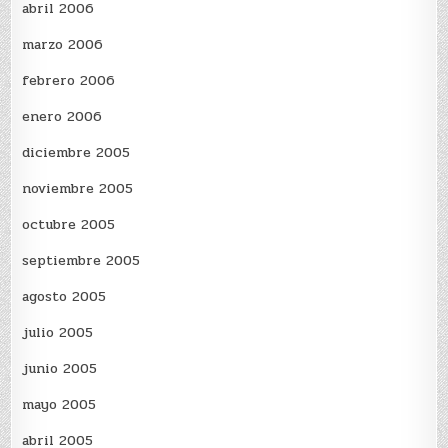
abril 2006
marzo 2006
febrero 2006
enero 2006
diciembre 2005
noviembre 2005
octubre 2005
septiembre 2005
agosto 2005
julio 2005
junio 2005
mayo 2005
abril 2005