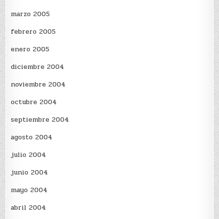
marzo 2005
febrero 2005
enero 2005
diciembre 2004
noviembre 2004
octubre 2004
septiembre 2004
agosto 2004
julio 2004
junio 2004
mayo 2004
abril 2004