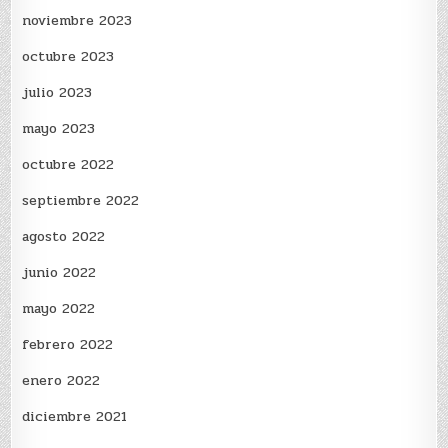
noviembre 2023
octubre 2023
julio 2023
mayo 2023
octubre 2022
septiembre 2022
agosto 2022
junio 2022
mayo 2022
febrero 2022
enero 2022
diciembre 2021