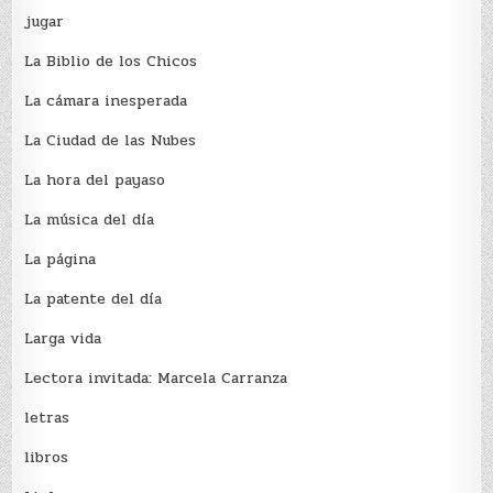
jugar
La Biblio de los Chicos
La cámara inesperada
La Ciudad de las Nubes
La hora del payaso
La música del día
La página
La patente del día
Larga vida
Lectora invitada: Marcela Carranza
letras
libros