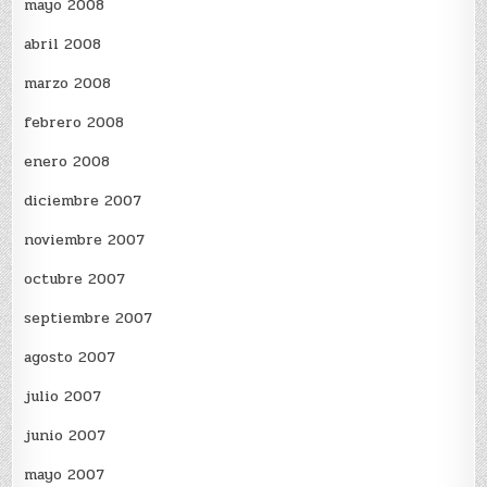
mayo 2008
abril 2008
marzo 2008
febrero 2008
enero 2008
diciembre 2007
noviembre 2007
octubre 2007
septiembre 2007
agosto 2007
julio 2007
junio 2007
mayo 2007