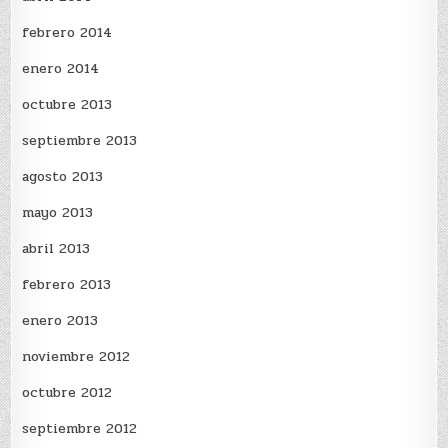
febrero 2014
enero 2014
octubre 2013
septiembre 2013
agosto 2013
mayo 2013
abril 2013
febrero 2013
enero 2013
noviembre 2012
octubre 2012
septiembre 2012