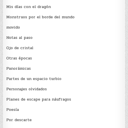
Mis días con el dragón
Monstruos por el borde del mundo
movido
Notas al paso
Ojo de cristal
Otras épocas
Panorámicas
Partes de un espacio turbio
Personajes olvidados
Planes de escape para náufragos
Poesía
Por descarte