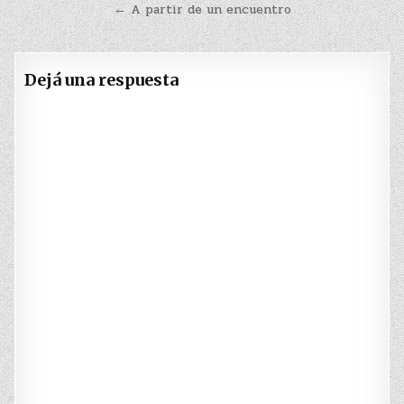
de
← A partir de un encuentro
entradas
Dejá una respuesta