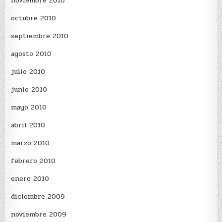
noviembre 2010
octubre 2010
septiembre 2010
agosto 2010
julio 2010
junio 2010
mayo 2010
abril 2010
marzo 2010
febrero 2010
enero 2010
diciembre 2009
noviembre 2009