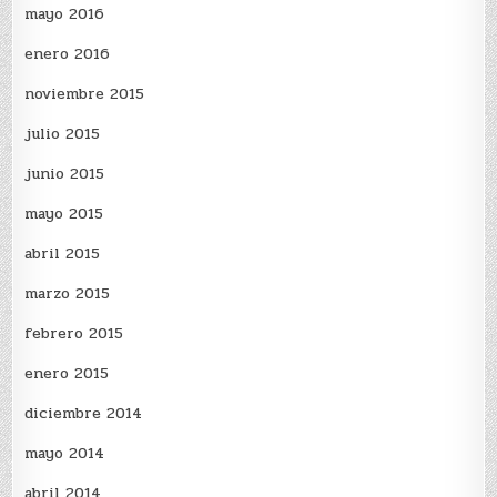
mayo 2016
enero 2016
noviembre 2015
julio 2015
junio 2015
mayo 2015
abril 2015
marzo 2015
febrero 2015
enero 2015
diciembre 2014
mayo 2014
abril 2014