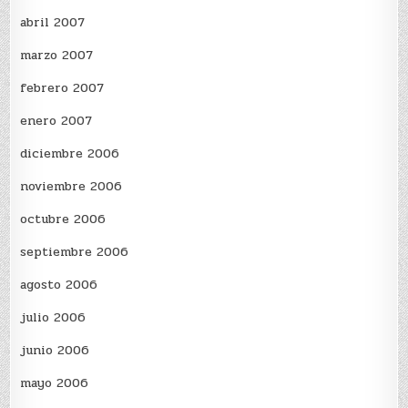
abril 2007
marzo 2007
febrero 2007
enero 2007
diciembre 2006
noviembre 2006
octubre 2006
septiembre 2006
agosto 2006
julio 2006
junio 2006
mayo 2006