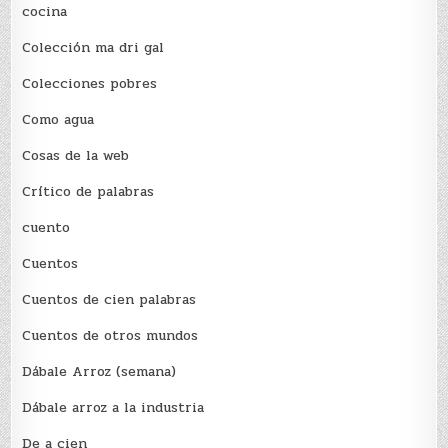
cocina
Colección ma dri gal
Colecciones pobres
Como agua
Cosas de la web
Crítico de palabras
cuento
Cuentos
Cuentos de cien palabras
Cuentos de otros mundos
Dábale Arroz (semana)
Dábale arroz a la industria
De a cien