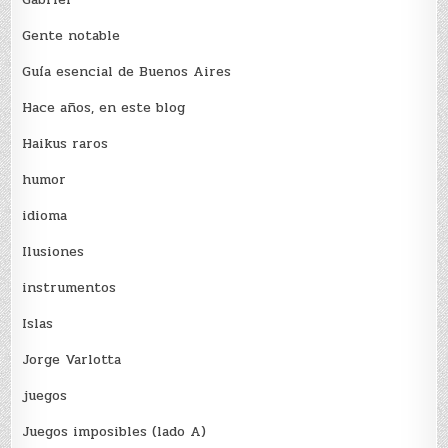
Gente notable
Guía esencial de Buenos Aires
Hace años, en este blog
Haikus raros
humor
idioma
Ilusiones
instrumentos
Islas
Jorge Varlotta
juegos
Juegos imposibles (lado A)