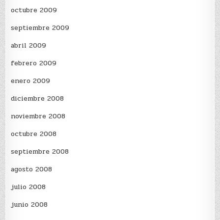
octubre 2009
septiembre 2009
abril 2009
febrero 2009
enero 2009
diciembre 2008
noviembre 2008
octubre 2008
septiembre 2008
agosto 2008
julio 2008
junio 2008