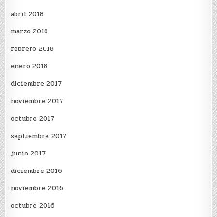
abril 2018
marzo 2018
febrero 2018
enero 2018
diciembre 2017
noviembre 2017
octubre 2017
septiembre 2017
junio 2017
diciembre 2016
noviembre 2016
octubre 2016