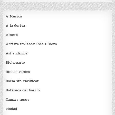
4. Música
A la deriva
Afuera
Artista invitada: Inés Piñero
Así andamos
Bichonario
Bichos verdes
Bolsa sin clasificar
Botánica del barrio
Cámara nueva
ciudad