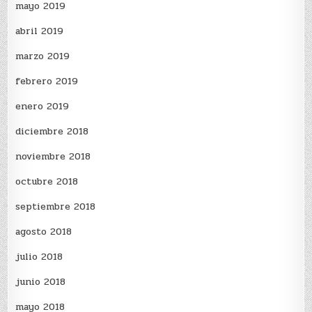
mayo 2019
abril 2019
marzo 2019
febrero 2019
enero 2019
diciembre 2018
noviembre 2018
octubre 2018
septiembre 2018
agosto 2018
julio 2018
junio 2018
mayo 2018