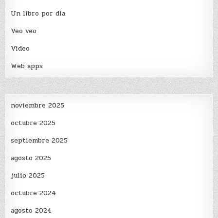
Un libro por día
Veo veo
Video
Web apps
noviembre 2025
octubre 2025
septiembre 2025
agosto 2025
julio 2025
octubre 2024
agosto 2024