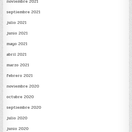
noviembre 2021
septiembre 2021
julio 2021
junio 2021
mayo 2021
abril 2021
marzo 2021
febrero 2021
noviembre 2020
octubre 2020
septiembre 2020
julio 2020
junio 2020