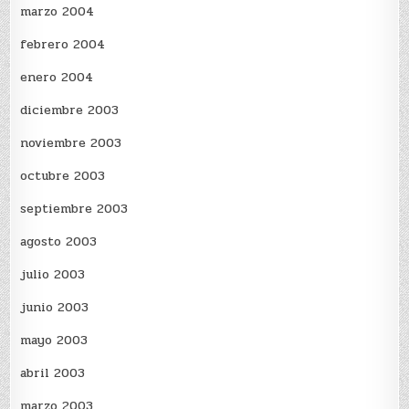
marzo 2004
febrero 2004
enero 2004
diciembre 2003
noviembre 2003
octubre 2003
septiembre 2003
agosto 2003
julio 2003
junio 2003
mayo 2003
abril 2003
marzo 2003