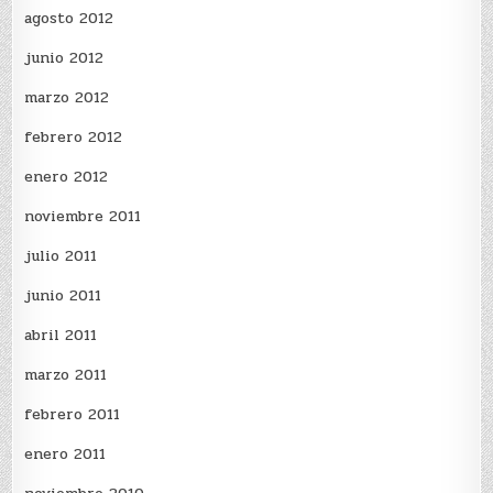
agosto 2012
junio 2012
marzo 2012
febrero 2012
enero 2012
noviembre 2011
julio 2011
junio 2011
abril 2011
marzo 2011
febrero 2011
enero 2011