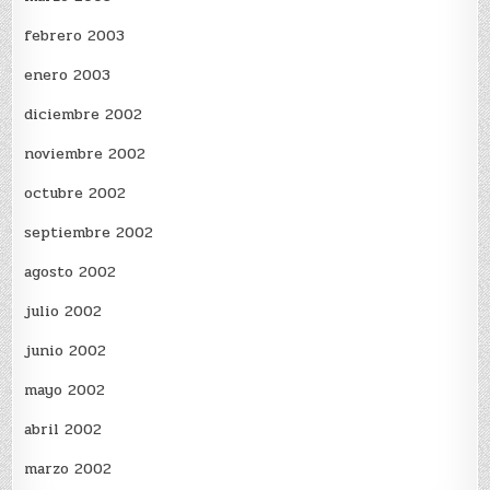
febrero 2003
enero 2003
diciembre 2002
noviembre 2002
octubre 2002
septiembre 2002
agosto 2002
julio 2002
junio 2002
mayo 2002
abril 2002
marzo 2002