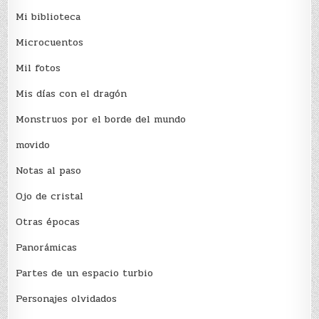
Mi biblioteca
Microcuentos
Mil fotos
Mis días con el dragón
Monstruos por el borde del mundo
movido
Notas al paso
Ojo de cristal
Otras épocas
Panorámicas
Partes de un espacio turbio
Personajes olvidados