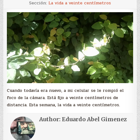
1
Sección:
La vida a veinte centímetros
Cuando todavía era nuevo, a mi celular se le rompió el
foco de la cámara. Está fijo a veinte centímetros de
distancia. Esta semana, la vida a veinte centímetros.
Author:
Eduardo Abel Gimenez