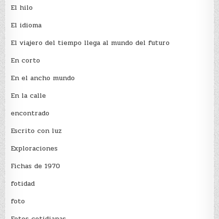
El hilo
El idioma
El viajero del tiempo llega al mundo del futuro
En corto
En el ancho mundo
En la calle
encontrado
Escrito con luz
Exploraciones
Fichas de 1970
fotidad
foto
Fotos cotidianas