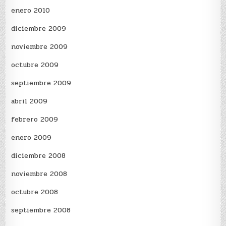
enero 2010
diciembre 2009
noviembre 2009
octubre 2009
septiembre 2009
abril 2009
febrero 2009
enero 2009
diciembre 2008
noviembre 2008
octubre 2008
septiembre 2008