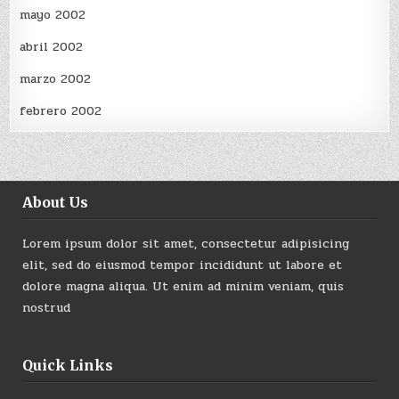
mayo 2002
abril 2002
marzo 2002
febrero 2002
About Us
Lorem ipsum dolor sit amet, consectetur adipisicing
elit, sed do eiusmod tempor incididunt ut labore et
dolore magna aliqua. Ut enim ad minim veniam, quis
nostrud
Quick Links