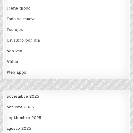
Tiene globo
Todo se mueve
Tus ojos
Un libro por día
Veo veo
Video
Web apps
noviembre 2025
octubre 2025
septiembre 2025
agosto 2025