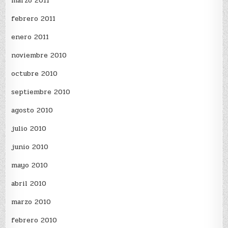
marzo 2011
febrero 2011
enero 2011
noviembre 2010
octubre 2010
septiembre 2010
agosto 2010
julio 2010
junio 2010
mayo 2010
abril 2010
marzo 2010
febrero 2010