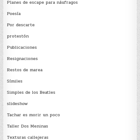
Planes de escape para náufragos
Poesía
Por descarte
protestón
Publicaciones
Resignaciones
Restos de marea
Sí­miles
Simples de los Beatles
slideshow
Tachar es morir un poco
Taller Dos Meninas
Texturas callejeras