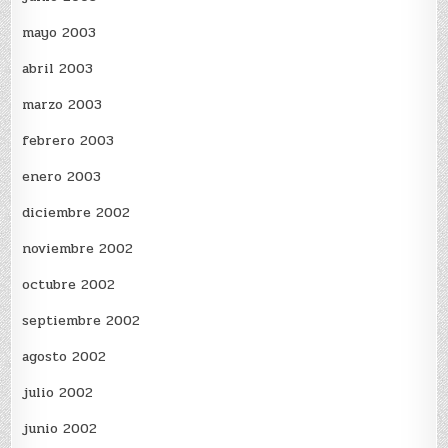
mayo 2003
abril 2003
marzo 2003
febrero 2003
enero 2003
diciembre 2002
noviembre 2002
octubre 2002
septiembre 2002
agosto 2002
julio 2002
junio 2002