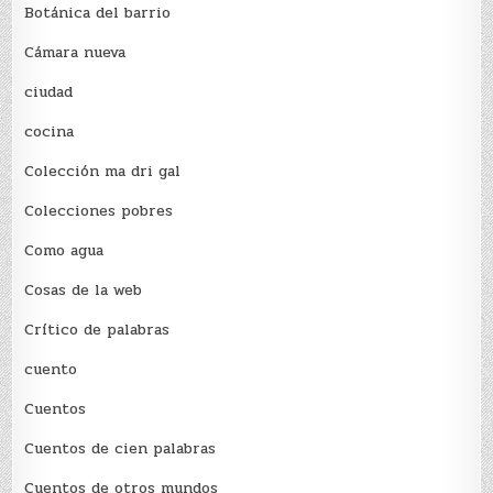
Botánica del barrio
Cámara nueva
ciudad
cocina
Colección ma dri gal
Colecciones pobres
Como agua
Cosas de la web
Crítico de palabras
cuento
Cuentos
Cuentos de cien palabras
Cuentos de otros mundos