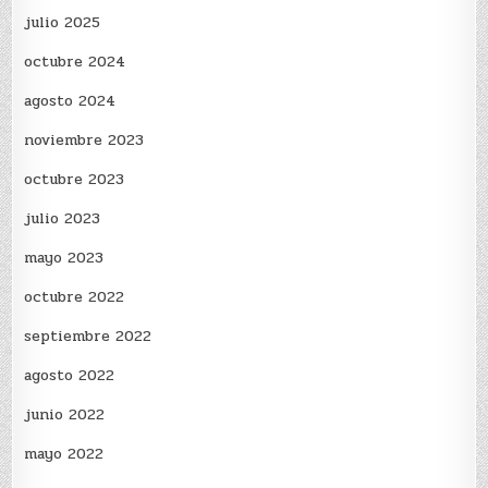
julio 2025
octubre 2024
agosto 2024
noviembre 2023
octubre 2023
julio 2023
mayo 2023
octubre 2022
septiembre 2022
agosto 2022
junio 2022
mayo 2022