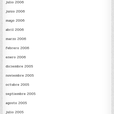
julio 2006
junio 2006
mayo 2006
abril 2006
marzo 2006
febrero 2006
enero 2006
diciembre 2005
noviembre 2005
octubre 2005
septiembre 2005
agosto 2005
julio 2005