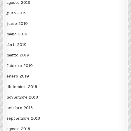
agosto 2019
julio 2019
junio 2019
mayo 2019
abril 2019
marzo 2019
febrero 2019
enero 2019
diciembre 2018
noviembre 2018
octubre 2018
septiembre 2018
agosto 2018