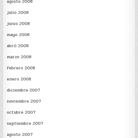
agosto 2008
julio 2008
junio 2008
mayo 2008
abril 2008
marzo 2008
febrero 2008
enero 2008
diciembre 2007
noviembre 2007
octubre 2007
septiembre 2007
agosto 2007