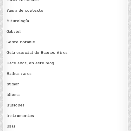
Fuera de contexto
futurología
Gabriel
Gente notable
Guía esencial de Buenos Aires
Hace años, en este blog
Haikus raros
humor
idioma
Ilusiones
instrumentos
Islas