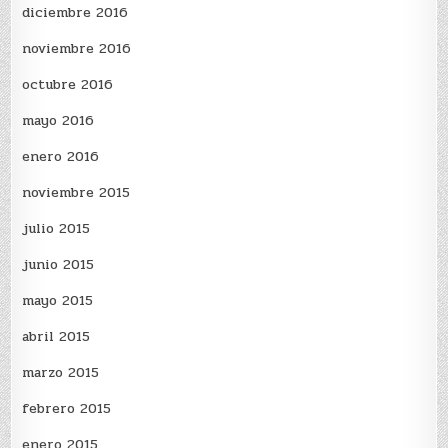
diciembre 2016
noviembre 2016
octubre 2016
mayo 2016
enero 2016
noviembre 2015
julio 2015
junio 2015
mayo 2015
abril 2015
marzo 2015
febrero 2015
enero 2015