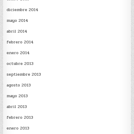
diciembre 2014
mayo 2014
abril 2014
febrero 2014
enero 2014
octubre 2013
septiembre 2013
agosto 2013
mayo 2013
abril 2013
febrero 2013
enero 2013