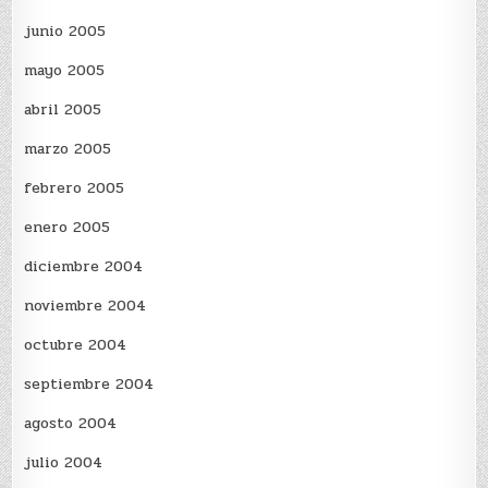
junio 2005
mayo 2005
abril 2005
marzo 2005
febrero 2005
enero 2005
diciembre 2004
noviembre 2004
octubre 2004
septiembre 2004
agosto 2004
julio 2004