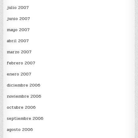
julio 2007
junio 2007
mayo 2007
abril 2007
marzo 2007
febrero 2007
enero 2007
diciembre 2006
noviembre 2006
octubre 2006
septiembre 2006
agosto 2006