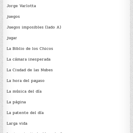
Jorge Varlotta
juegos
Juegos imposibles (lado A)
jugar
La Biblio de los Chicos
La cámara inesperada
La Ciudad de las Nubes
La hora del payaso
La música del día
La página
La patente del día
Larga vida