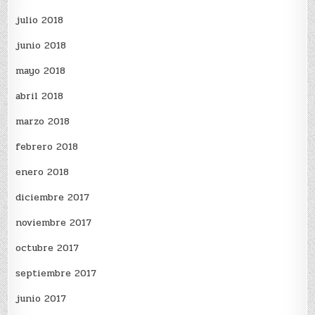
julio 2018
junio 2018
mayo 2018
abril 2018
marzo 2018
febrero 2018
enero 2018
diciembre 2017
noviembre 2017
octubre 2017
septiembre 2017
junio 2017