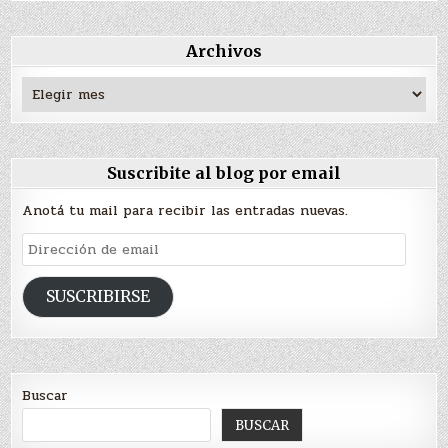
Archivos
Archivos
Suscribite al blog por email
Anotá tu mail para recibir las entradas nuevas.
Dirección
de
email
SUSCRIBIRSE
Buscar
BUSCAR