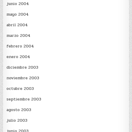
junio 2004
mayo 2004
abril 2004
marzo 2004
febrero 2004
enero 2004
diciembre 2003
noviembre 2003
octubre 2003
septiembre 2003
agosto 2003
julio 2003
junio 2003