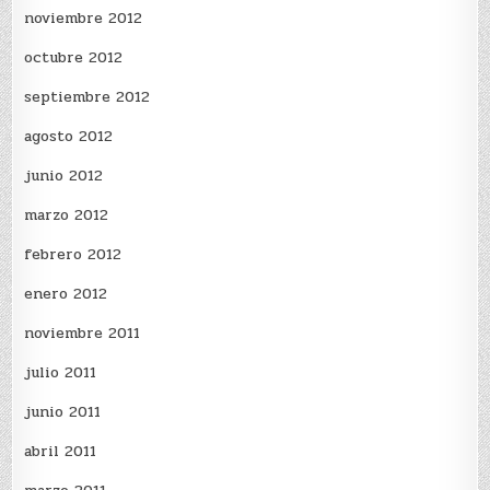
noviembre 2012
octubre 2012
septiembre 2012
agosto 2012
junio 2012
marzo 2012
febrero 2012
enero 2012
noviembre 2011
julio 2011
junio 2011
abril 2011