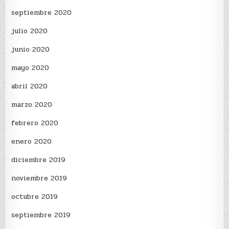
septiembre 2020
julio 2020
junio 2020
mayo 2020
abril 2020
marzo 2020
febrero 2020
enero 2020
diciembre 2019
noviembre 2019
octubre 2019
septiembre 2019