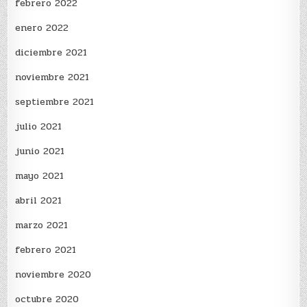
febrero 2022
enero 2022
diciembre 2021
noviembre 2021
septiembre 2021
julio 2021
junio 2021
mayo 2021
abril 2021
marzo 2021
febrero 2021
noviembre 2020
octubre 2020