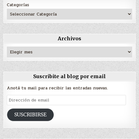
Categorías
Archivos
Archivos
Suscribite al blog por email
Anotá tu mail para recibir las entradas nuevas.
Dirección
de
email
SUSCRIBIRSE