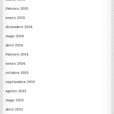
febrero 2015
enero 2015
diciembre 2014
mayo 2014
abril 2014
febrero 2014
enero 2014
octubre 2013
septiembre 2013
agosto 2013
mayo 2013
abril 2013