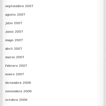
septiembre 2007
agosto 2007
julio 2007
junio 2007
mayo 2007
abril 2007
marzo 2007
febrero 2007
enero 2007
diciembre 2006
noviembre 2006
octubre 2006