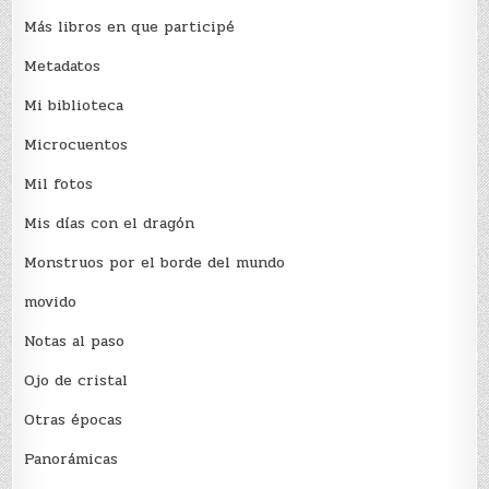
Más libros en que participé
Metadatos
Mi biblioteca
Microcuentos
Mil fotos
Mis días con el dragón
Monstruos por el borde del mundo
movido
Notas al paso
Ojo de cristal
Otras épocas
Panorámicas