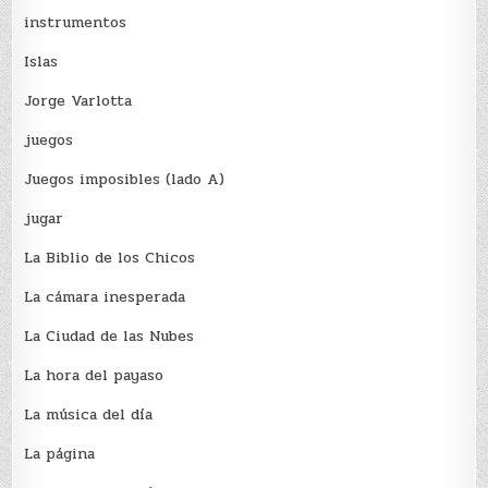
instrumentos
Islas
Jorge Varlotta
juegos
Juegos imposibles (lado A)
jugar
La Biblio de los Chicos
La cámara inesperada
La Ciudad de las Nubes
La hora del payaso
La música del día
La página