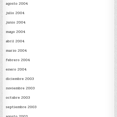
agosto 2004
julio 2004
junio 2004
mayo 2004
abril 2004
marzo 2004
febrero 2004
enero 2004
diciembre 2003
noviembre 2003
octubre 2003
septiembre 2003
agosto 2003