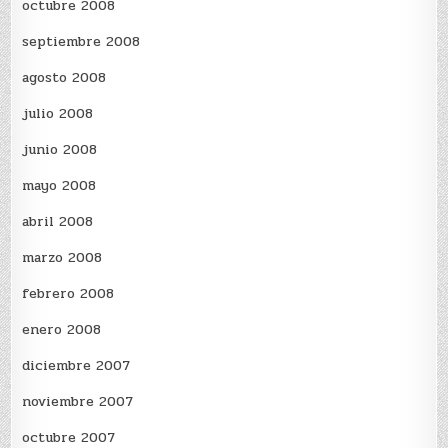
octubre 2008
septiembre 2008
agosto 2008
julio 2008
junio 2008
mayo 2008
abril 2008
marzo 2008
febrero 2008
enero 2008
diciembre 2007
noviembre 2007
octubre 2007