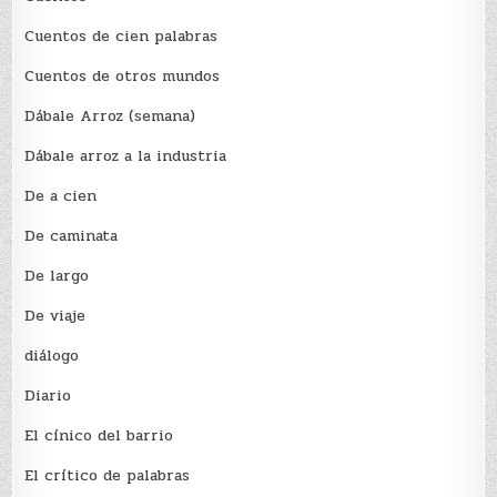
Cuentos de cien palabras
Cuentos de otros mundos
Dábale Arroz (semana)
Dábale arroz a la industria
De a cien
De caminata
De largo
De viaje
diálogo
Diario
El cínico del barrio
El crí­tico de palabras