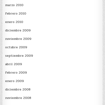
marzo 2010
febrero 2010
enero 2010
diciembre 2009
noviembre 2009
octubre 2009
septiembre 2009
abril 2009
febrero 2009
enero 2009
diciembre 2008
noviembre 2008