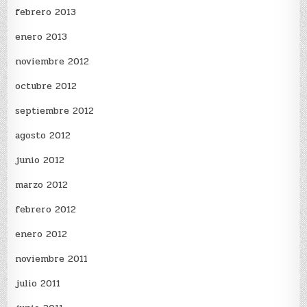
febrero 2013
enero 2013
noviembre 2012
octubre 2012
septiembre 2012
agosto 2012
junio 2012
marzo 2012
febrero 2012
enero 2012
noviembre 2011
julio 2011