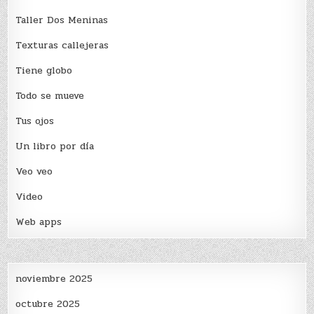
Taller Dos Meninas
Texturas callejeras
Tiene globo
Todo se mueve
Tus ojos
Un libro por día
Veo veo
Video
Web apps
noviembre 2025
octubre 2025