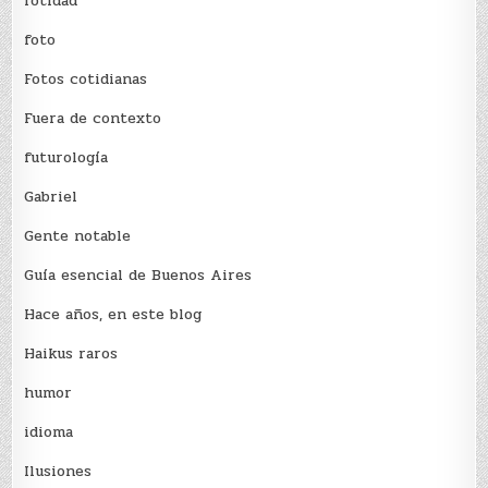
fotidad
foto
Fotos cotidianas
Fuera de contexto
futurología
Gabriel
Gente notable
Guía esencial de Buenos Aires
Hace años, en este blog
Haikus raros
humor
idioma
Ilusiones