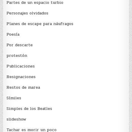
Partes de un espacio turbio
Personajes olvidados
Planes de escape para náufragos
Poesía
Por descarte
protestón
Publicaciones
Resignaciones
Restos de marea
Sí­miles
Simples de los Beatles
slideshow
Tachar es morir un poco