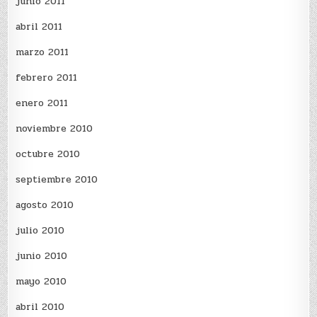
junio 2011
abril 2011
marzo 2011
febrero 2011
enero 2011
noviembre 2010
octubre 2010
septiembre 2010
agosto 2010
julio 2010
junio 2010
mayo 2010
abril 2010