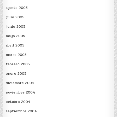
agosto 2005
julio 2005
junio 2005
mayo 2005
abril 2005
marzo 2005
febrero 2005
enero 2005
diciembre 2004
noviembre 2004
octubre 2004
septiembre 2004