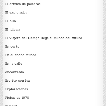
El crí­tico de palabras
El explorador
El hilo
El idioma
El viajero del tiempo llega al mundo del futuro
En corto
En el ancho mundo
En la calle
encontrado
Escrito con luz
Exploraciones
Fichas de 1970