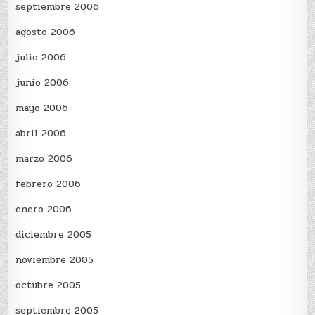
septiembre 2006
agosto 2006
julio 2006
junio 2006
mayo 2006
abril 2006
marzo 2006
febrero 2006
enero 2006
diciembre 2005
noviembre 2005
octubre 2005
septiembre 2005