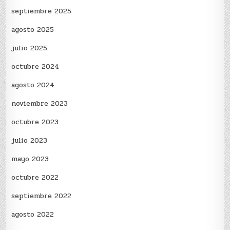
septiembre 2025
agosto 2025
julio 2025
octubre 2024
agosto 2024
noviembre 2023
octubre 2023
julio 2023
mayo 2023
octubre 2022
septiembre 2022
agosto 2022