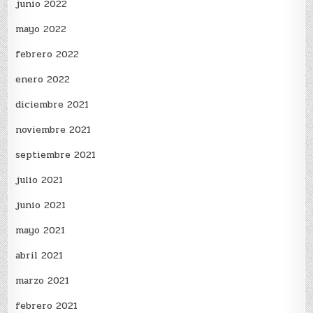
junio 2022
mayo 2022
febrero 2022
enero 2022
diciembre 2021
noviembre 2021
septiembre 2021
julio 2021
junio 2021
mayo 2021
abril 2021
marzo 2021
febrero 2021