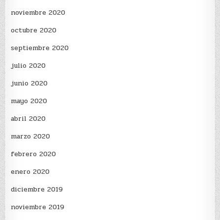
noviembre 2020
octubre 2020
septiembre 2020
julio 2020
junio 2020
mayo 2020
abril 2020
marzo 2020
febrero 2020
enero 2020
diciembre 2019
noviembre 2019