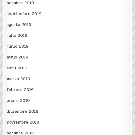
octubre 2019
septiembre 2019
agosto 2019
julio 2019
junio 2019
mayo 2019
abril 2019
marzo 2019
febrero 2019
enero 2019
diciembre 2018
noviembre 2018
octubre 2018