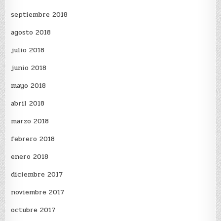
septiembre 2018
agosto 2018
julio 2018
junio 2018
mayo 2018
abril 2018
marzo 2018
febrero 2018
enero 2018
diciembre 2017
noviembre 2017
octubre 2017