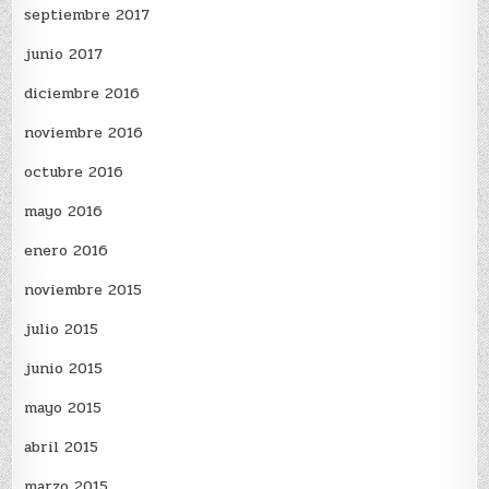
septiembre 2017
junio 2017
diciembre 2016
noviembre 2016
octubre 2016
mayo 2016
enero 2016
noviembre 2015
julio 2015
junio 2015
mayo 2015
abril 2015
marzo 2015