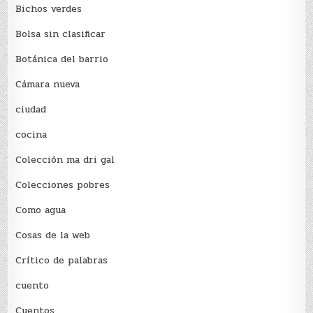
Bichos verdes
Bolsa sin clasificar
Botánica del barrio
Cámara nueva
ciudad
cocina
Colección ma dri gal
Colecciones pobres
Como agua
Cosas de la web
Crítico de palabras
cuento
Cuentos