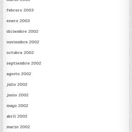
febrero 2003
enero 2003
diciembre 2002
noviembre 2002
octubre 2002
septiembre 2002
agosto 2002
julio 2002
junio 2002
mayo 2002
abril 2002
marzo 2002