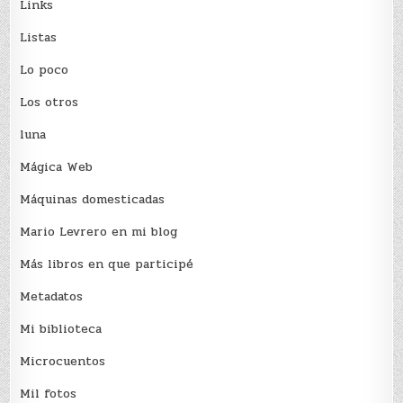
Links
Listas
Lo poco
Los otros
luna
Mágica Web
Máquinas domesticadas
Mario Levrero en mi blog
Más libros en que participé
Metadatos
Mi biblioteca
Microcuentos
Mil fotos