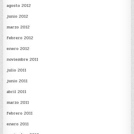
agosto 2012
junio 2012
marzo 2012
febrero 2012
enero 2012
noviembre 2011
julio 2011
junio 2011
abril 2011
marzo 2011
febrero 2011
enero 2011