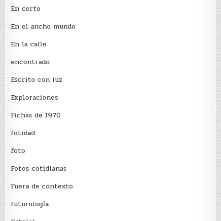
En corto
En el ancho mundo
En la calle
encontrado
Escrito con luz
Exploraciones
Fichas de 1970
fotidad
foto
Fotos cotidianas
Fuera de contexto
futurología