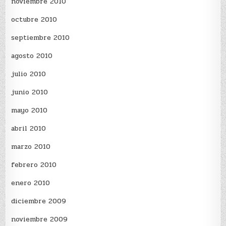
noviembre 2010
octubre 2010
septiembre 2010
agosto 2010
julio 2010
junio 2010
mayo 2010
abril 2010
marzo 2010
febrero 2010
enero 2010
diciembre 2009
noviembre 2009