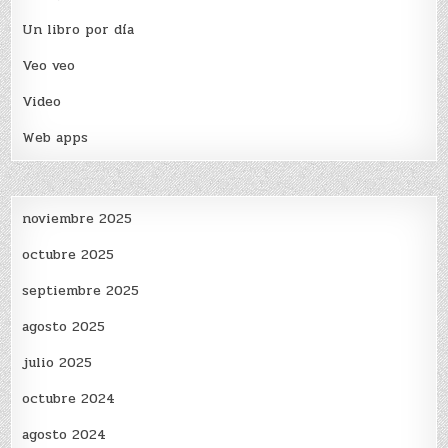
Un libro por día
Veo veo
Video
Web apps
noviembre 2025
octubre 2025
septiembre 2025
agosto 2025
julio 2025
octubre 2024
agosto 2024