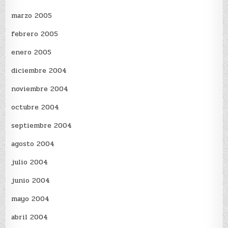
marzo 2005
febrero 2005
enero 2005
diciembre 2004
noviembre 2004
octubre 2004
septiembre 2004
agosto 2004
julio 2004
junio 2004
mayo 2004
abril 2004