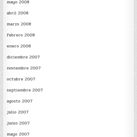
mayo 2008
abril 2008
marzo 2008
febrero 2008
enero 2008
diciembre 2007
noviembre 2007
octubre 2007
septiembre 2007
agosto 2007
julio 2007
junio 2007
mayo 2007