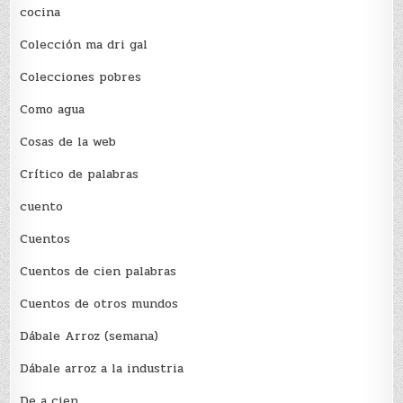
cocina
Colección ma dri gal
Colecciones pobres
Como agua
Cosas de la web
Crítico de palabras
cuento
Cuentos
Cuentos de cien palabras
Cuentos de otros mundos
Dábale Arroz (semana)
Dábale arroz a la industria
De a cien