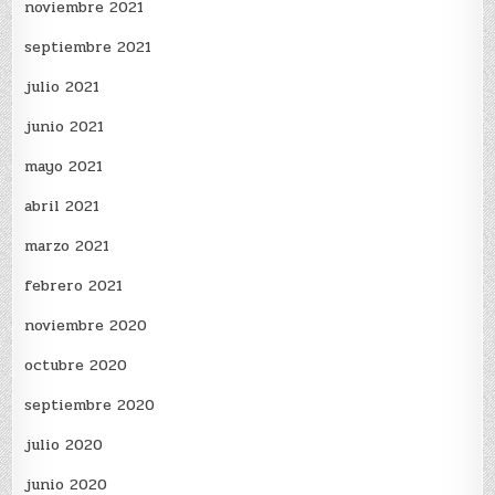
noviembre 2021
septiembre 2021
julio 2021
junio 2021
mayo 2021
abril 2021
marzo 2021
febrero 2021
noviembre 2020
octubre 2020
septiembre 2020
julio 2020
junio 2020