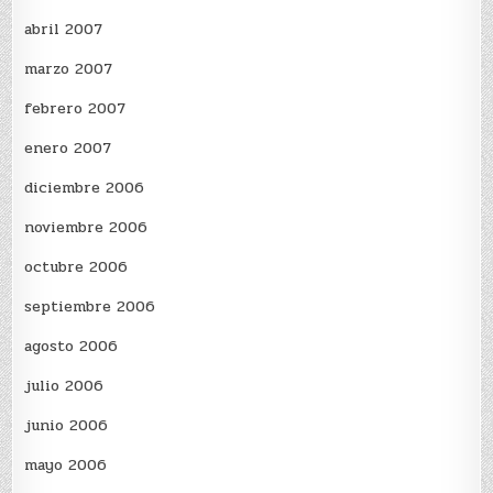
abril 2007
marzo 2007
febrero 2007
enero 2007
diciembre 2006
noviembre 2006
octubre 2006
septiembre 2006
agosto 2006
julio 2006
junio 2006
mayo 2006