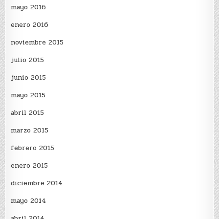
mayo 2016
enero 2016
noviembre 2015
julio 2015
junio 2015
mayo 2015
abril 2015
marzo 2015
febrero 2015
enero 2015
diciembre 2014
mayo 2014
abril 2014