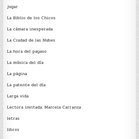
jugar
La Biblio de los Chicos
La cámara inesperada
La Ciudad de las Nubes
La hora del payaso
La música del día
La página
La patente del día
Larga vida
Lectora invitada: Marcela Carranza
letras
libros