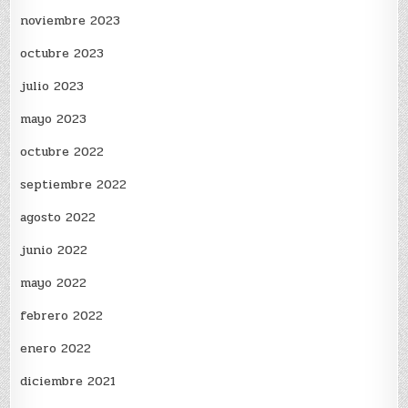
noviembre 2023
octubre 2023
julio 2023
mayo 2023
octubre 2022
septiembre 2022
agosto 2022
junio 2022
mayo 2022
febrero 2022
enero 2022
diciembre 2021