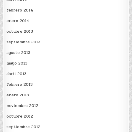
febrero 2014
enero 2014
octubre 2013
septiembre 2013
agosto 2013
mayo 2013
abril 2013
febrero 2013
enero 2013
noviembre 2012
octubre 2012
septiembre 2012