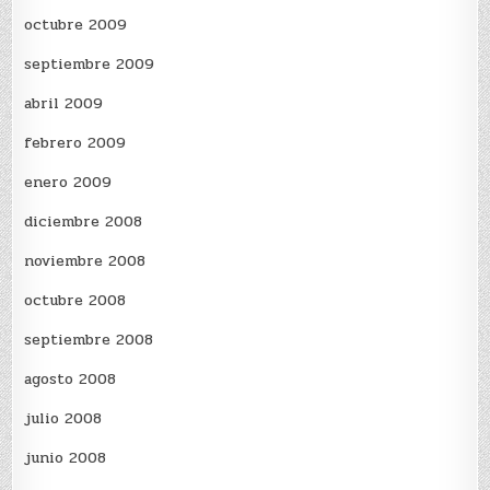
octubre 2009
septiembre 2009
abril 2009
febrero 2009
enero 2009
diciembre 2008
noviembre 2008
octubre 2008
septiembre 2008
agosto 2008
julio 2008
junio 2008