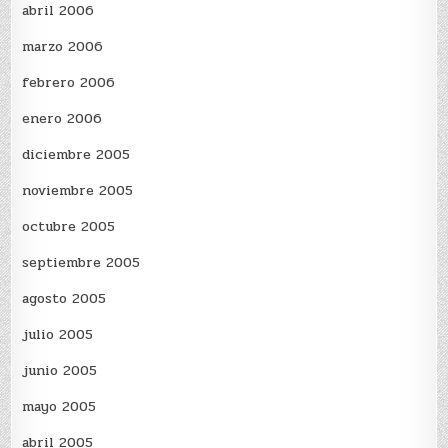
abril 2006
marzo 2006
febrero 2006
enero 2006
diciembre 2005
noviembre 2005
octubre 2005
septiembre 2005
agosto 2005
julio 2005
junio 2005
mayo 2005
abril 2005