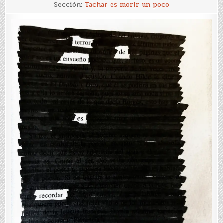
Memoria
Sección:
Tachar es morir un poco