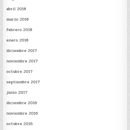
abril 2018
marzo 2018
febrero 2018
enero 2018
diciembre 2017
noviembre 2017
octubre 2017
septiembre 2017
junio 2017
diciembre 2016
noviembre 2016
octubre 2016