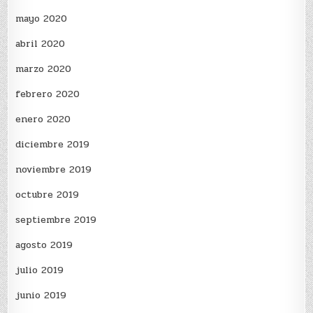
mayo 2020
abril 2020
marzo 2020
febrero 2020
enero 2020
diciembre 2019
noviembre 2019
octubre 2019
septiembre 2019
agosto 2019
julio 2019
junio 2019