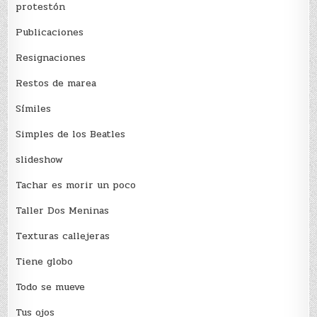
protestón
Publicaciones
Resignaciones
Restos de marea
Sí­miles
Simples de los Beatles
slideshow
Tachar es morir un poco
Taller Dos Meninas
Texturas callejeras
Tiene globo
Todo se mueve
Tus ojos