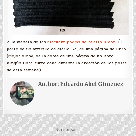
A la manera de los
blackout poems de Austin Kleon
. Él
parte de un artículo de diario. Yo, de una página de libro.
(Mejor dicho, de la copia de una página de un libro;
ningún libro sufre daño durante la creación de los posts
de esta semana.)
Author:
Eduardo Abel Gimenez
Navegación
Nonsense →