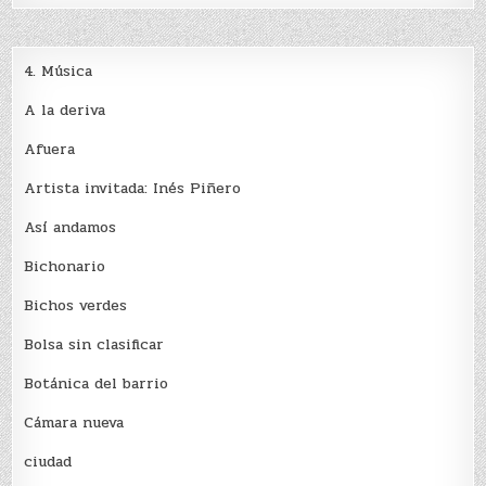
4. Música
A la deriva
Afuera
Artista invitada: Inés Piñero
Así andamos
Bichonario
Bichos verdes
Bolsa sin clasificar
Botánica del barrio
Cámara nueva
ciudad