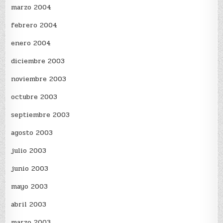
marzo 2004
febrero 2004
enero 2004
diciembre 2003
noviembre 2003
octubre 2003
septiembre 2003
agosto 2003
julio 2003
junio 2003
mayo 2003
abril 2003
marzo 2003