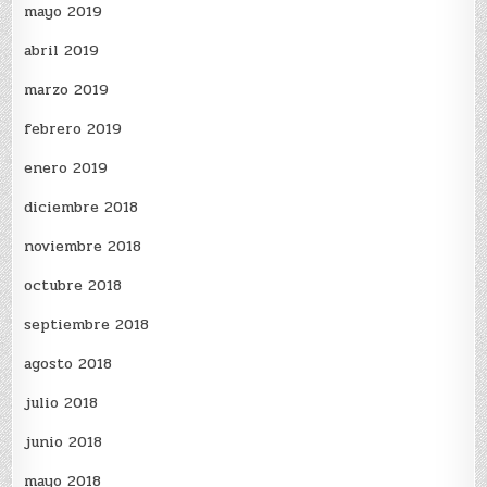
mayo 2019
abril 2019
marzo 2019
febrero 2019
enero 2019
diciembre 2018
noviembre 2018
octubre 2018
septiembre 2018
agosto 2018
julio 2018
junio 2018
mayo 2018