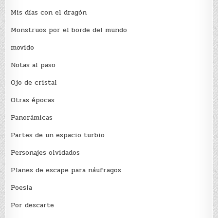
Mis días con el dragón
Monstruos por el borde del mundo
movido
Notas al paso
Ojo de cristal
Otras épocas
Panorámicas
Partes de un espacio turbio
Personajes olvidados
Planes de escape para náufragos
Poesía
Por descarte