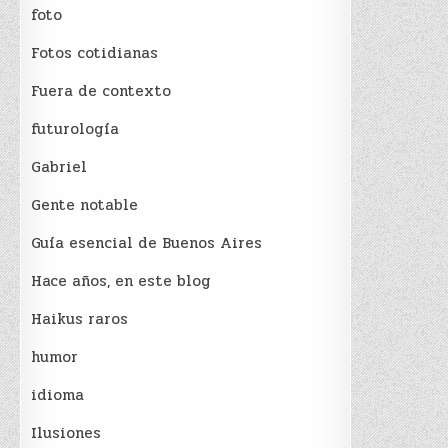
foto
Fotos cotidianas
Fuera de contexto
futurología
Gabriel
Gente notable
Guía esencial de Buenos Aires
Hace años, en este blog
Haikus raros
humor
idioma
Ilusiones