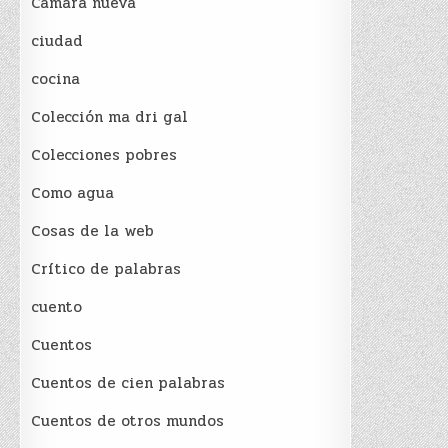
Cámara nueva
ciudad
cocina
Colección ma dri gal
Colecciones pobres
Como agua
Cosas de la web
Crítico de palabras
cuento
Cuentos
Cuentos de cien palabras
Cuentos de otros mundos