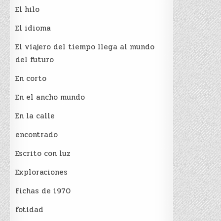
El hilo
El idioma
El viajero del tiempo llega al mundo
del futuro
En corto
En el ancho mundo
En la calle
encontrado
Escrito con luz
Exploraciones
Fichas de 1970
fotidad