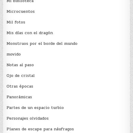
Mi biblioteca
Microcuentos
Mil fotos
Mis días con el dragón
Monstruos por el borde del mundo
movido
Notas al paso
Ojo de cristal
Otras épocas
Panorámicas
Partes de un espacio turbio
Personajes olvidados
Planes de escape para náufragos