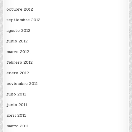
octubre 2012
septiembre 2012
agosto 2012
junio 2012
marzo 2012
febrero 2012
enero 2012
noviembre 2011
julio 2011
junio 2011
abril 2011
marzo 2011