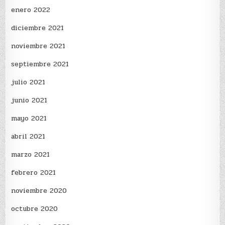
enero 2022
diciembre 2021
noviembre 2021
septiembre 2021
julio 2021
junio 2021
mayo 2021
abril 2021
marzo 2021
febrero 2021
noviembre 2020
octubre 2020