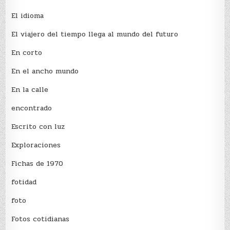
El idioma
El viajero del tiempo llega al mundo del futuro
En corto
En el ancho mundo
En la calle
encontrado
Escrito con luz
Exploraciones
Fichas de 1970
fotidad
foto
Fotos cotidianas