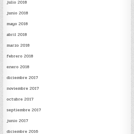
julio 2018
junio 2018
mayo 2018
abril 2018
marzo 2018
febrero 2018
enero 2018
diciembre 2017
noviembre 2017
octubre 2017
septiembre 2017
junio 2017
diciembre 2016