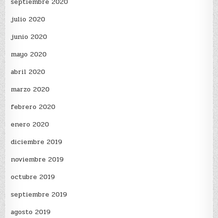
septiembre 2020
julio 2020
junio 2020
mayo 2020
abril 2020
marzo 2020
febrero 2020
enero 2020
diciembre 2019
noviembre 2019
octubre 2019
septiembre 2019
agosto 2019