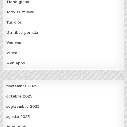
Tiene globo
Todo se mueve
Tus ojos
Un libro por día
Veo veo
Video
Web apps
noviembre 2025
octubre 2025
septiembre 2025
agosto 2025
julio 2025