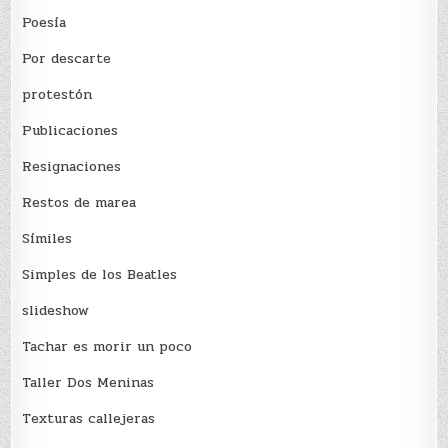
Poesía
Por descarte
protestón
Publicaciones
Resignaciones
Restos de marea
Sí­miles
Simples de los Beatles
slideshow
Tachar es morir un poco
Taller Dos Meninas
Texturas callejeras