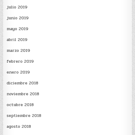
julio 2019
junio 2019
mayo 2019
abril 2019
marzo 2019
febrero 2019
enero 2019
diciembre 2018
noviembre 2018
octubre 2018
septiembre 2018
agosto 2018