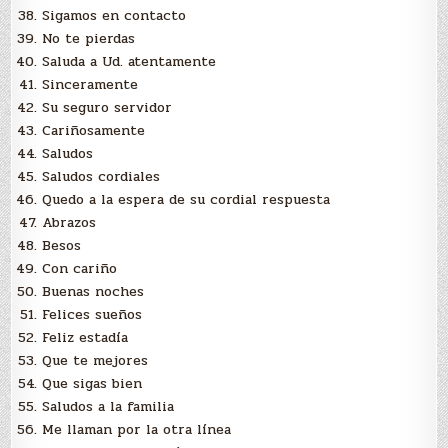
Sigamos en contacto
No te pierdas
Saluda a Ud. atentamente
Sinceramente
Su seguro servidor
Cariñosamente
Saludos
Saludos cordiales
Quedo a la espera de su cordial respuesta
Abrazos
Besos
Con cariño
Buenas noches
Felices sueños
Feliz estadía
Que te mejores
Que sigas bien
Saludos a la familia
Me llaman por la otra línea