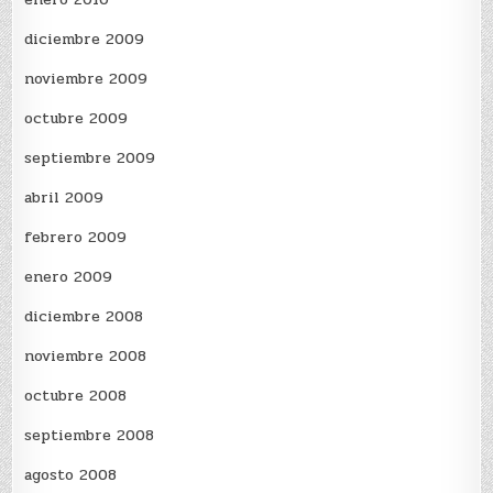
diciembre 2009
noviembre 2009
octubre 2009
septiembre 2009
abril 2009
febrero 2009
enero 2009
diciembre 2008
noviembre 2008
octubre 2008
septiembre 2008
agosto 2008