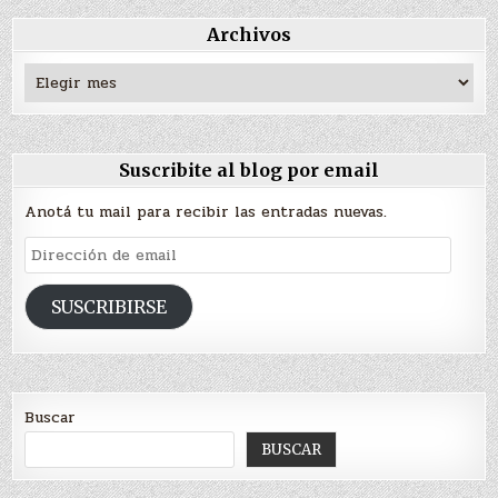
Archivos
Archivos
Suscribite al blog por email
Anotá tu mail para recibir las entradas nuevas.
Dirección
de
email
SUSCRIBIRSE
Buscar
BUSCAR