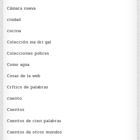
Cámara nueva
ciudad
cocina
Colección ma dri gal
Colecciones pobres
Como agua
Cosas de la web
Crítico de palabras
cuento
Cuentos
Cuentos de cien palabras
Cuentos de otros mundos