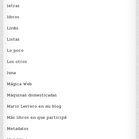
letras
libros
Links
Listas
Lo poco
Los otros
luna
Mágica Web
Máquinas domesticadas
Mario Levrero en mi blog
Más libros en que participé
Metadatos