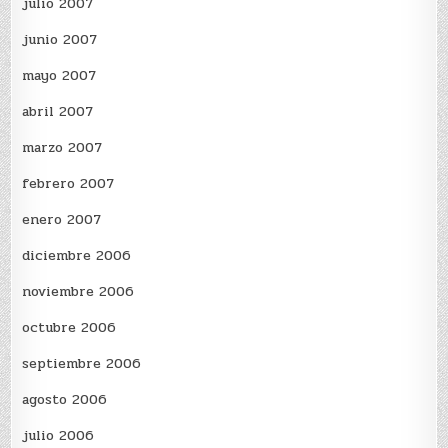
julio 2007
junio 2007
mayo 2007
abril 2007
marzo 2007
febrero 2007
enero 2007
diciembre 2006
noviembre 2006
octubre 2006
septiembre 2006
agosto 2006
julio 2006