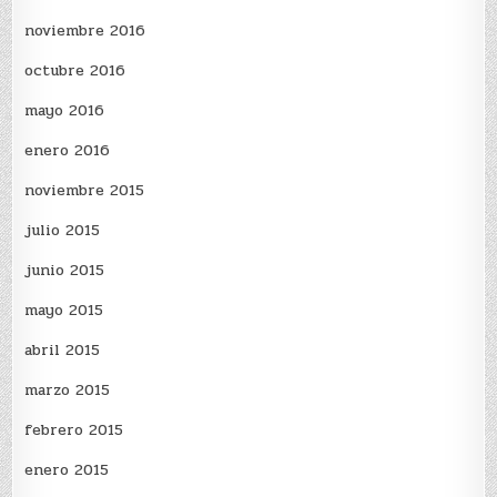
noviembre 2016
octubre 2016
mayo 2016
enero 2016
noviembre 2015
julio 2015
junio 2015
mayo 2015
abril 2015
marzo 2015
febrero 2015
enero 2015