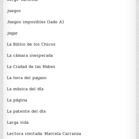
juegos
Juegos imposibles (lado A)
jugar
La Biblio de los Chicos
La cámara inesperada
La Ciudad de las Nubes
La hora del payaso
La música del día
La página
La patente del día
Larga vida
Lectora invitada: Marcela Carranza