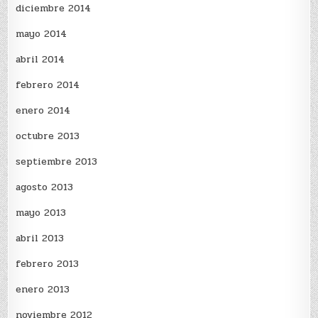
diciembre 2014
mayo 2014
abril 2014
febrero 2014
enero 2014
octubre 2013
septiembre 2013
agosto 2013
mayo 2013
abril 2013
febrero 2013
enero 2013
noviembre 2012