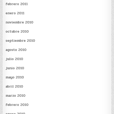
febrero 2011
enero 2011
noviembre 2010
octubre 2010
septiembre 2010
agosto 2010
julio 2010
junio 2010
mayo 2010
abril 2010
marzo 2010
febrero 2010
enero 2010