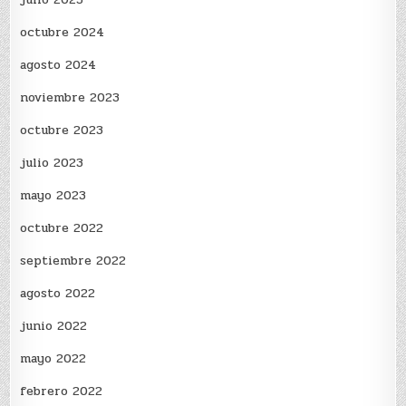
octubre 2024
agosto 2024
noviembre 2023
octubre 2023
julio 2023
mayo 2023
octubre 2022
septiembre 2022
agosto 2022
junio 2022
mayo 2022
febrero 2022