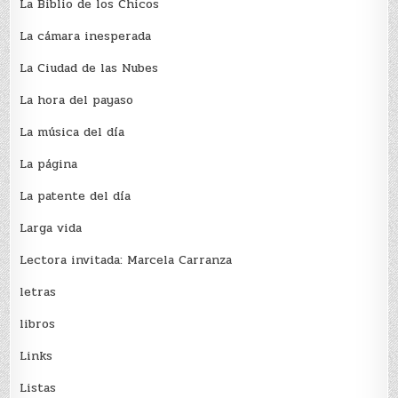
La Biblio de los Chicos
La cámara inesperada
La Ciudad de las Nubes
La hora del payaso
La música del día
La página
La patente del día
Larga vida
Lectora invitada: Marcela Carranza
letras
libros
Links
Listas