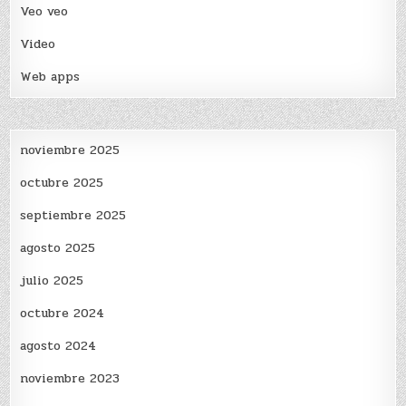
Veo veo
Video
Web apps
noviembre 2025
octubre 2025
septiembre 2025
agosto 2025
julio 2025
octubre 2024
agosto 2024
noviembre 2023