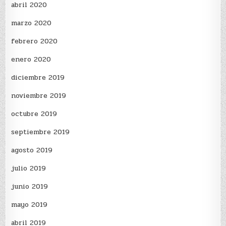
abril 2020
marzo 2020
febrero 2020
enero 2020
diciembre 2019
noviembre 2019
octubre 2019
septiembre 2019
agosto 2019
julio 2019
junio 2019
mayo 2019
abril 2019