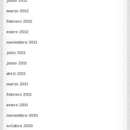
junio 2012
marzo 2012
febrero 2012
enero 2012
noviembre 2011
julio 2011
junio 2011
abril 2011
marzo 2011
febrero 2011
enero 2011
noviembre 2010
octubre 2010