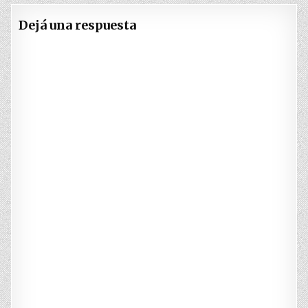
Dejá una respuesta