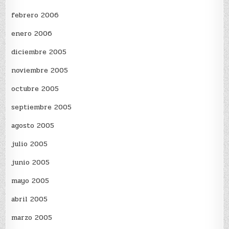
febrero 2006
enero 2006
diciembre 2005
noviembre 2005
octubre 2005
septiembre 2005
agosto 2005
julio 2005
junio 2005
mayo 2005
abril 2005
marzo 2005