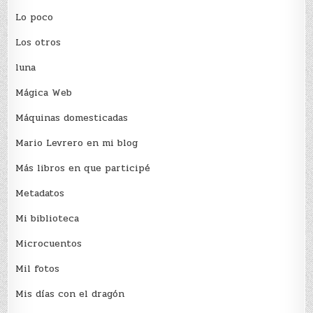
Lo poco
Los otros
luna
Mágica Web
Máquinas domesticadas
Mario Levrero en mi blog
Más libros en que participé
Metadatos
Mi biblioteca
Microcuentos
Mil fotos
Mis días con el dragón