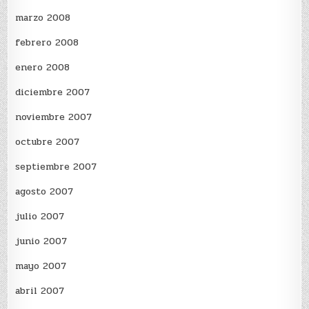
marzo 2008
febrero 2008
enero 2008
diciembre 2007
noviembre 2007
octubre 2007
septiembre 2007
agosto 2007
julio 2007
junio 2007
mayo 2007
abril 2007