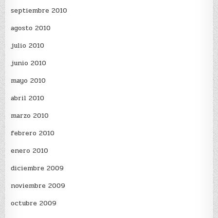
septiembre 2010
agosto 2010
julio 2010
junio 2010
mayo 2010
abril 2010
marzo 2010
febrero 2010
enero 2010
diciembre 2009
noviembre 2009
octubre 2009