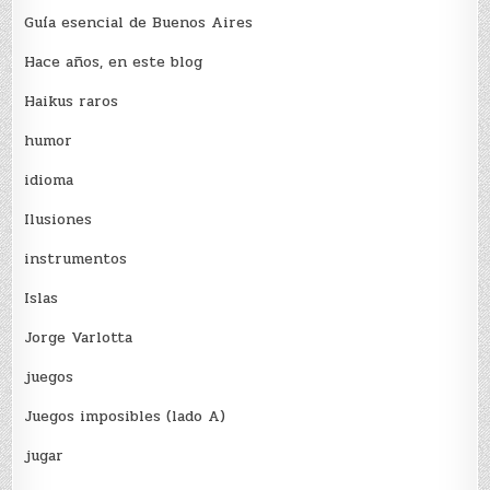
Guía esencial de Buenos Aires
Hace años, en este blog
Haikus raros
humor
idioma
Ilusiones
instrumentos
Islas
Jorge Varlotta
juegos
Juegos imposibles (lado A)
jugar