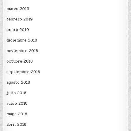
marzo 2019
febrero 2019
enero 2019
diciembre 2018
noviembre 2018
octubre 2018
septiembre 2018
agosto 2018
julio 2018
junio 2018
mayo 2018
abril 2018