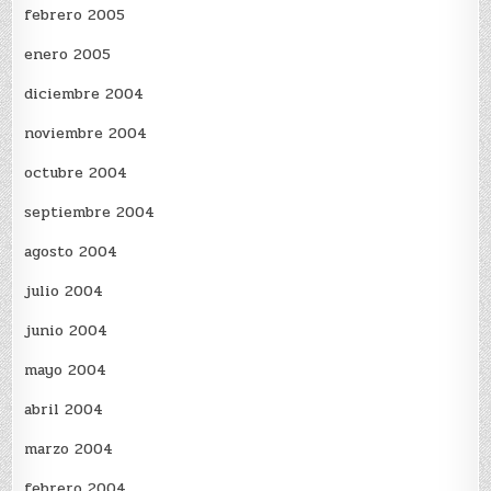
febrero 2005
enero 2005
diciembre 2004
noviembre 2004
octubre 2004
septiembre 2004
agosto 2004
julio 2004
junio 2004
mayo 2004
abril 2004
marzo 2004
febrero 2004