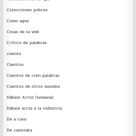
Colecciones pobres
Como agua
Cosas de la web
Crítico de palabras
cuento
Cuentos
Cuentos de cien palabras
Cuentos de otros mundos
Dábale Arroz (semana)
Dábale arroz a la industria
De a cien
De caminata