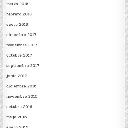
marzo 2018
febrero 2018
enero 2018
diciembre 2017
noviembre 2017
octubre 2017
septiembre 2017
junio 2017
diciembre 2016
noviembre 2016
octubre 2016
mayo 2016
enero 2016