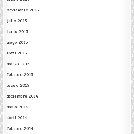
noviembre 2015
julio 2015
junio 2015
mayo 2015
abril 2015
marzo 2015
febrero 2015
enero 2015
diciembre 2014
mayo 2014
abril 2014
febrero 2014