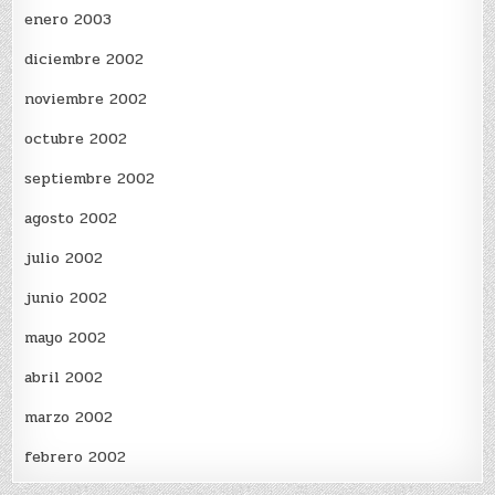
enero 2003
diciembre 2002
noviembre 2002
octubre 2002
septiembre 2002
agosto 2002
julio 2002
junio 2002
mayo 2002
abril 2002
marzo 2002
febrero 2002