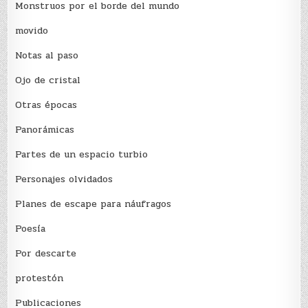
Monstruos por el borde del mundo
movido
Notas al paso
Ojo de cristal
Otras épocas
Panorámicas
Partes de un espacio turbio
Personajes olvidados
Planes de escape para náufragos
Poesía
Por descarte
protestón
Publicaciones