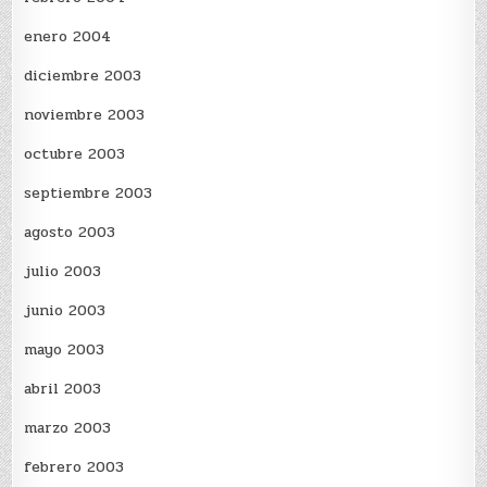
enero 2004
diciembre 2003
noviembre 2003
octubre 2003
septiembre 2003
agosto 2003
julio 2003
junio 2003
mayo 2003
abril 2003
marzo 2003
febrero 2003