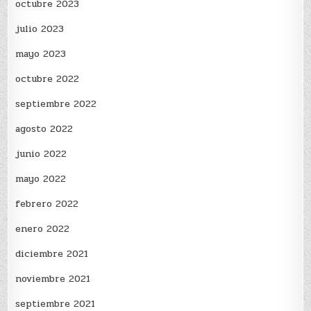
octubre 2023
julio 2023
mayo 2023
octubre 2022
septiembre 2022
agosto 2022
junio 2022
mayo 2022
febrero 2022
enero 2022
diciembre 2021
noviembre 2021
septiembre 2021