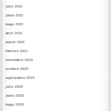
julio 2021
junio 2021
mayo 2021
abril 2021
marzo 2021
febrero 2021
noviembre 2020
octubre 2020
septiembre 2020
julio 2020
junio 2020
mayo 2020