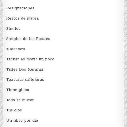
Resignaciones
Restos de marea
Sí­miles
Simples de los Beatles
slideshow
Tachar es morir un poco
Taller Dos Meninas
Texturas callejeras
Tiene globo
Todo se mueve
Tus ojos
Un libro por día