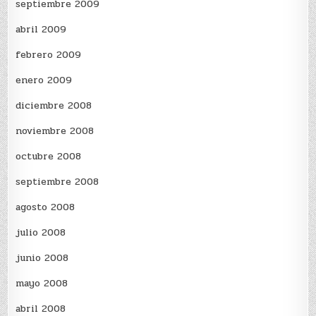
septiembre 2009
abril 2009
febrero 2009
enero 2009
diciembre 2008
noviembre 2008
octubre 2008
septiembre 2008
agosto 2008
julio 2008
junio 2008
mayo 2008
abril 2008