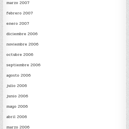
marzo 2007
febrero 2007
enero 2007
diciembre 2006
noviembre 2006
octubre 2006
septiembre 2006
agosto 2006
julio 2006
junio 2006
mayo 2006
abril 2006
marzo 2006