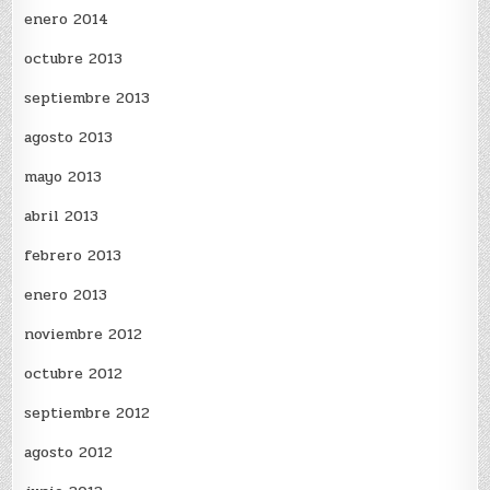
enero 2014
octubre 2013
septiembre 2013
agosto 2013
mayo 2013
abril 2013
febrero 2013
enero 2013
noviembre 2012
octubre 2012
septiembre 2012
agosto 2012