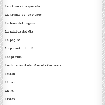
La cámara inesperada
La Ciudad de las Nubes
La hora del payaso
La música del día
La página
La patente del día
Larga vida
Lectora invitada: Marcela Carranza
letras
libros
Links
Listas