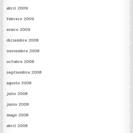
abril 2009
febrero 2009
enero 2009
diciembre 2008
noviembre 2008
octubre 2008
septiembre 2008
agosto 2008
julio 2008
junio 2008
mayo 2008
abril 2008