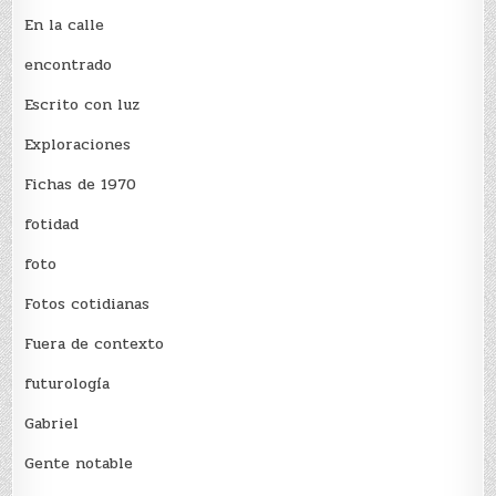
En la calle
encontrado
Escrito con luz
Exploraciones
Fichas de 1970
fotidad
foto
Fotos cotidianas
Fuera de contexto
futurología
Gabriel
Gente notable