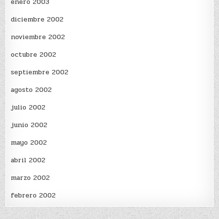
enero 2003
diciembre 2002
noviembre 2002
octubre 2002
septiembre 2002
agosto 2002
julio 2002
junio 2002
mayo 2002
abril 2002
marzo 2002
febrero 2002