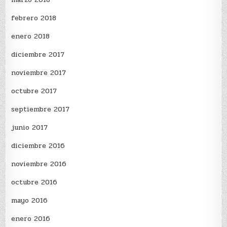
febrero 2018
enero 2018
diciembre 2017
noviembre 2017
octubre 2017
septiembre 2017
junio 2017
diciembre 2016
noviembre 2016
octubre 2016
mayo 2016
enero 2016