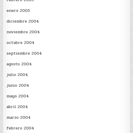
enero 2005
diciembre 2004
noviembre 2004
octubre 2004
septiembre 2004
agosto 2004
julio 2004
junio 2004
mayo 2004
abril 2004
marzo 2004
febrero 2004