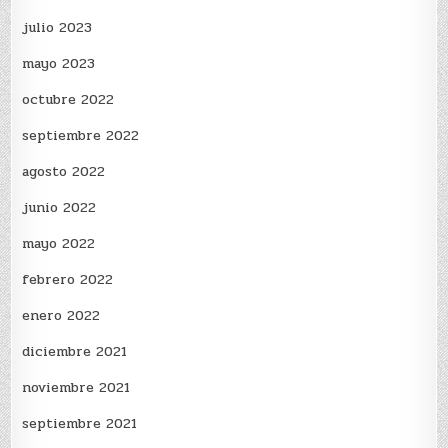
julio 2023
mayo 2023
octubre 2022
septiembre 2022
agosto 2022
junio 2022
mayo 2022
febrero 2022
enero 2022
diciembre 2021
noviembre 2021
septiembre 2021