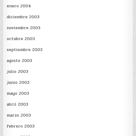
enero 2004
diciembre 2003
noviembre 2003
octubre 2003
septiembre 2003
agosto 2003
julio 2003
junio 2003
mayo 2003
abril 2003
marzo 2003
febrero 2003