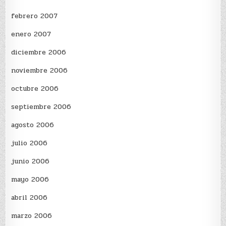
febrero 2007
enero 2007
diciembre 2006
noviembre 2006
octubre 2006
septiembre 2006
agosto 2006
julio 2006
junio 2006
mayo 2006
abril 2006
marzo 2006