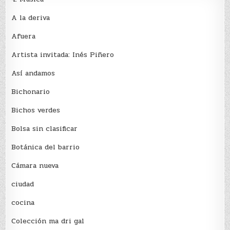
A la deriva
Afuera
Artista invitada: Inés Piñero
Así andamos
Bichonario
Bichos verdes
Bolsa sin clasificar
Botánica del barrio
Cámara nueva
ciudad
cocina
Colección ma dri gal