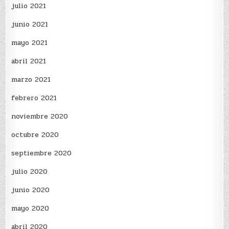
julio 2021
junio 2021
mayo 2021
abril 2021
marzo 2021
febrero 2021
noviembre 2020
octubre 2020
septiembre 2020
julio 2020
junio 2020
mayo 2020
abril 2020