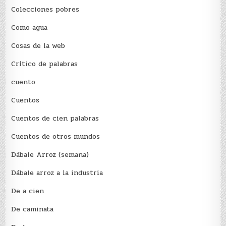
Colecciones pobres
Como agua
Cosas de la web
Crítico de palabras
cuento
Cuentos
Cuentos de cien palabras
Cuentos de otros mundos
Dábale Arroz (semana)
Dábale arroz a la industria
De a cien
De caminata