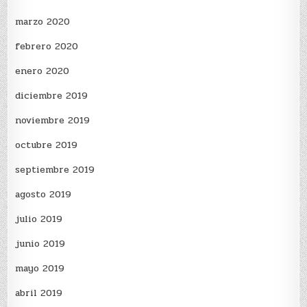
marzo 2020
febrero 2020
enero 2020
diciembre 2019
noviembre 2019
octubre 2019
septiembre 2019
agosto 2019
julio 2019
junio 2019
mayo 2019
abril 2019