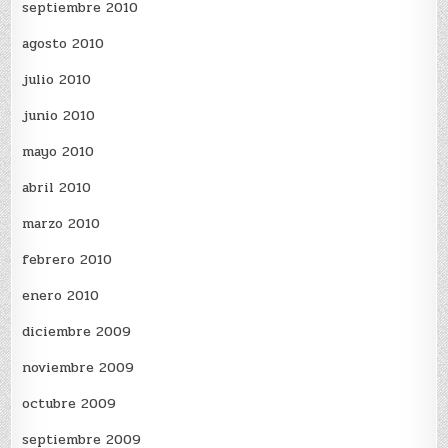
septiembre 2010
agosto 2010
julio 2010
junio 2010
mayo 2010
abril 2010
marzo 2010
febrero 2010
enero 2010
diciembre 2009
noviembre 2009
octubre 2009
septiembre 2009