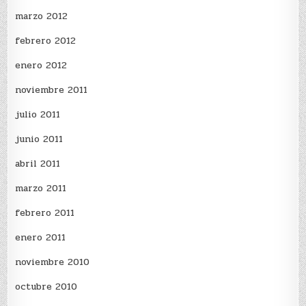
marzo 2012
febrero 2012
enero 2012
noviembre 2011
julio 2011
junio 2011
abril 2011
marzo 2011
febrero 2011
enero 2011
noviembre 2010
octubre 2010