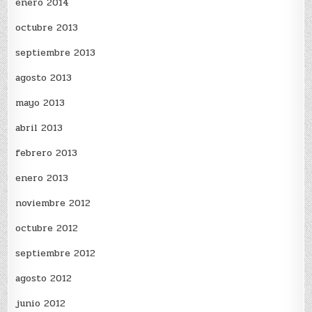
enero 2014
octubre 2013
septiembre 2013
agosto 2013
mayo 2013
abril 2013
febrero 2013
enero 2013
noviembre 2012
octubre 2012
septiembre 2012
agosto 2012
junio 2012