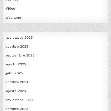
Video
Web apps
noviembre 2025
octubre 2025
septiembre 2025
agosto 2025
julio 2025
octubre 2024
agosto 2024
noviembre 2023
octubre 2023