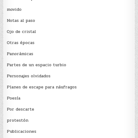
movido
Notas al paso
Ojo de cristal
Otras épocas
Panorámicas
Partes de un espacio turbio
Personajes olvidados
Planes de escape para náufragos
Poesía
Por descarte
protestón
Publicaciones