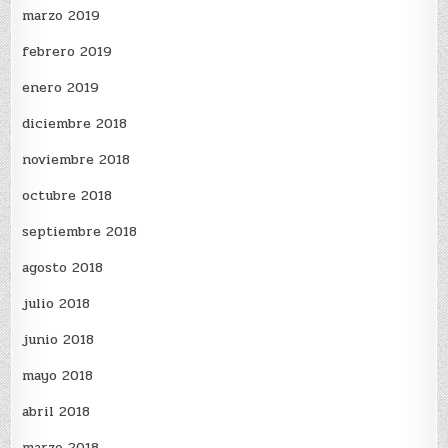
marzo 2019
febrero 2019
enero 2019
diciembre 2018
noviembre 2018
octubre 2018
septiembre 2018
agosto 2018
julio 2018
junio 2018
mayo 2018
abril 2018
marzo 2018