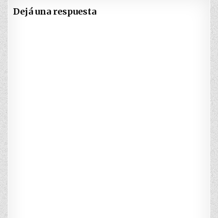
Dejá una respuesta