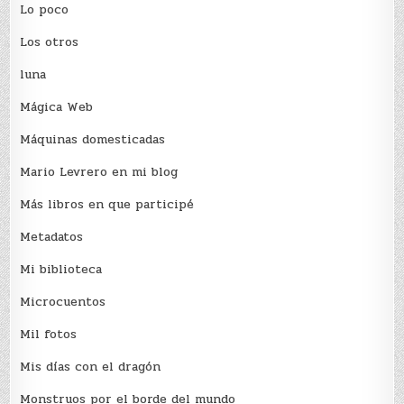
Lo poco
Los otros
luna
Mágica Web
Máquinas domesticadas
Mario Levrero en mi blog
Más libros en que participé
Metadatos
Mi biblioteca
Microcuentos
Mil fotos
Mis días con el dragón
Monstruos por el borde del mundo