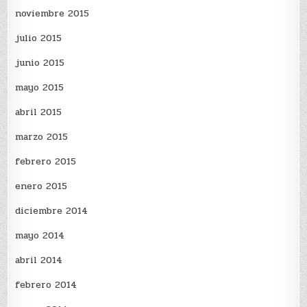
noviembre 2015
julio 2015
junio 2015
mayo 2015
abril 2015
marzo 2015
febrero 2015
enero 2015
diciembre 2014
mayo 2014
abril 2014
febrero 2014