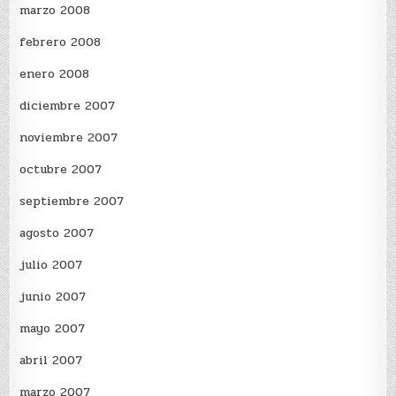
marzo 2008
febrero 2008
enero 2008
diciembre 2007
noviembre 2007
octubre 2007
septiembre 2007
agosto 2007
julio 2007
junio 2007
mayo 2007
abril 2007
marzo 2007