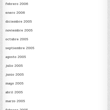
febrero 2006
enero 2006
diciembre 2005
noviembre 2005
octubre 2005
septiembre 2005
agosto 2005
julio 2005
junio 2005
mayo 2005
abril 2005
marzo 2005
febrero 2005