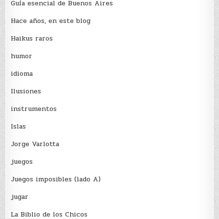
Guía esencial de Buenos Aires
Hace años, en este blog
Haikus raros
humor
idioma
Ilusiones
instrumentos
Islas
Jorge Varlotta
juegos
Juegos imposibles (lado A)
jugar
La Biblio de los Chicos