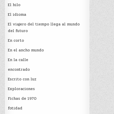
El hilo
El idioma
El viajero del tiempo llega al mundo
del futuro
En corto
En el ancho mundo
En la calle
encontrado
Escrito con luz
Exploraciones
Fichas de 1970
fotidad