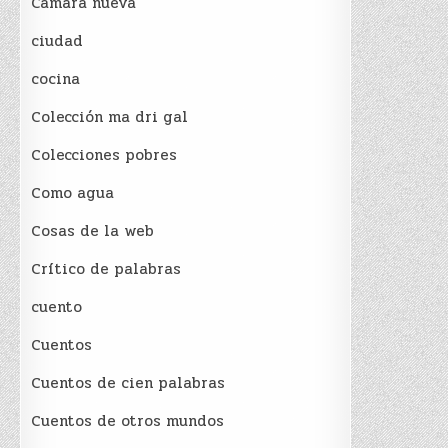
Cámara nueva
ciudad
cocina
Colección ma dri gal
Colecciones pobres
Como agua
Cosas de la web
Crítico de palabras
cuento
Cuentos
Cuentos de cien palabras
Cuentos de otros mundos