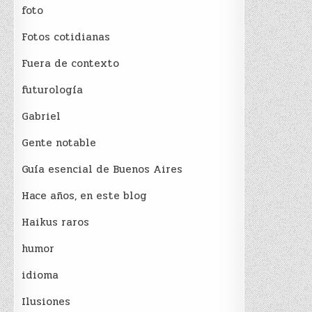
foto
Fotos cotidianas
Fuera de contexto
futurología
Gabriel
Gente notable
Guía esencial de Buenos Aires
Hace años, en este blog
Haikus raros
humor
idioma
Ilusiones