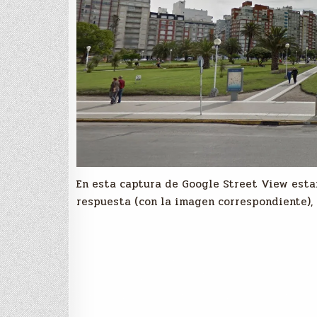
En esta captura de Google Street View esta
respuesta (con la imagen correspondiente), 