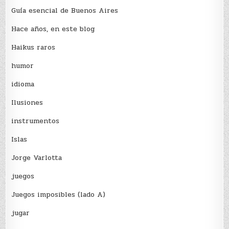
Guía esencial de Buenos Aires
Hace años, en este blog
Haikus raros
humor
idioma
Ilusiones
instrumentos
Islas
Jorge Varlotta
juegos
Juegos imposibles (lado A)
jugar