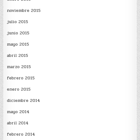
noviembre 2015
julio 2015
junio 2015
mayo 2015
abril 2015
marzo 2015
febrero 2015
enero 2015
diciembre 2014
mayo 2014
abril 2014
febrero 2014