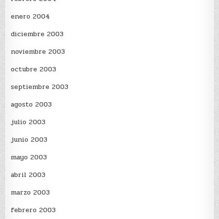
enero 2004
diciembre 2003
noviembre 2003
octubre 2003
septiembre 2003
agosto 2003
julio 2003
junio 2003
mayo 2003
abril 2003
marzo 2003
febrero 2003