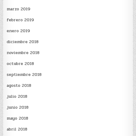
marzo 2019
febrero 2019
enero 2019
diciembre 2018
noviembre 2018
octubre 2018
septiembre 2018
agosto 2018
julio 2018
junio 2018
mayo 2018
abril 2018