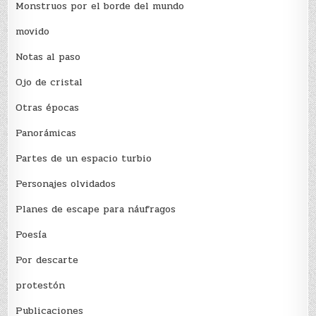
Monstruos por el borde del mundo
movido
Notas al paso
Ojo de cristal
Otras épocas
Panorámicas
Partes de un espacio turbio
Personajes olvidados
Planes de escape para náufragos
Poesía
Por descarte
protestón
Publicaciones