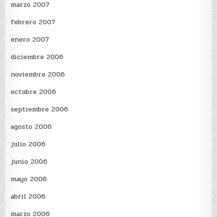
marzo 2007
febrero 2007
enero 2007
diciembre 2006
noviembre 2006
octubre 2006
septiembre 2006
agosto 2006
julio 2006
junio 2006
mayo 2006
abril 2006
marzo 2006