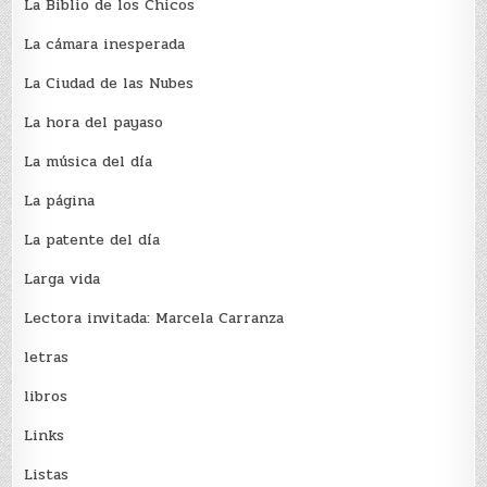
La Biblio de los Chicos
La cámara inesperada
La Ciudad de las Nubes
La hora del payaso
La música del día
La página
La patente del día
Larga vida
Lectora invitada: Marcela Carranza
letras
libros
Links
Listas