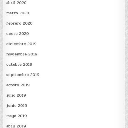
abril 2020
marzo 2020
febrero 2020
enero 2020
diciembre 2019
noviembre 2019
octubre 2019
septiembre 2019
agosto 2019
julio 2019
junio 2019
mayo 2019
abril 2019