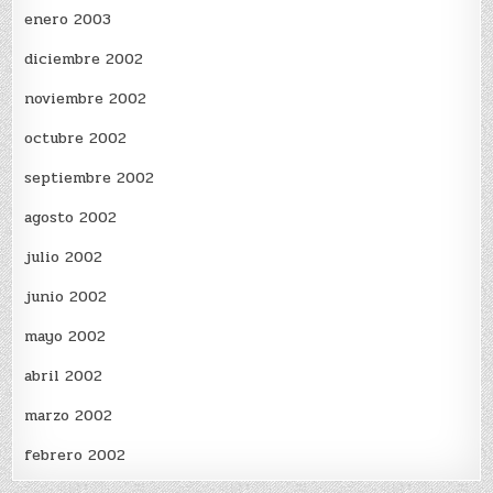
enero 2003
diciembre 2002
noviembre 2002
octubre 2002
septiembre 2002
agosto 2002
julio 2002
junio 2002
mayo 2002
abril 2002
marzo 2002
febrero 2002