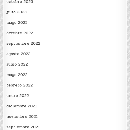
octubre 2023
julio 2023
mayo 2023
octubre 2022
septiembre 2022
agosto 2022
junio 2022
mayo 2022
febrero 2022
enero 2022
diciembre 2021
noviembre 2021
septiembre 2021