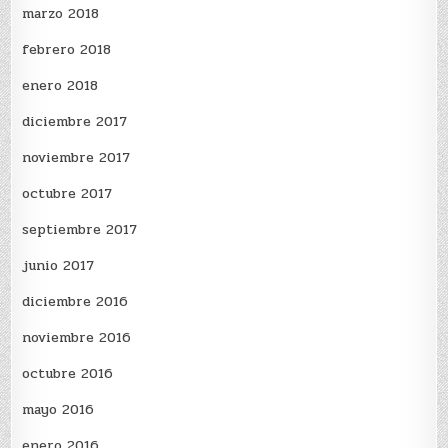
marzo 2018
febrero 2018
enero 2018
diciembre 2017
noviembre 2017
octubre 2017
septiembre 2017
junio 2017
diciembre 2016
noviembre 2016
octubre 2016
mayo 2016
enero 2016