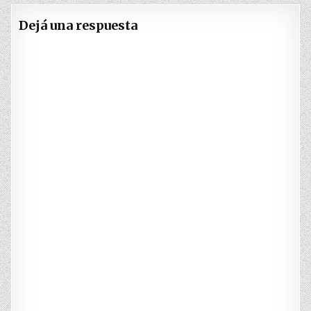
Dejá una respuesta