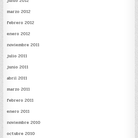
junio 2012
marzo 2012
febrero 2012
enero 2012
noviembre 2011
julio 2011
junio 2011
abril 2011
marzo 2011
febrero 2011
enero 2011
noviembre 2010
octubre 2010