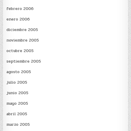
febrero 2006
enero 2006
diciembre 2005
noviembre 2005
octubre 2005
septiembre 2005
agosto 2005
julio 2005
junio 2005
mayo 2005
abril 2005
marzo 2005