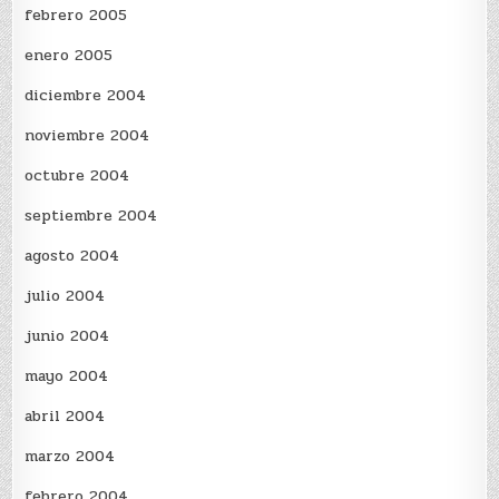
febrero 2005
enero 2005
diciembre 2004
noviembre 2004
octubre 2004
septiembre 2004
agosto 2004
julio 2004
junio 2004
mayo 2004
abril 2004
marzo 2004
febrero 2004