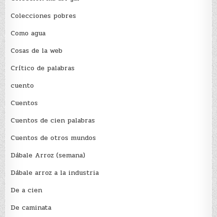
Colecciones pobres
Como agua
Cosas de la web
Crítico de palabras
cuento
Cuentos
Cuentos de cien palabras
Cuentos de otros mundos
Dábale Arroz (semana)
Dábale arroz a la industria
De a cien
De caminata