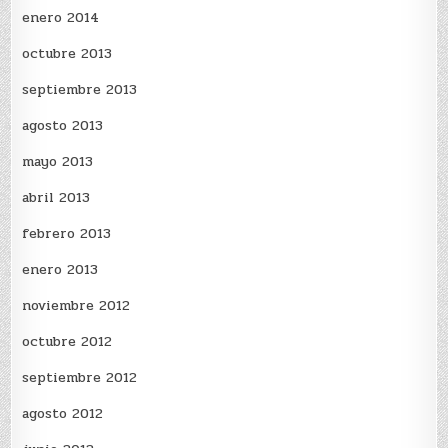
enero 2014
octubre 2013
septiembre 2013
agosto 2013
mayo 2013
abril 2013
febrero 2013
enero 2013
noviembre 2012
octubre 2012
septiembre 2012
agosto 2012