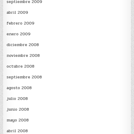
septiembre 2009
abril 2009
febrero 2009
enero 2009
diciembre 2008
noviembre 2008
octubre 2008
septiembre 2008
agosto 2008
julio 2008
junio 2008
mayo 2008
abril 2008