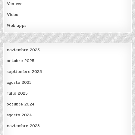
Veo veo
Video
Web apps
noviembre 2025
octubre 2025
septiembre 2025
agosto 2025
julio 2025
octubre 2024
agosto 2024
noviembre 2023