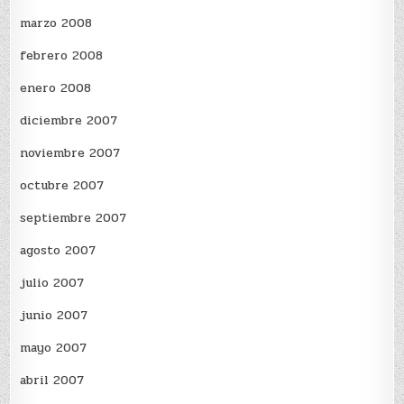
marzo 2008
febrero 2008
enero 2008
diciembre 2007
noviembre 2007
octubre 2007
septiembre 2007
agosto 2007
julio 2007
junio 2007
mayo 2007
abril 2007