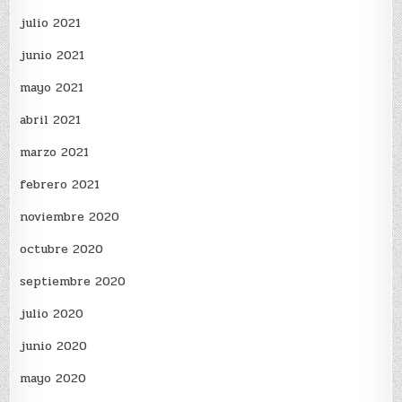
julio 2021
junio 2021
mayo 2021
abril 2021
marzo 2021
febrero 2021
noviembre 2020
octubre 2020
septiembre 2020
julio 2020
junio 2020
mayo 2020