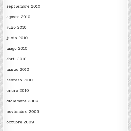
septiembre 2010
agosto 2010
julio 2010
junio 2010
mayo 2010
abril 2010
marzo 2010
febrero 2010
enero 2010
diciembre 2009
noviembre 2009
octubre 2009