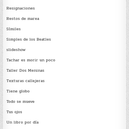
Resignaciones
Restos de marea
Sí­miles
Simples de los Beatles
slideshow
Tachar es morir un poco
Taller Dos Meninas
Texturas callejeras
Tiene globo
Todo se mueve
Tus ojos
Un libro por día