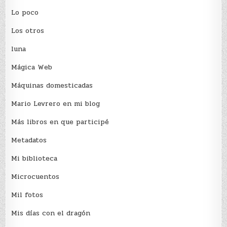
Lo poco
Los otros
luna
Mágica Web
Máquinas domesticadas
Mario Levrero en mi blog
Más libros en que participé
Metadatos
Mi biblioteca
Microcuentos
Mil fotos
Mis días con el dragón