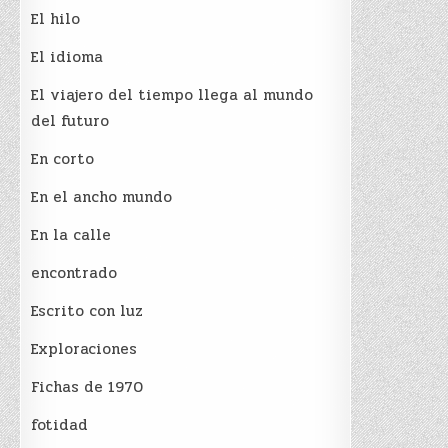
El hilo
El idioma
El viajero del tiempo llega al mundo
del futuro
En corto
En el ancho mundo
En la calle
encontrado
Escrito con luz
Exploraciones
Fichas de 1970
fotidad