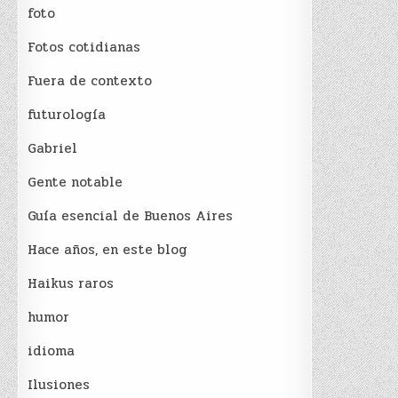
foto
Fotos cotidianas
Fuera de contexto
futurología
Gabriel
Gente notable
Guía esencial de Buenos Aires
Hace años, en este blog
Haikus raros
humor
idioma
Ilusiones