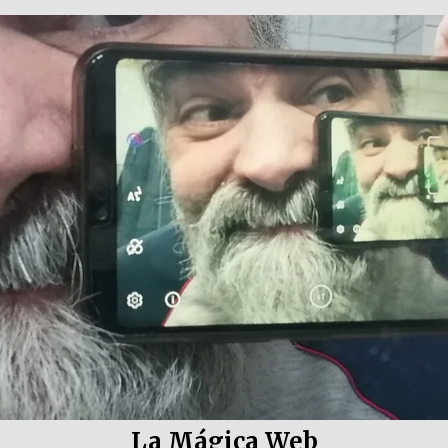
La Mágica Web