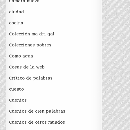
Cámara nueva
ciudad
cocina
Colección ma dri gal
Colecciones pobres
Como agua
Cosas de la web
Crítico de palabras
cuento
Cuentos
Cuentos de cien palabras
Cuentos de otros mundos