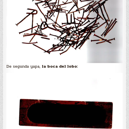
De segunda yapa,
la boca del lobo: