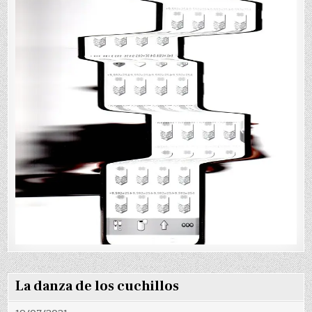
La danza de los cuchillos