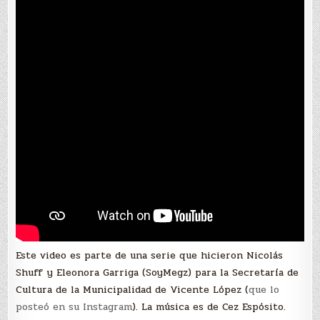
Este video es parte de una serie que hicieron Nicolás
Shuff y Eleonora Garriga (SoyMegz) para la Secretaría de
Cultura de la Municipalidad de Vicente López (
que lo
posteó en su Instagram
). La música es de Cez Espósito.