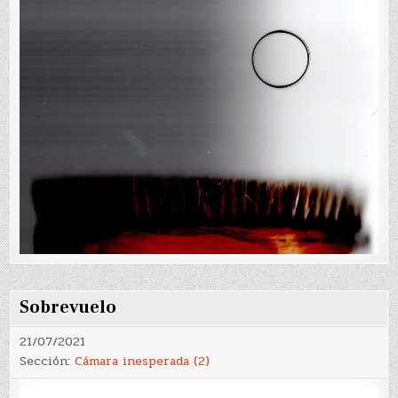
Sobrevuelo
21/07/2021
Sección:
Cámara inesperada (2)