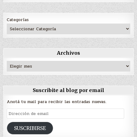
Categorías
Archivos
Archivos
Suscribite al blog por email
Anotá tu mail para recibir las entradas nuevas.
Dirección
de
email
SUSCRIBIRSE