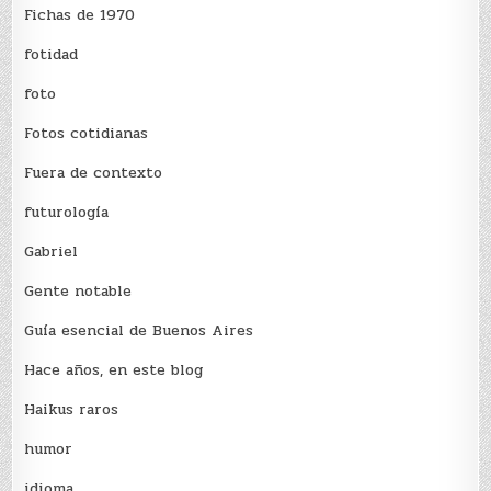
Fichas de 1970
fotidad
foto
Fotos cotidianas
Fuera de contexto
futurología
Gabriel
Gente notable
Guía esencial de Buenos Aires
Hace años, en este blog
Haikus raros
humor
idioma