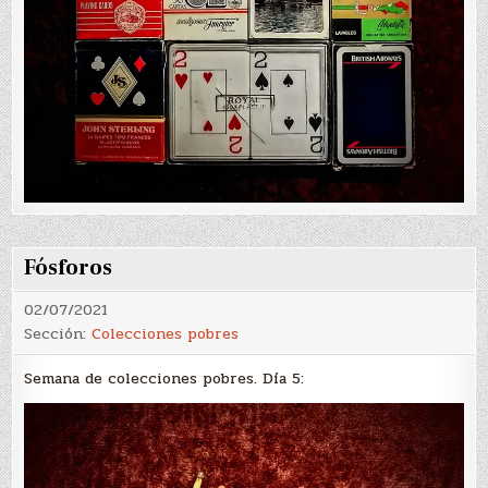
Fósforos
02/07/2021
Sección:
Colecciones pobres
Semana de colecciones pobres. Día 5: