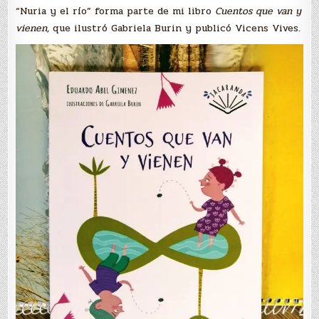
“Nuria y el río” forma parte de mi libro
Cuentos que van y
vienen,
que ilustró Gabriela Burin y publicó Vicens Vives.