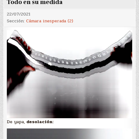
Todo en su medida
22/07/2021
Sección:
Cámara inesperada (2)
De yapa,
desolación: