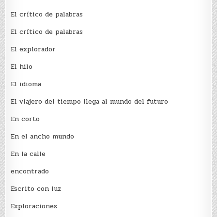
El crí­tico de palabras
El crí­tico de palabras
El explorador
El hilo
El idioma
El viajero del tiempo llega al mundo del futuro
En corto
En el ancho mundo
En la calle
encontrado
Escrito con luz
Exploraciones