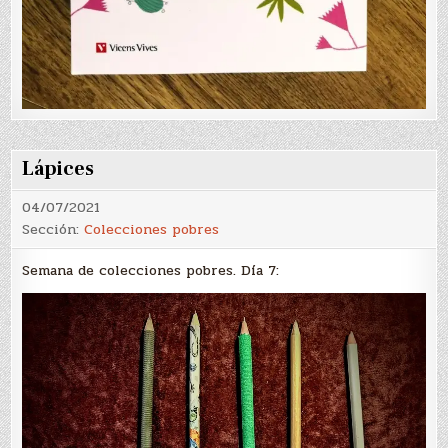
Lápices
04/07/2021
Sección:
Colecciones pobres
Semana de colecciones pobres. Día 7: