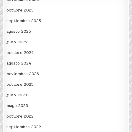
octubre 2025
septiembre 2025
agosto 2025
julio 2025
octubre 2024
agosto 2024
noviembre 2023
octubre 2023
julio 2023
mayo 2023
octubre 2022
septiembre 2022