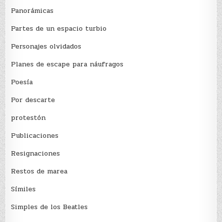
Panorámicas
Partes de un espacio turbio
Personajes olvidados
Planes de escape para náufragos
Poesía
Por descarte
protestón
Publicaciones
Resignaciones
Restos de marea
Sí­miles
Simples de los Beatles