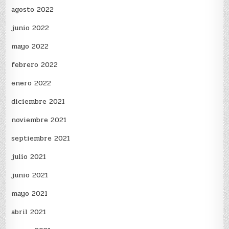
agosto 2022
junio 2022
mayo 2022
febrero 2022
enero 2022
diciembre 2021
noviembre 2021
septiembre 2021
julio 2021
junio 2021
mayo 2021
abril 2021