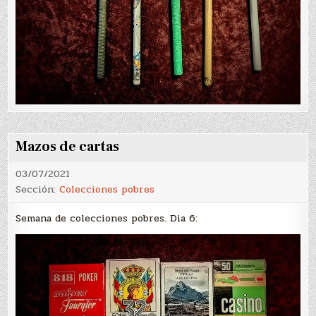
Mazos de cartas
03/07/2021
Sección:
Colecciones pobres
Semana de colecciones pobres. Dia 6: