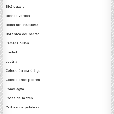
Bichonario
Bichos verdes
Bolsa sin clasificar
Botánica del barrio
Cámara nueva
ciudad
cocina
Colección ma dri gal
Colecciones pobres
Como agua
Cosas de la web
Crítico de palabras