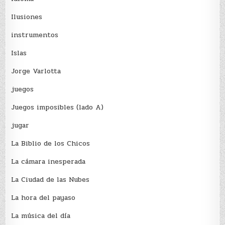
Ilusiones
instrumentos
Islas
Jorge Varlotta
juegos
Juegos imposibles (lado A)
jugar
La Biblio de los Chicos
La cámara inesperada
La Ciudad de las Nubes
La hora del payaso
La música del día