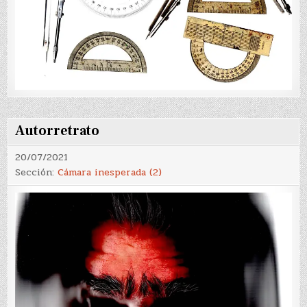
Autorretrato
20/07/2021
Sección:
Cámara inesperada (2)