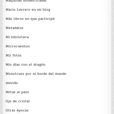
Máquinas domesticadas
Mario Levrero en mi blog
Más libros en que participé
Metadatos
Mi biblioteca
Microcuentos
Mil fotos
Mis días con el dragón
Monstruos por el borde del mundo
movido
Notas al paso
Ojo de cristal
Otras épocas