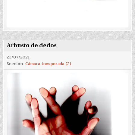
Arbusto de dedos
23/07/2021
Sección:
Cámara inesperada (2)