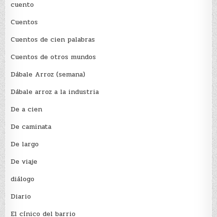
cuento
Cuentos
Cuentos de cien palabras
Cuentos de otros mundos
Dábale Arroz (semana)
Dábale arroz a la industria
De a cien
De caminata
De largo
De viaje
diálogo
Diario
El cínico del barrio