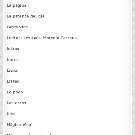
La página
La patente del día
Larga vida
Lectora invitada: Marcela Carranza
letras
libros
Links
Listas
Lo poco
Los otros
luna
Mágica Web