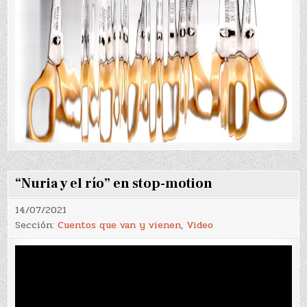
“Nuria y el río” en stop-motion
14/07/2021
Sección:
Cuentos que van y vienen
,
Video