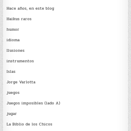
Hace años, en este blog
Haikus raros
humor
idioma
Ilusiones
instrumentos
Islas
Jorge Varlotta
juegos
Juegos imposibles (lado A)
jugar
La Biblio de los Chicos