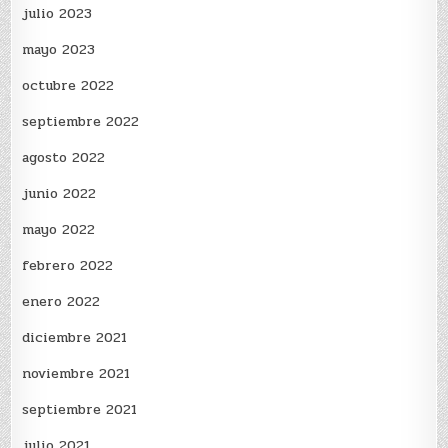
julio 2023
mayo 2023
octubre 2022
septiembre 2022
agosto 2022
junio 2022
mayo 2022
febrero 2022
enero 2022
diciembre 2021
noviembre 2021
septiembre 2021
julio 2021