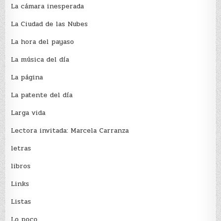
La cámara inesperada
La Ciudad de las Nubes
La hora del payaso
La música del día
La página
La patente del día
Larga vida
Lectora invitada: Marcela Carranza
letras
libros
Links
Listas
Lo poco