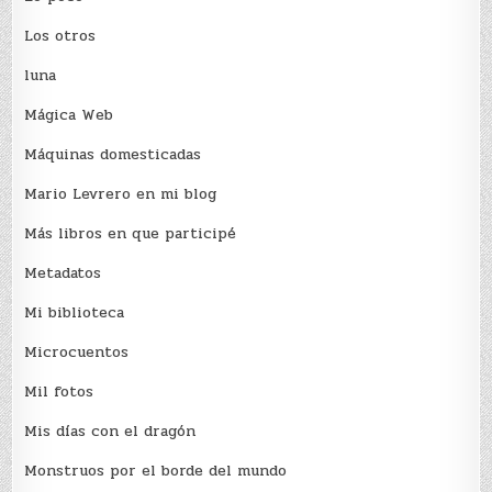
Los otros
luna
Mágica Web
Máquinas domesticadas
Mario Levrero en mi blog
Más libros en que participé
Metadatos
Mi biblioteca
Microcuentos
Mil fotos
Mis días con el dragón
Monstruos por el borde del mundo