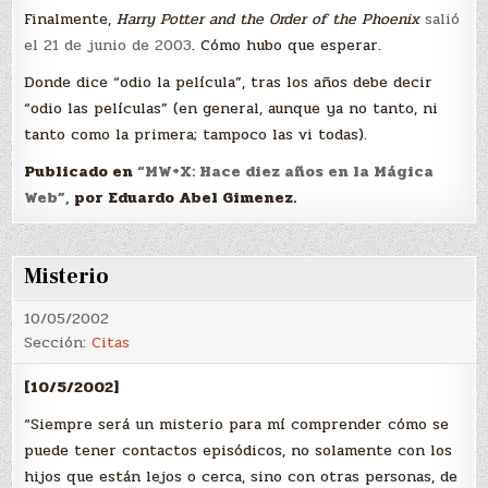
Finalmente,
Harry Potter and the Order of the Phoenix
salió
el 21 de junio de 2003
. Cómo hubo que esperar.
Donde dice “odio la película”, tras los años debe decir
“odio las películas” (en general, aunque ya no tanto, ni
tanto como la primera; tampoco las vi todas).
Publicado en
“MW+X: Hace diez años en la Mágica
Web”,
por Eduardo Abel Gimenez.
Misterio
10/05/2002
Sección:
Citas
[10/5/2002]
“Siempre será un misterio para mí comprender cómo se
puede tener contactos episódicos, no solamente con los
hijos que están lejos o cerca, sino con otras personas, de