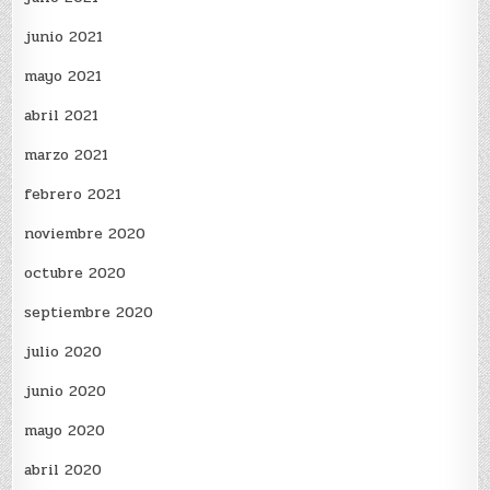
junio 2021
mayo 2021
abril 2021
marzo 2021
febrero 2021
noviembre 2020
octubre 2020
septiembre 2020
julio 2020
junio 2020
mayo 2020
abril 2020