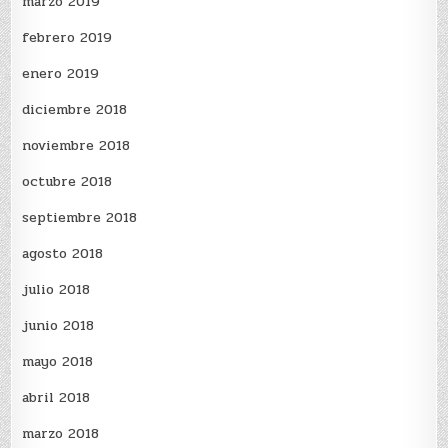
marzo 2019
febrero 2019
enero 2019
diciembre 2018
noviembre 2018
octubre 2018
septiembre 2018
agosto 2018
julio 2018
junio 2018
mayo 2018
abril 2018
marzo 2018