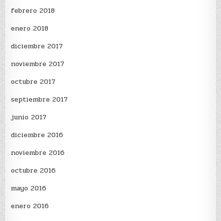
febrero 2018
enero 2018
diciembre 2017
noviembre 2017
octubre 2017
septiembre 2017
junio 2017
diciembre 2016
noviembre 2016
octubre 2016
mayo 2016
enero 2016