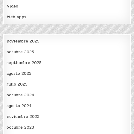
Video
Web apps
noviembre 2025
octubre 2025
septiembre 2025
agosto 2025
julio 2025
octubre 2024
agosto 2024
noviembre 2023
octubre 2023