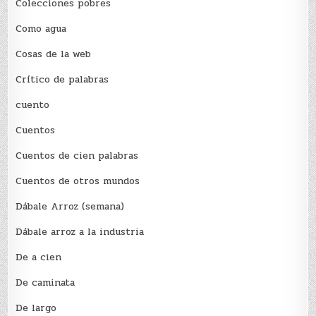
Colecciones pobres
Como agua
Cosas de la web
Crítico de palabras
cuento
Cuentos
Cuentos de cien palabras
Cuentos de otros mundos
Dábale Arroz (semana)
Dábale arroz a la industria
De a cien
De caminata
De largo