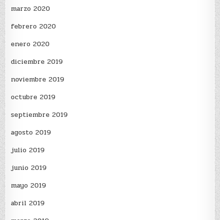
marzo 2020
febrero 2020
enero 2020
diciembre 2019
noviembre 2019
octubre 2019
septiembre 2019
agosto 2019
julio 2019
junio 2019
mayo 2019
abril 2019