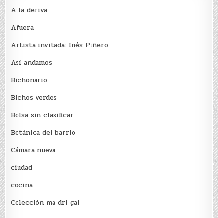
A la deriva
Afuera
Artista invitada: Inés Piñero
Así andamos
Bichonario
Bichos verdes
Bolsa sin clasificar
Botánica del barrio
Cámara nueva
ciudad
cocina
Colección ma dri gal