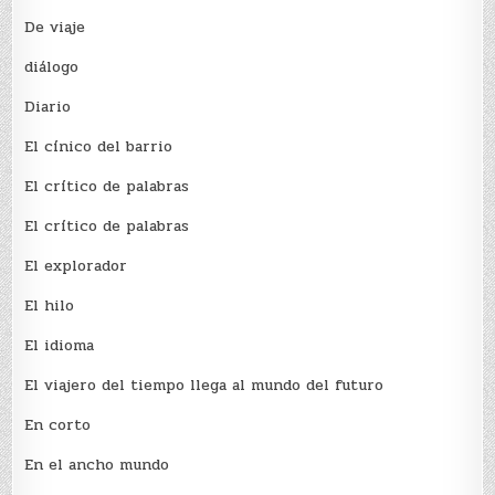
De viaje
diálogo
Diario
El cínico del barrio
El crí­tico de palabras
El crí­tico de palabras
El explorador
El hilo
El idioma
El viajero del tiempo llega al mundo del futuro
En corto
En el ancho mundo