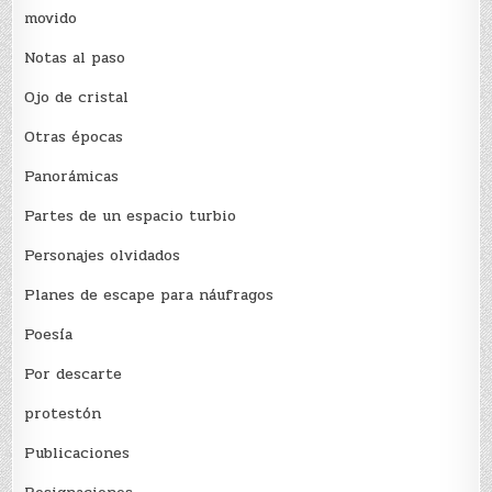
movido
Notas al paso
Ojo de cristal
Otras épocas
Panorámicas
Partes de un espacio turbio
Personajes olvidados
Planes de escape para náufragos
Poesía
Por descarte
protestón
Publicaciones