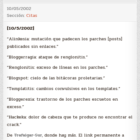
10/05/2002
Sección:
Citas
[10/5/2002]
“Alinkesia: mutación que padecen los parches [posts]
publicados sin enlaces.”
“Bloggerragia: ataque de renglonitis.”
“Renglonitis: exceso de líneas en los parches.”
“Blogspot: cielo de las bitácoras proletarias.”
“Templatitis: cambios convulsivos en los templates.”
“Bloggerexia: trastorno de los parches escuetos en
exceso.”
“Hackeka: dolor de cabeza que te produce no encontrar el
crack.”
De
Trafalgar Sur
, donde hay más. El link permanente a