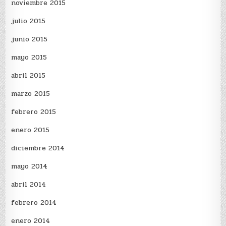
noviembre 2015
julio 2015
junio 2015
mayo 2015
abril 2015
marzo 2015
febrero 2015
enero 2015
diciembre 2014
mayo 2014
abril 2014
febrero 2014
enero 2014