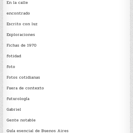
En la calle
encontrado
Escrito con luz
Exploraciones
Fichas de 1970
fotidad
foto
Fotos cotidianas
Fuera de contexto
futurología
Gabriel
Gente notable
Guía esencial de Buenos Aires