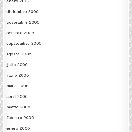
enero 2007
diciembre 2006
noviembre 2006
octubre 2006
septiembre 2006
agosto 2006
julio 2006
junio 2006
mayo 2006
abril 2006
marzo 2006
febrero 2006
enero 2006