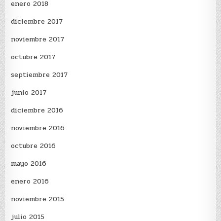
enero 2018
diciembre 2017
noviembre 2017
octubre 2017
septiembre 2017
junio 2017
diciembre 2016
noviembre 2016
octubre 2016
mayo 2016
enero 2016
noviembre 2015
julio 2015