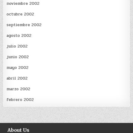
noviembre 2002
octubre 2002
septiembre 2002
agosto 2002
julio 2002
junio 2002
mayo 2002
abril 2002
marzo 2002
febrero 2002
About Us