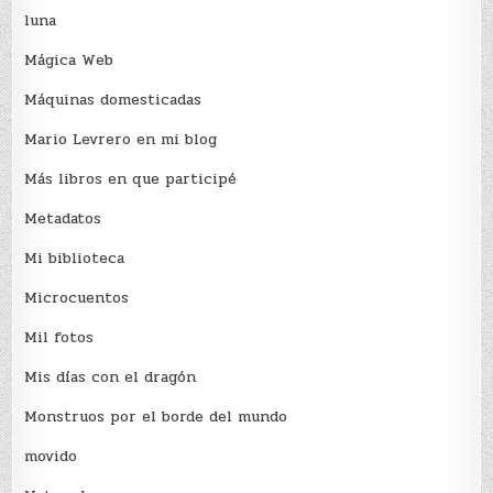
luna
Mágica Web
Máquinas domesticadas
Mario Levrero en mi blog
Más libros en que participé
Metadatos
Mi biblioteca
Microcuentos
Mil fotos
Mis días con el dragón
Monstruos por el borde del mundo
movido