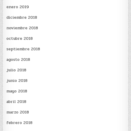
enero 2019
diciembre 2018
noviembre 2018
octubre 2018
septiembre 2018
agosto 2018
julio 2018
junio 2018
mayo 2018
abril 2018
marzo 2018
febrero 2018