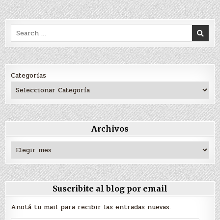
Search
for:
Categorías
Archivos
Archivos
Suscribite al blog por email
Anotá tu mail para recibir las entradas nuevas.