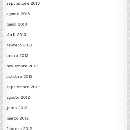
septiembre 2013
agosto 2013
mayo 2013
abril 2013
febrero 2013
enero 2013
noviembre 2012
octubre 2012
septiembre 2012
agosto 2012
junio 2012
marzo 2012
febrero 2012