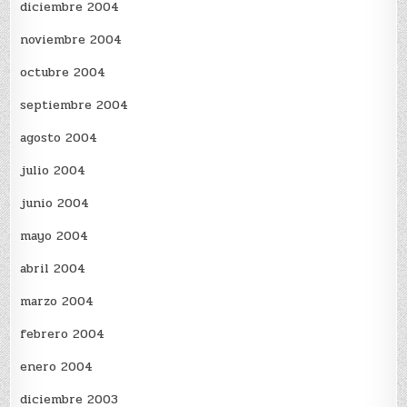
diciembre 2004
noviembre 2004
octubre 2004
septiembre 2004
agosto 2004
julio 2004
junio 2004
mayo 2004
abril 2004
marzo 2004
febrero 2004
enero 2004
diciembre 2003