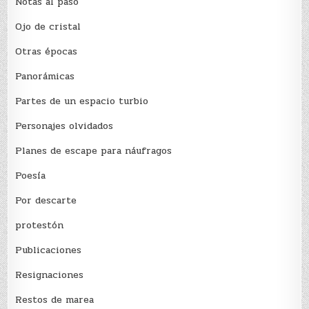
Notas al paso
Ojo de cristal
Otras épocas
Panorámicas
Partes de un espacio turbio
Personajes olvidados
Planes de escape para náufragos
Poesía
Por descarte
protestón
Publicaciones
Resignaciones
Restos de marea