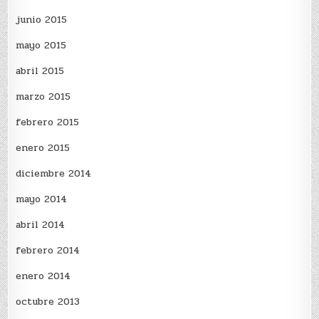
junio 2015
mayo 2015
abril 2015
marzo 2015
febrero 2015
enero 2015
diciembre 2014
mayo 2014
abril 2014
febrero 2014
enero 2014
octubre 2013