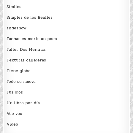
Sí­miles
Simples de los Beatles
slideshow
Tachar es morir un poco
Taller Dos Meninas
Texturas callejeras
Tiene globo
Todo se mueve
Tus ojos
Un libro por día
Veo veo
Video