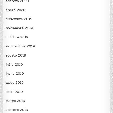
febrero 2020
enero 2020
diciembre 2019
noviembre 2019
octubre 2019
septiembre 2019
agosto 2019
julio 2019
junio 2019
mayo 2019
abril 2019
marzo 2019
febrero 2019