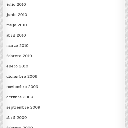
julio 2010
junio 2010
mayo 2010
abril 2010
marzo 2010
febrero 2010
enero 2010
diciembre 2009
noviembre 2009
octubre 2009
septiembre 2009
abril 2009
febrero 2009