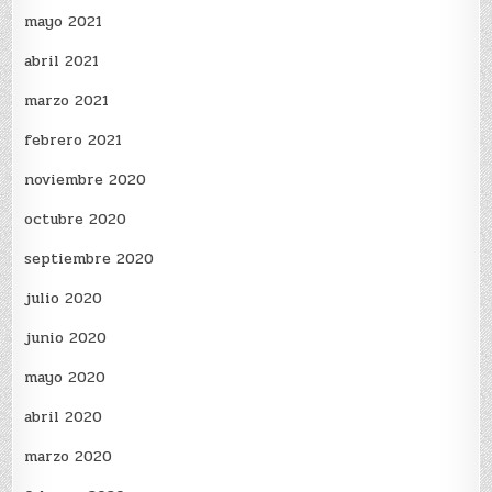
mayo 2021
abril 2021
marzo 2021
febrero 2021
noviembre 2020
octubre 2020
septiembre 2020
julio 2020
junio 2020
mayo 2020
abril 2020
marzo 2020