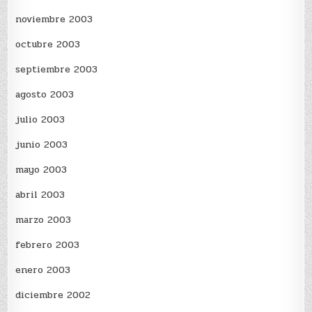
noviembre 2003
octubre 2003
septiembre 2003
agosto 2003
julio 2003
junio 2003
mayo 2003
abril 2003
marzo 2003
febrero 2003
enero 2003
diciembre 2002