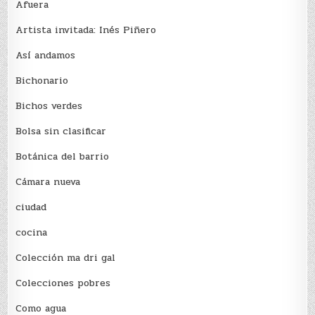
Afuera
Artista invitada: Inés Piñero
Así andamos
Bichonario
Bichos verdes
Bolsa sin clasificar
Botánica del barrio
Cámara nueva
ciudad
cocina
Colección ma dri gal
Colecciones pobres
Como agua