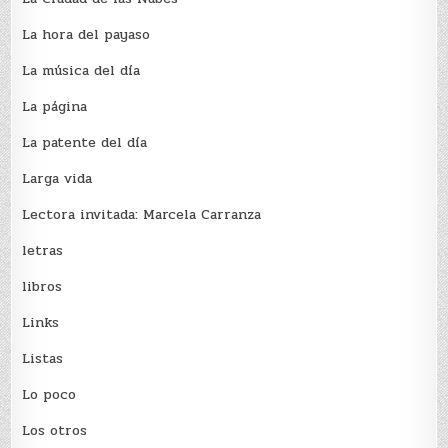
La hora del payaso
La música del día
La página
La patente del día
Larga vida
Lectora invitada: Marcela Carranza
letras
libros
Links
Listas
Lo poco
Los otros