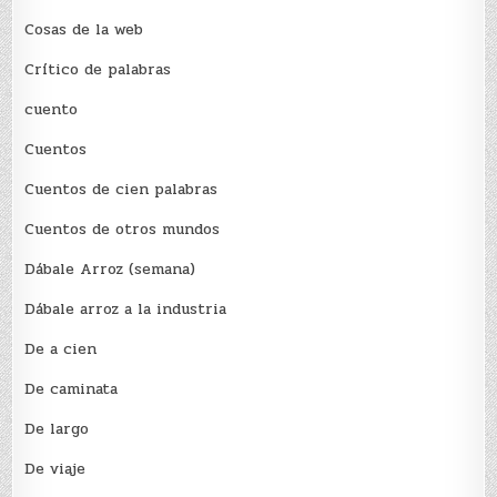
Cosas de la web
Crítico de palabras
cuento
Cuentos
Cuentos de cien palabras
Cuentos de otros mundos
Dábale Arroz (semana)
Dábale arroz a la industria
De a cien
De caminata
De largo
De viaje