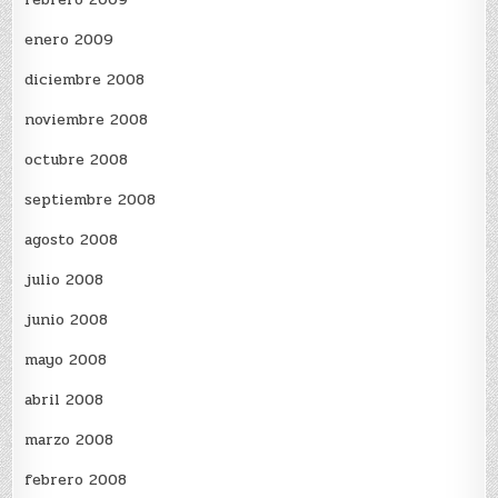
enero 2009
diciembre 2008
noviembre 2008
octubre 2008
septiembre 2008
agosto 2008
julio 2008
junio 2008
mayo 2008
abril 2008
marzo 2008
febrero 2008