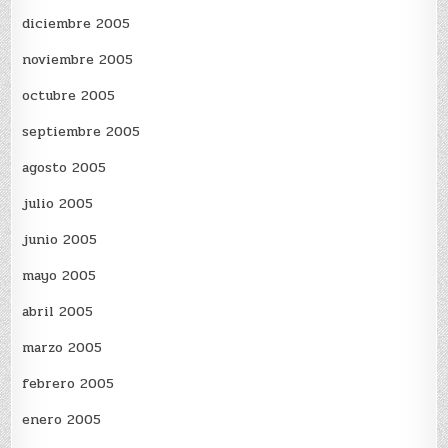
diciembre 2005
noviembre 2005
octubre 2005
septiembre 2005
agosto 2005
julio 2005
junio 2005
mayo 2005
abril 2005
marzo 2005
febrero 2005
enero 2005