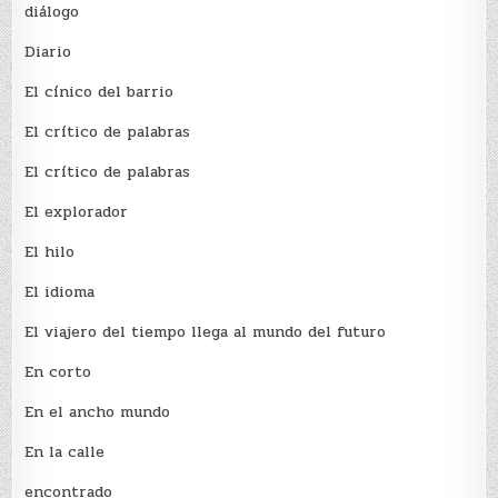
diálogo
Diario
El cínico del barrio
El crí­tico de palabras
El crí­tico de palabras
El explorador
El hilo
El idioma
El viajero del tiempo llega al mundo del futuro
En corto
En el ancho mundo
En la calle
encontrado