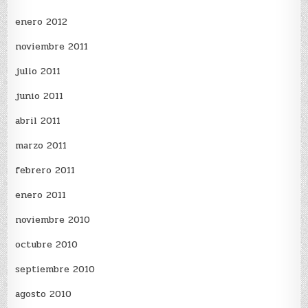
enero 2012
noviembre 2011
julio 2011
junio 2011
abril 2011
marzo 2011
febrero 2011
enero 2011
noviembre 2010
octubre 2010
septiembre 2010
agosto 2010