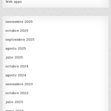
Web apps
noviembre 2025
octubre 2025
septiembre 2025
agosto 2025
julio 2025
octubre 2024
agosto 2024
noviembre 2023
octubre 2023
julio 2023
mayo 2023