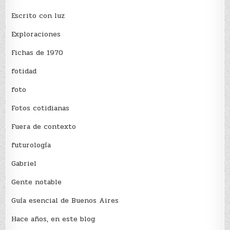
Escrito con luz
Exploraciones
Fichas de 1970
fotidad
foto
Fotos cotidianas
Fuera de contexto
futurología
Gabriel
Gente notable
Guía esencial de Buenos Aires
Hace años, en este blog