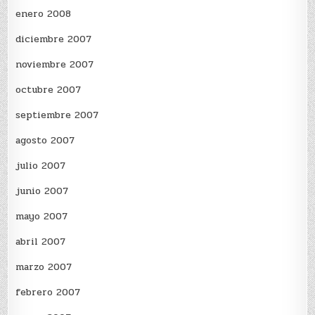
enero 2008
diciembre 2007
noviembre 2007
octubre 2007
septiembre 2007
agosto 2007
julio 2007
junio 2007
mayo 2007
abril 2007
marzo 2007
febrero 2007