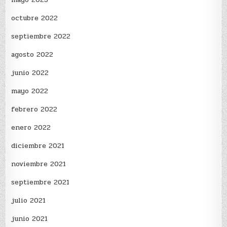
octubre 2022
septiembre 2022
agosto 2022
junio 2022
mayo 2022
febrero 2022
enero 2022
diciembre 2021
noviembre 2021
septiembre 2021
julio 2021
junio 2021