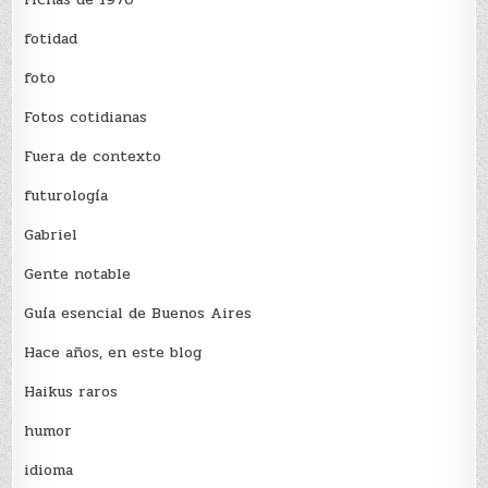
fotidad
foto
Fotos cotidianas
Fuera de contexto
futurología
Gabriel
Gente notable
Guía esencial de Buenos Aires
Hace años, en este blog
Haikus raros
humor
idioma