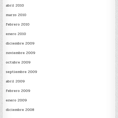
abril 2010
marzo 2010
febrero 2010
enero 2010
diciembre 2009
noviembre 2009
octubre 2009
septiembre 2009
abril 2009
febrero 2009
enero 2009
diciembre 2008