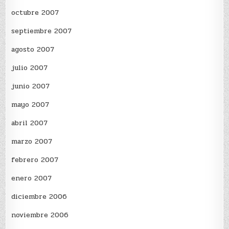
octubre 2007
septiembre 2007
agosto 2007
julio 2007
junio 2007
mayo 2007
abril 2007
marzo 2007
febrero 2007
enero 2007
diciembre 2006
noviembre 2006