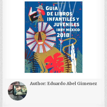
Author:
Eduardo Abel Gimenez