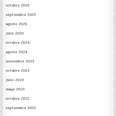
octubre 2025
septiembre 2025
agosto 2025
julio 2025
octubre 2024
agosto 2024
noviembre 2023
octubre 2023
julio 2023
mayo 2023
octubre 2022
septiembre 2022