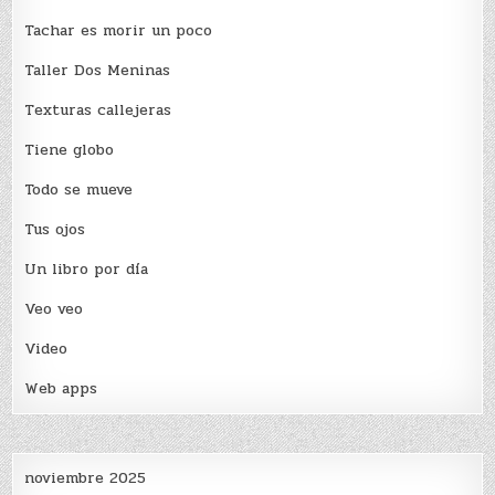
Tachar es morir un poco
Taller Dos Meninas
Texturas callejeras
Tiene globo
Todo se mueve
Tus ojos
Un libro por día
Veo veo
Video
Web apps
noviembre 2025