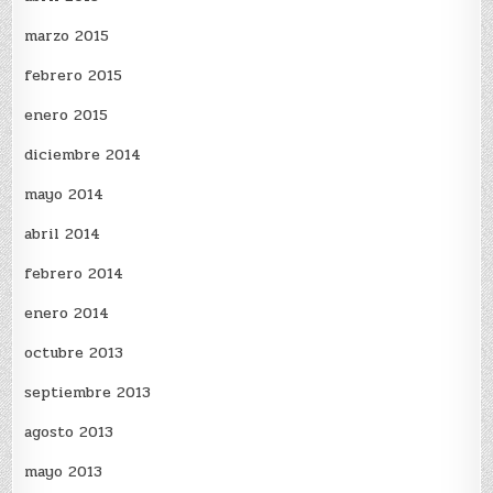
marzo 2015
febrero 2015
enero 2015
diciembre 2014
mayo 2014
abril 2014
febrero 2014
enero 2014
octubre 2013
septiembre 2013
agosto 2013
mayo 2013