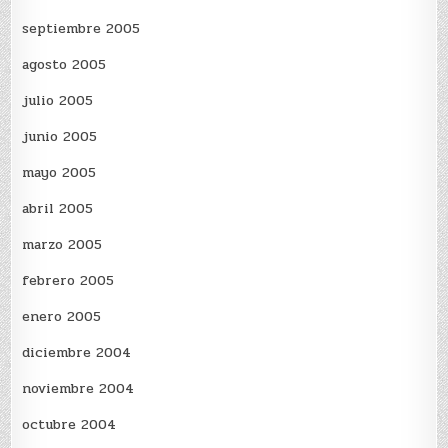
septiembre 2005
agosto 2005
julio 2005
junio 2005
mayo 2005
abril 2005
marzo 2005
febrero 2005
enero 2005
diciembre 2004
noviembre 2004
octubre 2004