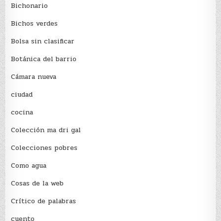
Bichonario
Bichos verdes
Bolsa sin clasificar
Botánica del barrio
Cámara nueva
ciudad
cocina
Colección ma dri gal
Colecciones pobres
Como agua
Cosas de la web
Crítico de palabras
cuento