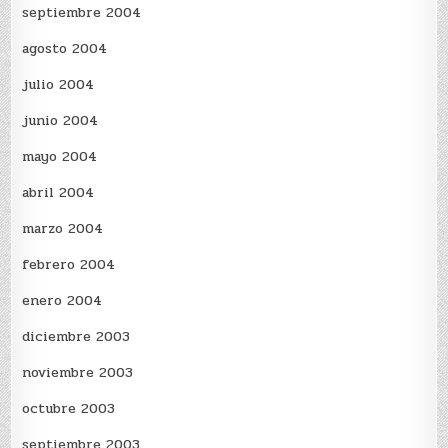
septiembre 2004
agosto 2004
julio 2004
junio 2004
mayo 2004
abril 2004
marzo 2004
febrero 2004
enero 2004
diciembre 2003
noviembre 2003
octubre 2003
septiembre 2003