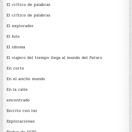
El crí­tico de palabras
El crí­tico de palabras
El explorador
El hilo
El idioma
El viajero del tiempo llega al mundo del futuro
En corto
En el ancho mundo
En la calle
encontrado
Escrito con luz
Exploraciones
Fichas de 1970