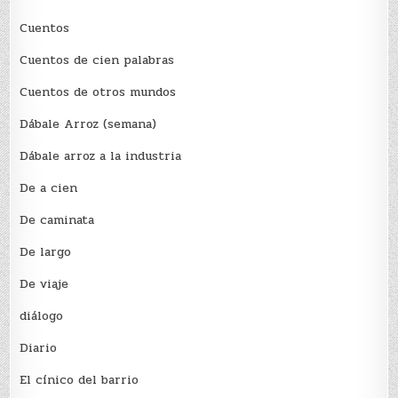
Cuentos
Cuentos de cien palabras
Cuentos de otros mundos
Dábale Arroz (semana)
Dábale arroz a la industria
De a cien
De caminata
De largo
De viaje
diálogo
Diario
El cínico del barrio