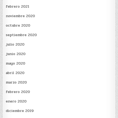
febrero 2021
noviembre 2020
octubre 2020
septiembre 2020
julio 2020
junio 2020
mayo 2020
abril 2020
marzo 2020
febrero 2020
enero 2020
diciembre 2019