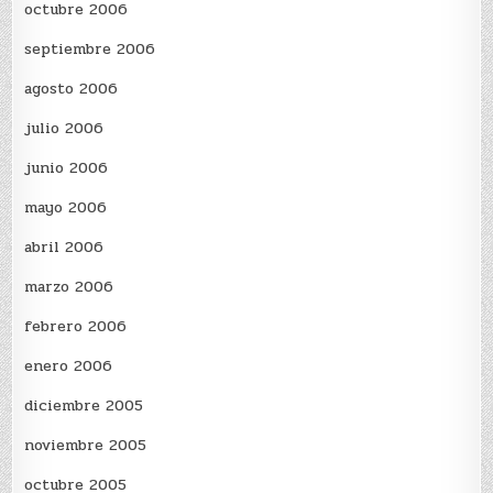
octubre 2006
septiembre 2006
agosto 2006
julio 2006
junio 2006
mayo 2006
abril 2006
marzo 2006
febrero 2006
enero 2006
diciembre 2005
noviembre 2005
octubre 2005