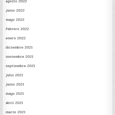
agosto 2022
junio 2022
mayo 2022
febrero 2022
enero 2022
diciembre 2021
noviembre 2021
septiembre 2021
julio 2021
junio 2021
mayo 2021
abril 2021
marzo 2021