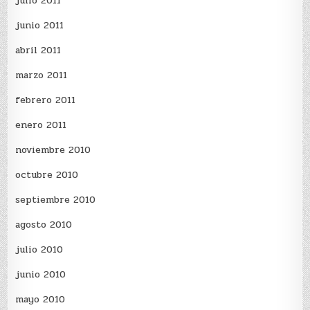
julio 2011
junio 2011
abril 2011
marzo 2011
febrero 2011
enero 2011
noviembre 2010
octubre 2010
septiembre 2010
agosto 2010
julio 2010
junio 2010
mayo 2010