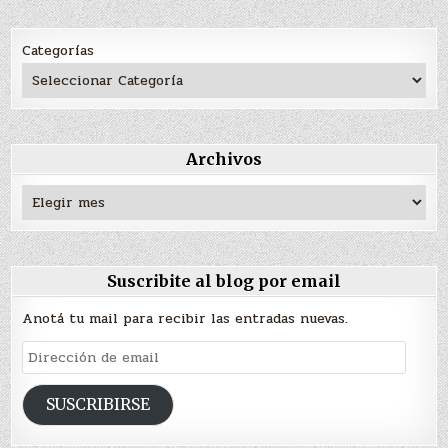
Categorías
Archivos
Archivos
Suscribite al blog por email
Anotá tu mail para recibir las entradas nuevas.
Dirección
de
email
SUSCRIBIRSE