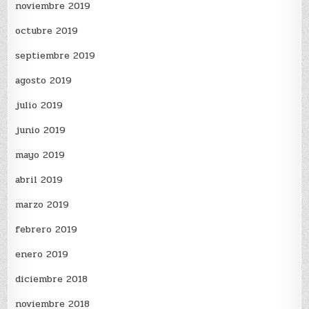
noviembre 2019
octubre 2019
septiembre 2019
agosto 2019
julio 2019
junio 2019
mayo 2019
abril 2019
marzo 2019
febrero 2019
enero 2019
diciembre 2018
noviembre 2018