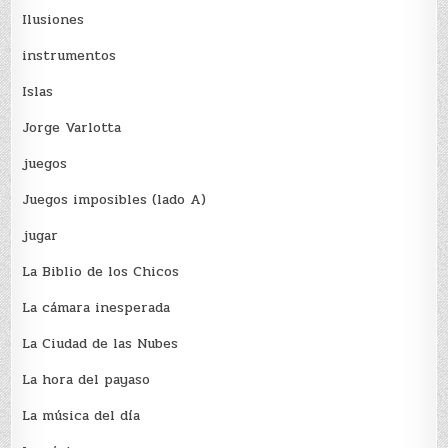
Ilusiones
instrumentos
Islas
Jorge Varlotta
juegos
Juegos imposibles (lado A)
jugar
La Biblio de los Chicos
La cámara inesperada
La Ciudad de las Nubes
La hora del payaso
La música del día