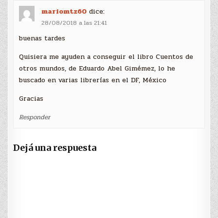
mariomtz60
dice:
28/08/2018 a las 21:41
buenas tardes
Quisiera me ayuden a conseguir el libro Cuentos de
otros mundos, de Eduardo Abel Gimémez, lo he
buscado en varias librerías en el DF, México
Gracias
Responder
Dejá una respuesta