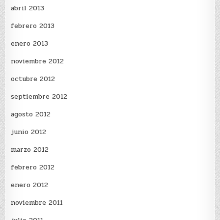
abril 2013
febrero 2013
enero 2013
noviembre 2012
octubre 2012
septiembre 2012
agosto 2012
junio 2012
marzo 2012
febrero 2012
enero 2012
noviembre 2011