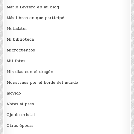
Mario Levrero en mi blog
Más libros en que participé
Metadatos
Mi biblioteca
Microcuentos
Mil fotos
Mis días con el dragón
Monstruos por el borde del mundo
movido
Notas al paso
Ojo de cristal
Otras épocas