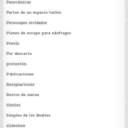
Panorámicas
Partes de un espacio turbio
Personajes olvidados
Planes de escape para náufragos
Poesía
Por descarte
protestón
Publicaciones
Resignaciones
Restos de marea
Sí­miles
Simples de los Beatles
slideshow