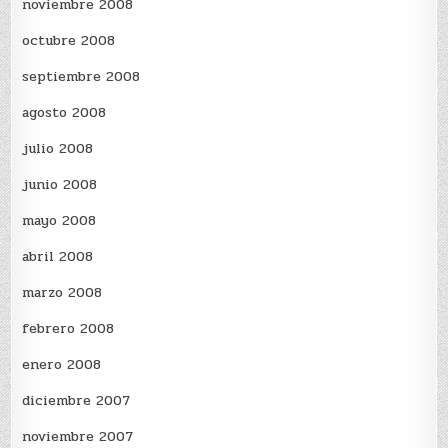
noviembre 2008
octubre 2008
septiembre 2008
agosto 2008
julio 2008
junio 2008
mayo 2008
abril 2008
marzo 2008
febrero 2008
enero 2008
diciembre 2007
noviembre 2007