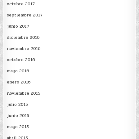
octubre 2017
septiembre 2017
junio 2017
diciembre 2016
noviembre 2016
octubre 2016
mayo 2016
enero 2016
noviembre 2015
julio 2015
junio 2015
mayo 2015
abril 2015