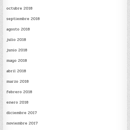
octubre 2018
septiembre 2018
agosto 2018
julio 2018
junio 2018
mayo 2018
abril 2018
marzo 2018
febrero 2018
enero 2018
diciembre 2017
noviembre 2017