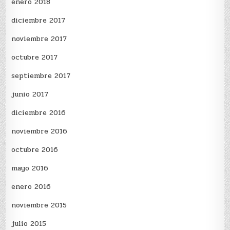
enero 2018
diciembre 2017
noviembre 2017
octubre 2017
septiembre 2017
junio 2017
diciembre 2016
noviembre 2016
octubre 2016
mayo 2016
enero 2016
noviembre 2015
julio 2015