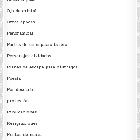
Ojo de cristal
Otras épocas
Panorámicas
Partes de un espacio turbio
Personajes olvidados
Planes de escape para náufragos
Poesía
Por descarte
protestón
Publicaciones
Resignaciones
Restos de marea