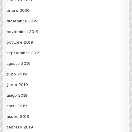
enero 2020
diciembre 2019
noviembre 2019
octubre 2019
septiembre 2019
agosto 2019
julio 2019
junio 2019
mayo 2019
abril 2019
marzo 2019
febrero 2019