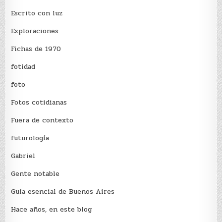
Escrito con luz
Exploraciones
Fichas de 1970
fotidad
foto
Fotos cotidianas
Fuera de contexto
futurología
Gabriel
Gente notable
Guía esencial de Buenos Aires
Hace años, en este blog