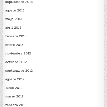
septiembre 2013
agosto 2013
mayo 2013
abril 2013
febrero 2013
enero 2013
noviembre 2012
octubre 2012
septiembre 2012
agosto 2012
junio 2012
marzo 2012
febrero 2012