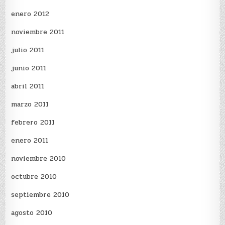
enero 2012
noviembre 2011
julio 2011
junio 2011
abril 2011
marzo 2011
febrero 2011
enero 2011
noviembre 2010
octubre 2010
septiembre 2010
agosto 2010