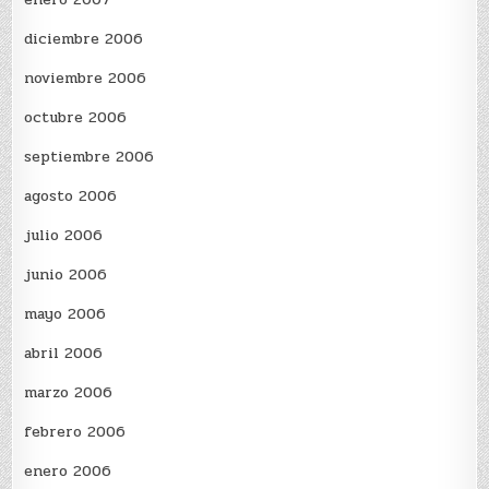
diciembre 2006
noviembre 2006
octubre 2006
septiembre 2006
agosto 2006
julio 2006
junio 2006
mayo 2006
abril 2006
marzo 2006
febrero 2006
enero 2006