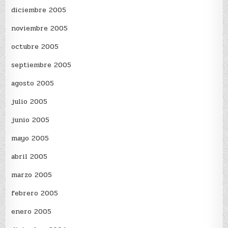
diciembre 2005
noviembre 2005
octubre 2005
septiembre 2005
agosto 2005
julio 2005
junio 2005
mayo 2005
abril 2005
marzo 2005
febrero 2005
enero 2005