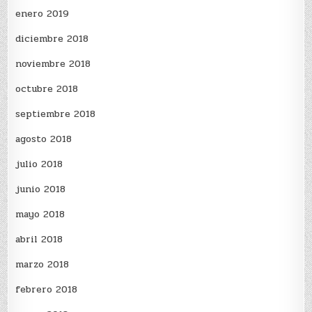
enero 2019
diciembre 2018
noviembre 2018
octubre 2018
septiembre 2018
agosto 2018
julio 2018
junio 2018
mayo 2018
abril 2018
marzo 2018
febrero 2018