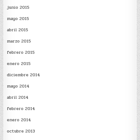
junio 2015
mayo 2015
abril 2015
marzo 2015
febrero 2015
enero 2015
diciembre 2014
mayo 2014
abril 2014
febrero 2014
enero 2014
octubre 2013