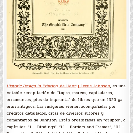
Historic Design in Printing,
de Henry Lewis Johnson
, es una
notable recopilación de “tapas, marcos, capitulares,
ornamentos, pies de imprenta” de libros que en 1923 ya
eran antiguos. Las imágenes vienen acompañadas por
créditos detallados, citas de diversos autores y
comentarios de Johnson. Están organizadas en “grupos”, o
capítulos: “I — Bindings”, “II — Borders and Frames”, “III —