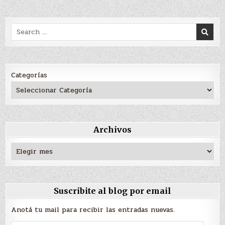
Search
for:
Categorías
Archivos
Archivos
Suscribite al blog por email
Anotá tu mail para recibir las entradas nuevas.