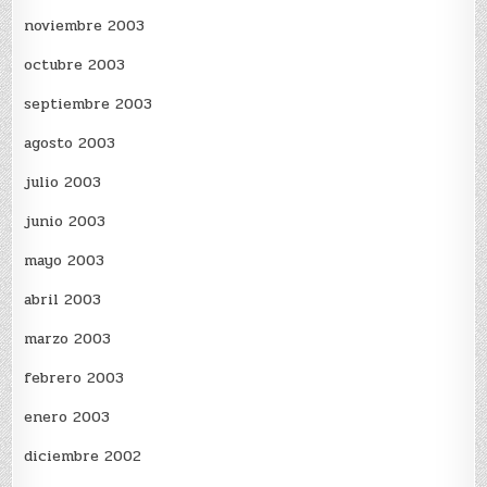
noviembre 2003
octubre 2003
septiembre 2003
agosto 2003
julio 2003
junio 2003
mayo 2003
abril 2003
marzo 2003
febrero 2003
enero 2003
diciembre 2002