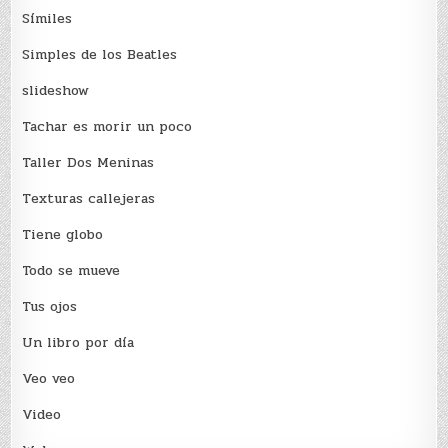
Sí­miles
Simples de los Beatles
slideshow
Tachar es morir un poco
Taller Dos Meninas
Texturas callejeras
Tiene globo
Todo se mueve
Tus ojos
Un libro por día
Veo veo
Video