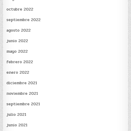
octubre 2022
septiembre 2022
agosto 2022
junio 2022
mayo 2022
febrero 2022
enero 2022
diciembre 2021
noviembre 2021
septiembre 2021
julio 2021
junio 2021