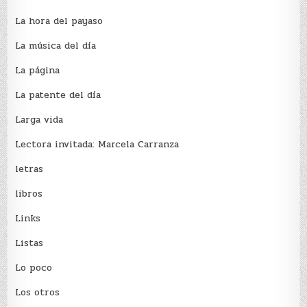
La hora del payaso
La música del día
La página
La patente del día
Larga vida
Lectora invitada: Marcela Carranza
letras
libros
Links
Listas
Lo poco
Los otros