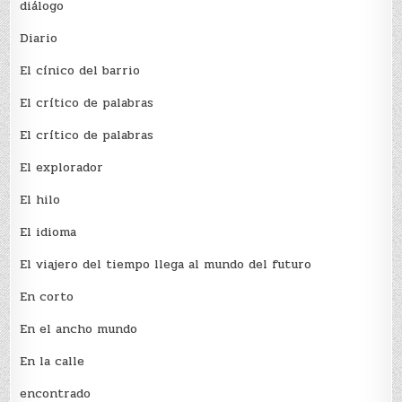
diálogo
Diario
El cínico del barrio
El crí­tico de palabras
El crí­tico de palabras
El explorador
El hilo
El idioma
El viajero del tiempo llega al mundo del futuro
En corto
En el ancho mundo
En la calle
encontrado