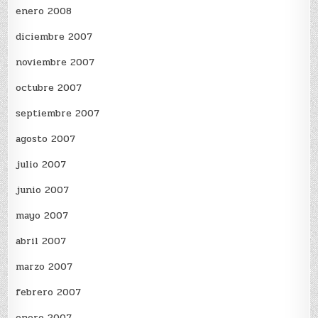
enero 2008
diciembre 2007
noviembre 2007
octubre 2007
septiembre 2007
agosto 2007
julio 2007
junio 2007
mayo 2007
abril 2007
marzo 2007
febrero 2007
enero 2007