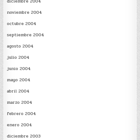
diciembre 2004
noviembre 2004
octubre 2004
septiembre 2004
agosto 2004
julio 2004
junio 2004
mayo 2004
abril 2004
marzo 2004
febrero 2004
enero 2004
diciembre 2003