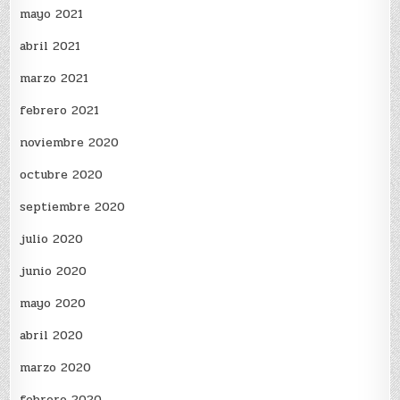
mayo 2021
abril 2021
marzo 2021
febrero 2021
noviembre 2020
octubre 2020
septiembre 2020
julio 2020
junio 2020
mayo 2020
abril 2020
marzo 2020
febrero 2020