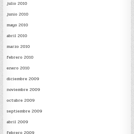
julio 2010
junio 2010
mayo 2010
abril 2010
marzo 2010
febrero 2010
enero 2010
diciembre 2009
noviembre 2009
octubre 2009
septiembre 2009
abril 2009
febrero 2009