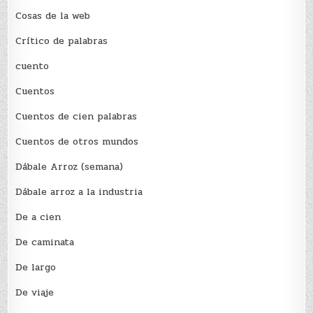
Cosas de la web
Crítico de palabras
cuento
Cuentos
Cuentos de cien palabras
Cuentos de otros mundos
Dábale Arroz (semana)
Dábale arroz a la industria
De a cien
De caminata
De largo
De viaje