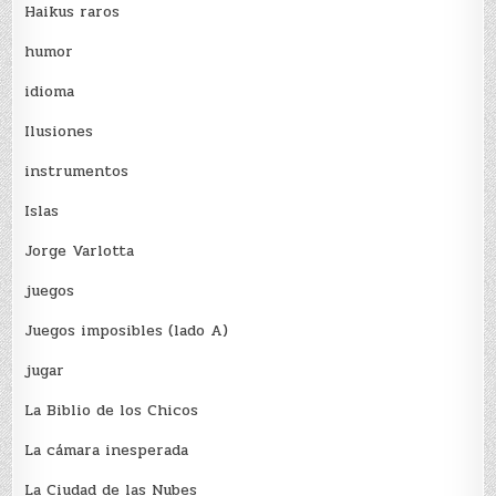
Haikus raros
humor
idioma
Ilusiones
instrumentos
Islas
Jorge Varlotta
juegos
Juegos imposibles (lado A)
jugar
La Biblio de los Chicos
La cámara inesperada
La Ciudad de las Nubes