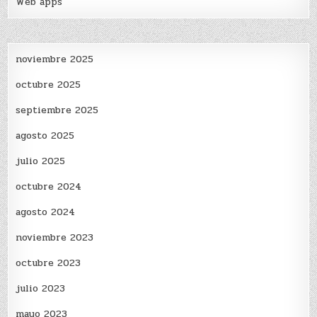
Web apps
noviembre 2025
octubre 2025
septiembre 2025
agosto 2025
julio 2025
octubre 2024
agosto 2024
noviembre 2023
octubre 2023
julio 2023
mayo 2023