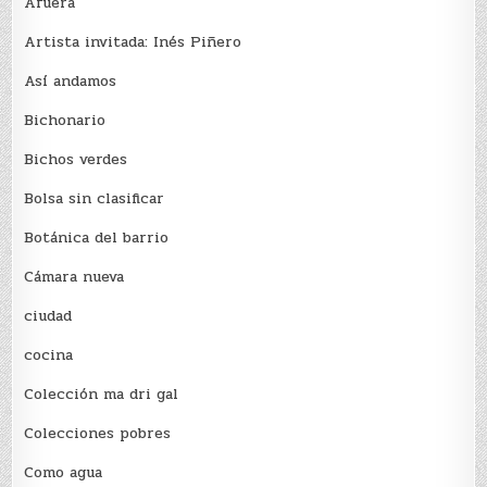
Afuera
Artista invitada: Inés Piñero
Así andamos
Bichonario
Bichos verdes
Bolsa sin clasificar
Botánica del barrio
Cámara nueva
ciudad
cocina
Colección ma dri gal
Colecciones pobres
Como agua