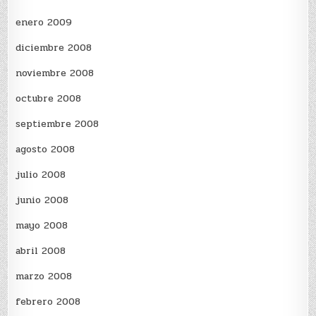
enero 2009
diciembre 2008
noviembre 2008
octubre 2008
septiembre 2008
agosto 2008
julio 2008
junio 2008
mayo 2008
abril 2008
marzo 2008
febrero 2008