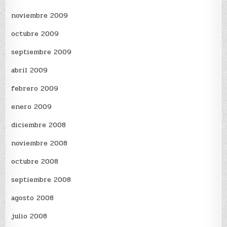
noviembre 2009
octubre 2009
septiembre 2009
abril 2009
febrero 2009
enero 2009
diciembre 2008
noviembre 2008
octubre 2008
septiembre 2008
agosto 2008
julio 2008