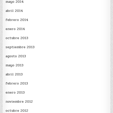
mayo 2014
abril 2014
febrero 2014
enero 2014
octubre 2013
septiembre 2013
agosto 2013
mayo 2013
abril 2013
febrero 2013
enero 2013
noviembre 2012
octubre 2012