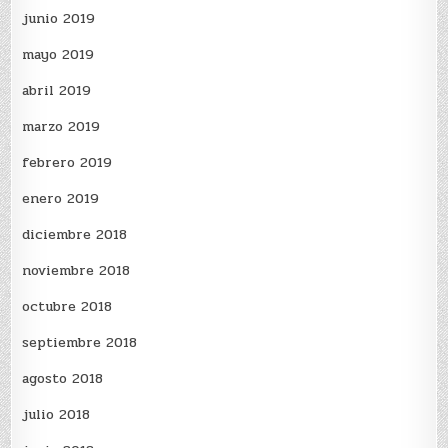
junio 2019
mayo 2019
abril 2019
marzo 2019
febrero 2019
enero 2019
diciembre 2018
noviembre 2018
octubre 2018
septiembre 2018
agosto 2018
julio 2018