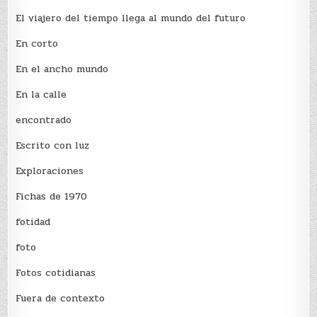
El viajero del tiempo llega al mundo del futuro
En corto
En el ancho mundo
En la calle
encontrado
Escrito con luz
Exploraciones
Fichas de 1970
fotidad
foto
Fotos cotidianas
Fuera de contexto