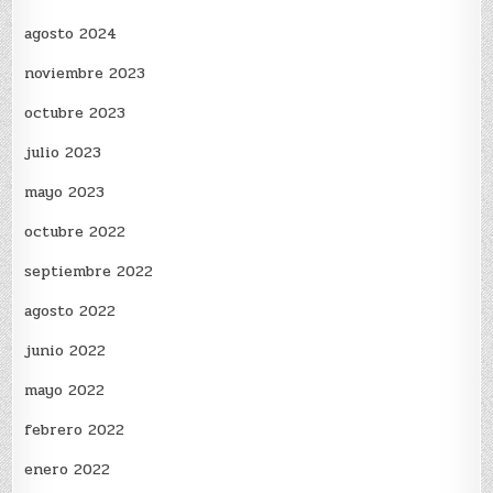
agosto 2024
noviembre 2023
octubre 2023
julio 2023
mayo 2023
octubre 2022
septiembre 2022
agosto 2022
junio 2022
mayo 2022
febrero 2022
enero 2022