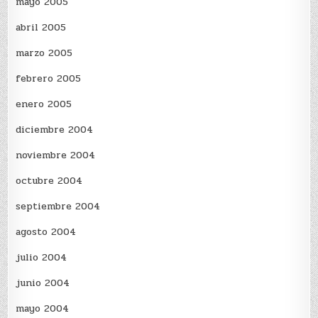
mayo 2005
abril 2005
marzo 2005
febrero 2005
enero 2005
diciembre 2004
noviembre 2004
octubre 2004
septiembre 2004
agosto 2004
julio 2004
junio 2004
mayo 2004