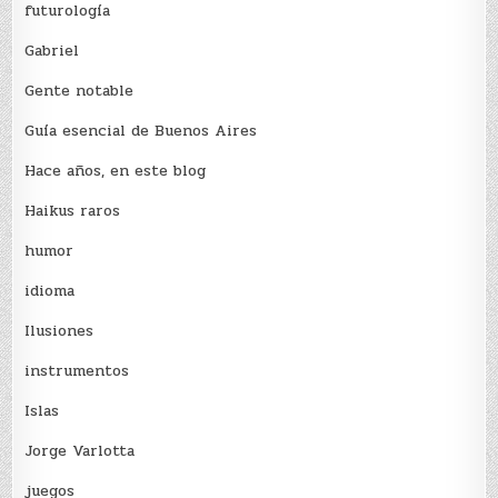
futurología
Gabriel
Gente notable
Guía esencial de Buenos Aires
Hace años, en este blog
Haikus raros
humor
idioma
Ilusiones
instrumentos
Islas
Jorge Varlotta
juegos