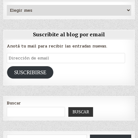
Archivos
Suscribite al blog por email
Anotá tu mail para recibir las entradas nuevas.
Dirección
de
email
SUSCRIBIRSE
Buscar
BUSCAR
Escribí tu correo electrónico…