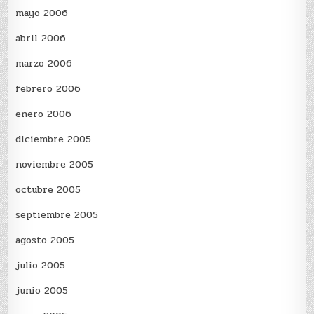
mayo 2006
abril 2006
marzo 2006
febrero 2006
enero 2006
diciembre 2005
noviembre 2005
octubre 2005
septiembre 2005
agosto 2005
julio 2005
junio 2005