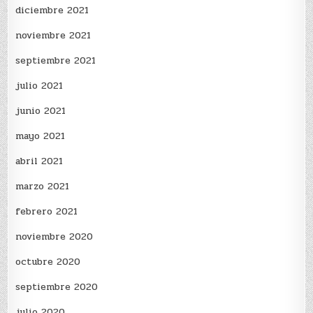
diciembre 2021
noviembre 2021
septiembre 2021
julio 2021
junio 2021
mayo 2021
abril 2021
marzo 2021
febrero 2021
noviembre 2020
octubre 2020
septiembre 2020
julio 2020