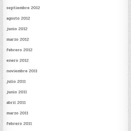
septiembre 2012
agosto 2012
junio 2012
marzo 2012
febrero 2012
enero 2012
noviembre 2011
julio 2011
junio 2011
abril 2011
marzo 2011
febrero 2011