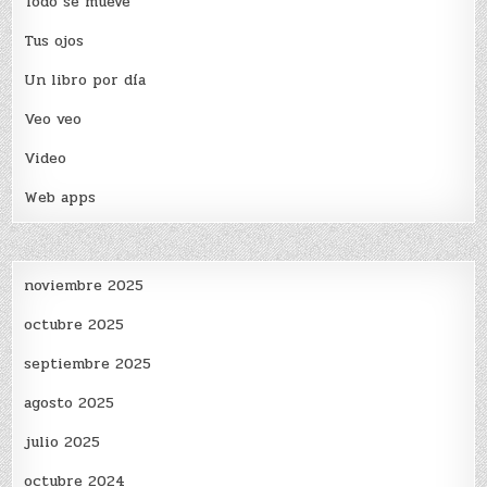
Todo se mueve
Tus ojos
Un libro por día
Veo veo
Video
Web apps
noviembre 2025
octubre 2025
septiembre 2025
agosto 2025
julio 2025
octubre 2024