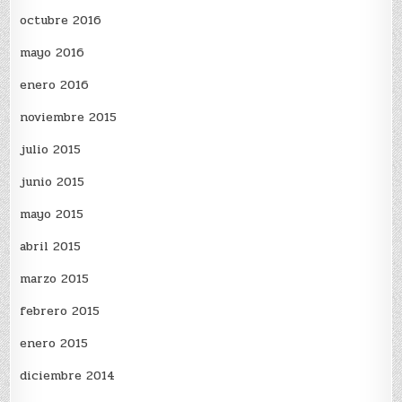
octubre 2016
mayo 2016
enero 2016
noviembre 2015
julio 2015
junio 2015
mayo 2015
abril 2015
marzo 2015
febrero 2015
enero 2015
diciembre 2014