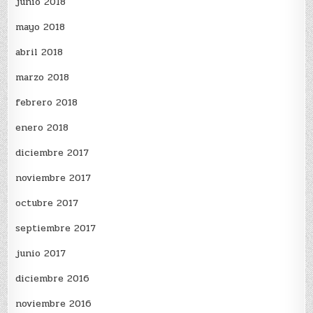
junio 2018
mayo 2018
abril 2018
marzo 2018
febrero 2018
enero 2018
diciembre 2017
noviembre 2017
octubre 2017
septiembre 2017
junio 2017
diciembre 2016
noviembre 2016