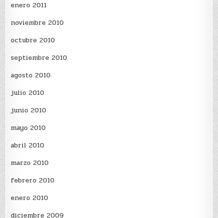
enero 2011
noviembre 2010
octubre 2010
septiembre 2010
agosto 2010
julio 2010
junio 2010
mayo 2010
abril 2010
marzo 2010
febrero 2010
enero 2010
diciembre 2009