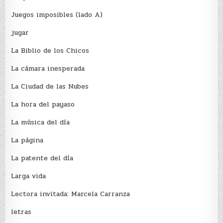
Juegos imposibles (lado A)
jugar
La Biblio de los Chicos
La cámara inesperada
La Ciudad de las Nubes
La hora del payaso
La música del día
La página
La patente del día
Larga vida
Lectora invitada: Marcela Carranza
letras