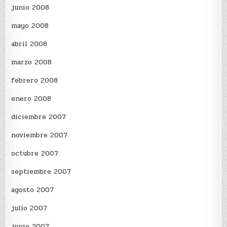
junio 2008
mayo 2008
abril 2008
marzo 2008
febrero 2008
enero 2008
diciembre 2007
noviembre 2007
octubre 2007
septiembre 2007
agosto 2007
julio 2007
junio 2007