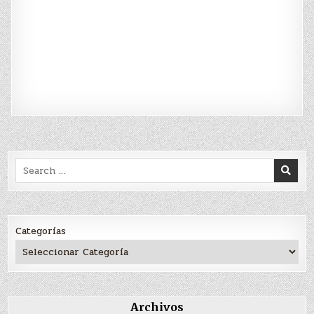
Search
for:
Categorías
Archivos