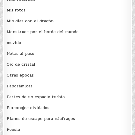
Mil fotos
Mis días con el dragón
Monstruos por el borde del mundo
movido
Notas al paso
Ojo de cristal
Otras épocas
Panorámicas
Partes de un espacio turbio
Personajes olvidados
Planes de escape para náufragos
Poesía