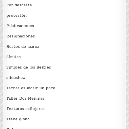
Por descarte
protestón
Publicaciones
Resignaciones
Restos de marea
Sí­miles
Simples de los Beatles
slideshow
Tachar es morir un poco
Taller Dos Meninas
Texturas callejeras
Tiene globo