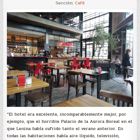
4
Sección:
Café
“El hotel era excelente, incomparablemente mejor, por
ejemplo, que el horrible Palacio de la Aurora Boreal en el
que Lenina había sufrido tanto el verano anterior. En
todas las habitaciones había aire líquido, televisión,