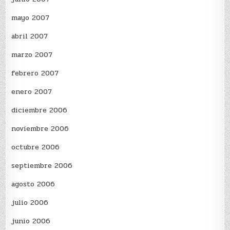
mayo 2007
abril 2007
marzo 2007
febrero 2007
enero 2007
diciembre 2006
noviembre 2006
octubre 2006
septiembre 2006
agosto 2006
julio 2006
junio 2006