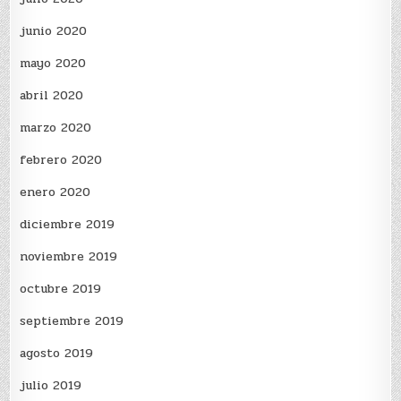
junio 2020
mayo 2020
abril 2020
marzo 2020
febrero 2020
enero 2020
diciembre 2019
noviembre 2019
octubre 2019
septiembre 2019
agosto 2019
julio 2019