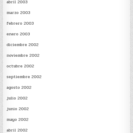
abril 2003
marzo 2003
febrero 2003
enero 2003
diciembre 2002
noviembre 2002
octubre 2002
septiembre 2002
agosto 2002
julio 2002
junio 2002
mayo 2002
abril 2002