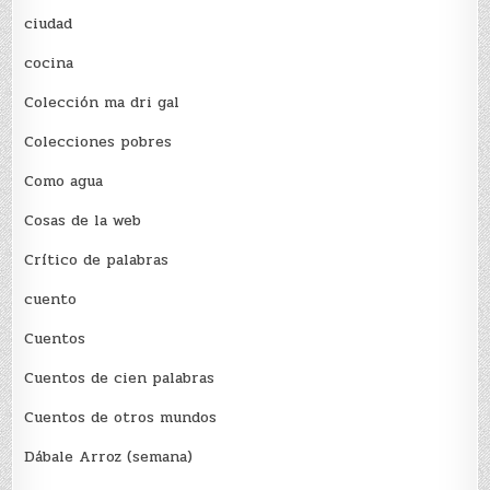
ciudad
cocina
Colección ma dri gal
Colecciones pobres
Como agua
Cosas de la web
Crítico de palabras
cuento
Cuentos
Cuentos de cien palabras
Cuentos de otros mundos
Dábale Arroz (semana)