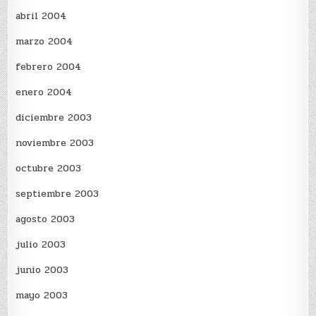
abril 2004
marzo 2004
febrero 2004
enero 2004
diciembre 2003
noviembre 2003
octubre 2003
septiembre 2003
agosto 2003
julio 2003
junio 2003
mayo 2003