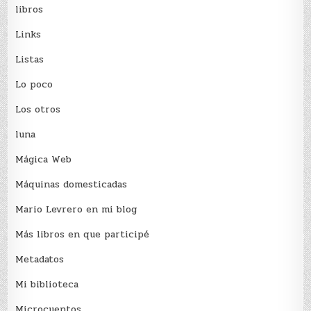
libros
Links
Listas
Lo poco
Los otros
luna
Mágica Web
Máquinas domesticadas
Mario Levrero en mi blog
Más libros en que participé
Metadatos
Mi biblioteca
Microcuentos