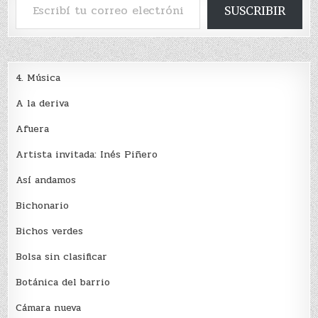
SUSCRIBIR
4. Música
A la deriva
Afuera
Artista invitada: Inés Piñero
Así andamos
Bichonario
Bichos verdes
Bolsa sin clasificar
Botánica del barrio
Cámara nueva