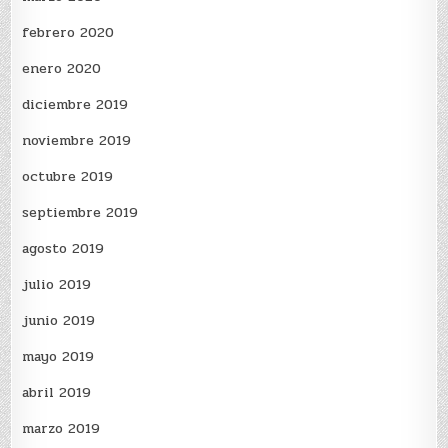
febrero 2020
enero 2020
diciembre 2019
noviembre 2019
octubre 2019
septiembre 2019
agosto 2019
julio 2019
junio 2019
mayo 2019
abril 2019
marzo 2019