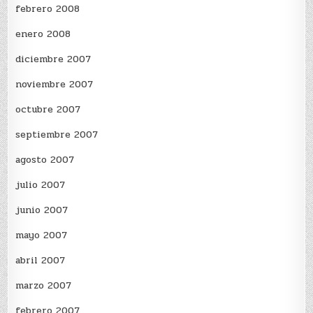
febrero 2008
enero 2008
diciembre 2007
noviembre 2007
octubre 2007
septiembre 2007
agosto 2007
julio 2007
junio 2007
mayo 2007
abril 2007
marzo 2007
febrero 2007