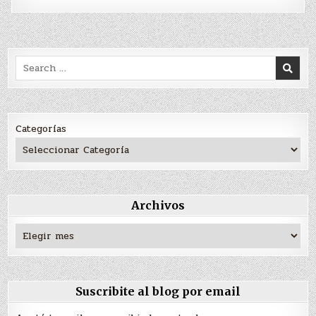
Search
for:
Categorías
Archivos
Archivos
Suscribite al blog por email