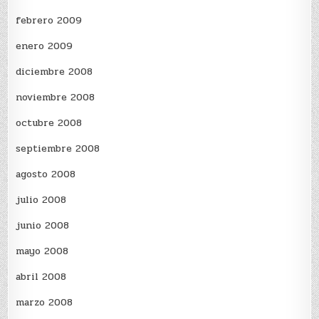
febrero 2009
enero 2009
diciembre 2008
noviembre 2008
octubre 2008
septiembre 2008
agosto 2008
julio 2008
junio 2008
mayo 2008
abril 2008
marzo 2008