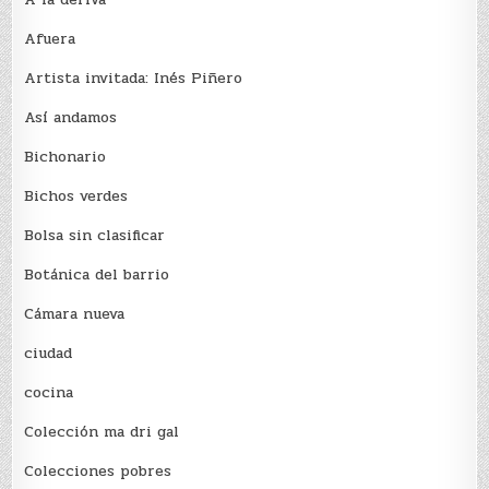
Afuera
Artista invitada: Inés Piñero
Así andamos
Bichonario
Bichos verdes
Bolsa sin clasificar
Botánica del barrio
Cámara nueva
ciudad
cocina
Colección ma dri gal
Colecciones pobres