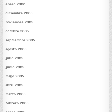
enero 2006
diciembre 2005
noviembre 2005
octubre 2005
septiembre 2005
agosto 2005
julio 2005
junio 2005
mayo 2005
abril 2005
marzo 2005
febrero 2005