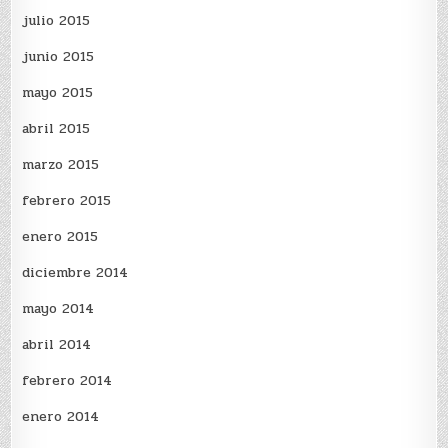
julio 2015
junio 2015
mayo 2015
abril 2015
marzo 2015
febrero 2015
enero 2015
diciembre 2014
mayo 2014
abril 2014
febrero 2014
enero 2014