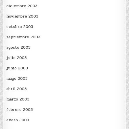
diciembre 2003
noviembre 2003
octubre 2003
septiembre 2003
agosto 2003
julio 2003
junio 2003
mayo 2003
abril 2003
marzo 2003
febrero 2003
enero 2003