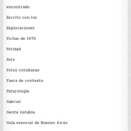
encontrado
Escrito con luz
Exploraciones
Fichas de 1970
fotidad
foto
Fotos cotidianas
Fuera de contexto
futurología
Gabriel
Gente notable
Guía esencial de Buenos Aires