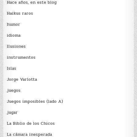
Hace años, en este blog
Haikus raros
humor
idioma
Ilusiones
instrumentos
Islas
Jorge Varlotta
juegos
Juegos imposibles (lado A)
jugar
La Biblio de los Chicos
La cámara inesperada