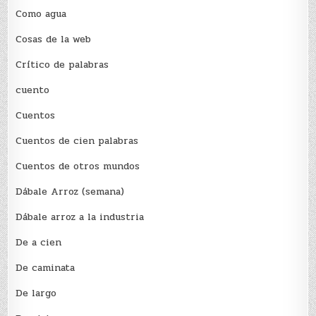
Como agua
Cosas de la web
Crítico de palabras
cuento
Cuentos
Cuentos de cien palabras
Cuentos de otros mundos
Dábale Arroz (semana)
Dábale arroz a la industria
De a cien
De caminata
De largo