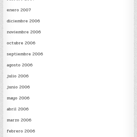
enero 2007
diciembre 2006
noviembre 2006
octubre 2006
septiembre 2006
agosto 2006
julio 2006
junio 2006
mayo 2006
abril 2006
marzo 2006
febrero 2006