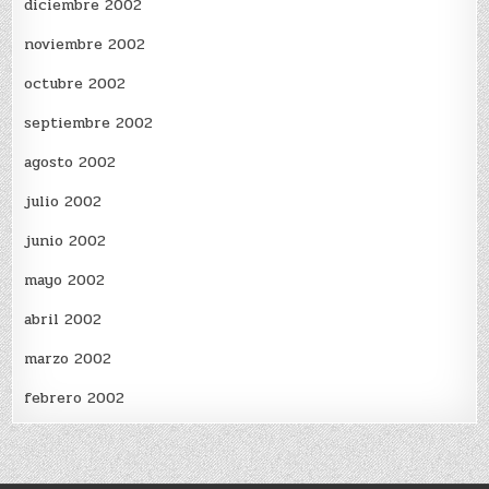
diciembre 2002
noviembre 2002
octubre 2002
septiembre 2002
agosto 2002
julio 2002
junio 2002
mayo 2002
abril 2002
marzo 2002
febrero 2002