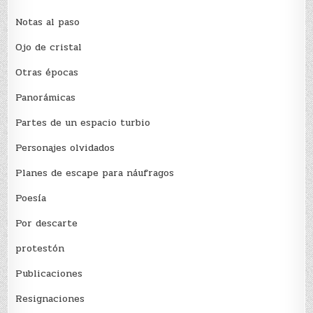
Notas al paso
Ojo de cristal
Otras épocas
Panorámicas
Partes de un espacio turbio
Personajes olvidados
Planes de escape para náufragos
Poesía
Por descarte
protestón
Publicaciones
Resignaciones