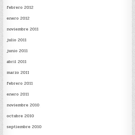
febrero 2012
enero 2012
noviembre 2011
julio 2011
junio 2011
abril 2011
marzo 2011
febrero 2011
enero 2011
noviembre 2010
octubre 2010
septiembre 2010