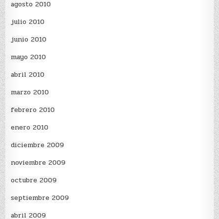
agosto 2010
julio 2010
junio 2010
mayo 2010
abril 2010
marzo 2010
febrero 2010
enero 2010
diciembre 2009
noviembre 2009
octubre 2009
septiembre 2009
abril 2009