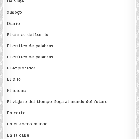
De viaje
diálogo
Diario
El cínico del barrio
El crí­tico de palabras
El crí­tico de palabras
El explorador
El hilo
El idioma
El viajero del tiempo llega al mundo del futuro
En corto
En el ancho mundo
En la calle