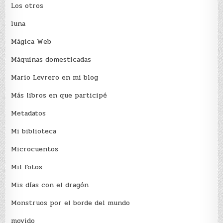
Los otros
luna
Mágica Web
Máquinas domesticadas
Mario Levrero en mi blog
Más libros en que participé
Metadatos
Mi biblioteca
Microcuentos
Mil fotos
Mis días con el dragón
Monstruos por el borde del mundo
movido