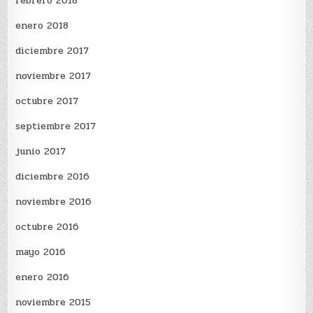
febrero 2018
enero 2018
diciembre 2017
noviembre 2017
octubre 2017
septiembre 2017
junio 2017
diciembre 2016
noviembre 2016
octubre 2016
mayo 2016
enero 2016
noviembre 2015