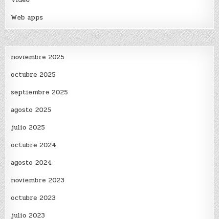
Web apps
noviembre 2025
octubre 2025
septiembre 2025
agosto 2025
julio 2025
octubre 2024
agosto 2024
noviembre 2023
octubre 2023
julio 2023