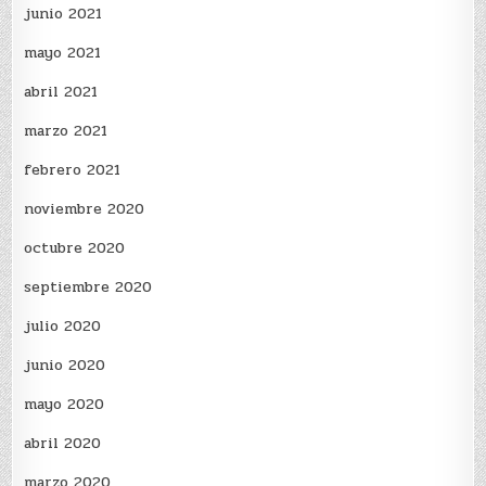
junio 2021
mayo 2021
abril 2021
marzo 2021
febrero 2021
noviembre 2020
octubre 2020
septiembre 2020
julio 2020
junio 2020
mayo 2020
abril 2020
marzo 2020