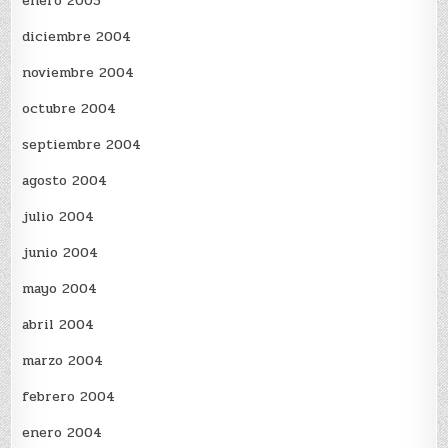
enero 2005
diciembre 2004
noviembre 2004
octubre 2004
septiembre 2004
agosto 2004
julio 2004
junio 2004
mayo 2004
abril 2004
marzo 2004
febrero 2004
enero 2004