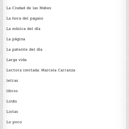
La Ciudad de las Nubes
La hora del payaso
La música del día
La página
La patente del día
Larga vida
Lectora invitada: Marcela Carranza
letras
libros
Links
Listas
Lo poco