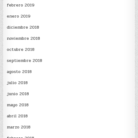
febrero 2019
enero 2019
diciembre 2018
noviembre 2018
octubre 2018
septiembre 2018
agosto 2018
julio 2018
junio 2018
mayo 2018
abril 2018
marzo 2018