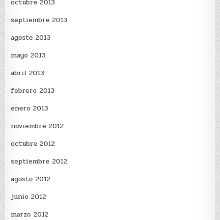
octubre 2013
septiembre 2013
agosto 2013
mayo 2013
abril 2013
febrero 2013
enero 2013
noviembre 2012
octubre 2012
septiembre 2012
agosto 2012
junio 2012
marzo 2012