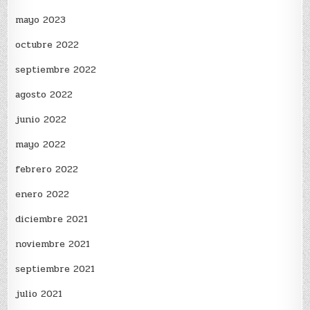
mayo 2023
octubre 2022
septiembre 2022
agosto 2022
junio 2022
mayo 2022
febrero 2022
enero 2022
diciembre 2021
noviembre 2021
septiembre 2021
julio 2021