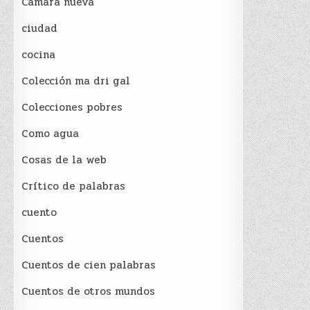
Cámara nueva
ciudad
cocina
Colección ma dri gal
Colecciones pobres
Como agua
Cosas de la web
Crítico de palabras
cuento
Cuentos
Cuentos de cien palabras
Cuentos de otros mundos