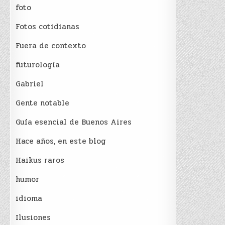
foto
Fotos cotidianas
Fuera de contexto
futurología
Gabriel
Gente notable
Guía esencial de Buenos Aires
Hace años, en este blog
Haikus raros
humor
idioma
Ilusiones