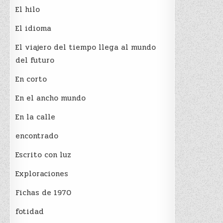
El hilo
El idioma
El viajero del tiempo llega al mundo
del futuro
En corto
En el ancho mundo
En la calle
encontrado
Escrito con luz
Exploraciones
Fichas de 1970
fotidad