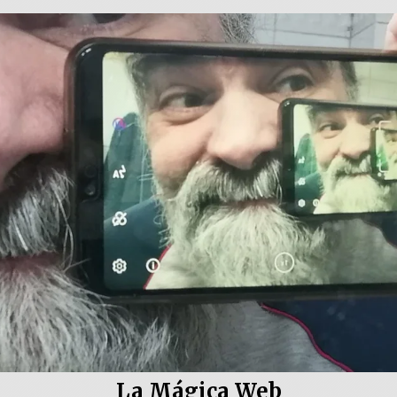
La Mágica Web