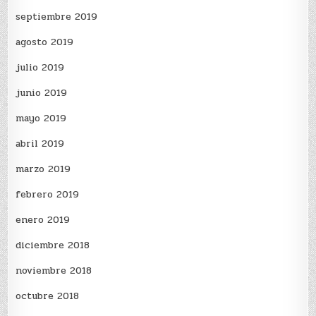
septiembre 2019
agosto 2019
julio 2019
junio 2019
mayo 2019
abril 2019
marzo 2019
febrero 2019
enero 2019
diciembre 2018
noviembre 2018
octubre 2018