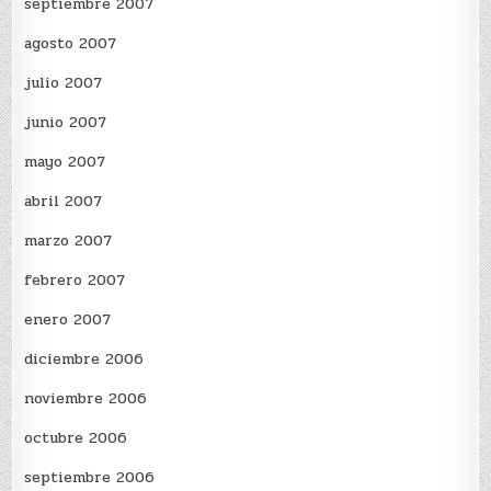
septiembre 2007
agosto 2007
julio 2007
junio 2007
mayo 2007
abril 2007
marzo 2007
febrero 2007
enero 2007
diciembre 2006
noviembre 2006
octubre 2006
septiembre 2006