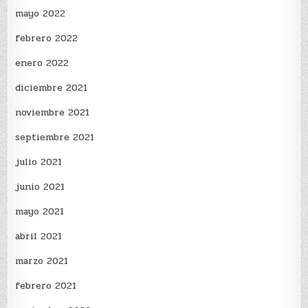
mayo 2022
febrero 2022
enero 2022
diciembre 2021
noviembre 2021
septiembre 2021
julio 2021
junio 2021
mayo 2021
abril 2021
marzo 2021
febrero 2021