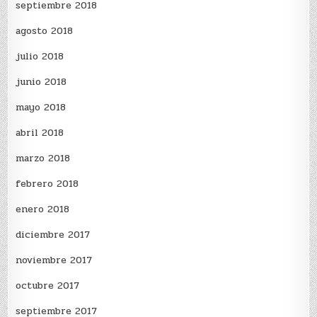
septiembre 2018
agosto 2018
julio 2018
junio 2018
mayo 2018
abril 2018
marzo 2018
febrero 2018
enero 2018
diciembre 2017
noviembre 2017
octubre 2017
septiembre 2017