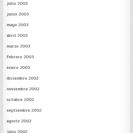
julio 2003
junio 2003
mayo 2003
abril 2003
marzo 2003
febrero 2003
enero 2003
diciembre 2002
noviembre 2002
octubre 2002
septiembre 2002
agosto 2002
julio 2002