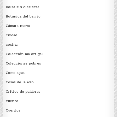
Bolsa sin clasificar
Botánica del barrio
Cámara nueva
ciudad
cocina
Colección ma dri gal
Colecciones pobres
Como agua
Cosas de la web
Crítico de palabras
cuento
Cuentos