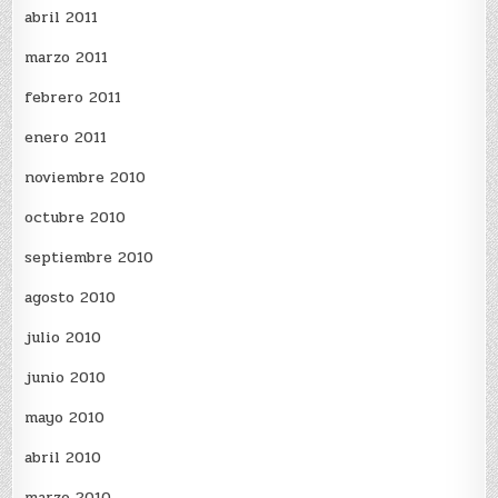
abril 2011
marzo 2011
febrero 2011
enero 2011
noviembre 2010
octubre 2010
septiembre 2010
agosto 2010
julio 2010
junio 2010
mayo 2010
abril 2010
marzo 2010