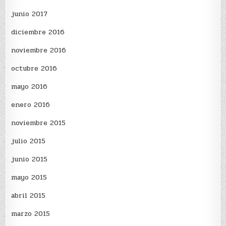
junio 2017
diciembre 2016
noviembre 2016
octubre 2016
mayo 2016
enero 2016
noviembre 2015
julio 2015
junio 2015
mayo 2015
abril 2015
marzo 2015