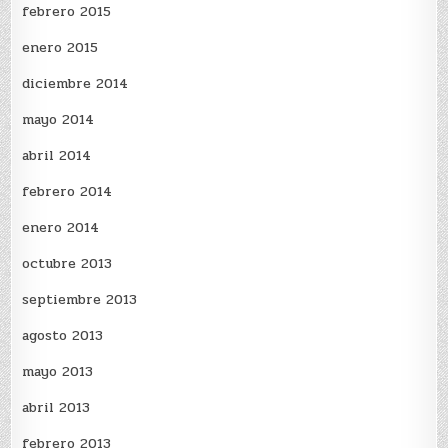
febrero 2015
enero 2015
diciembre 2014
mayo 2014
abril 2014
febrero 2014
enero 2014
octubre 2013
septiembre 2013
agosto 2013
mayo 2013
abril 2013
febrero 2013