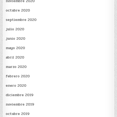
noviembre 2020
octubre 2020
septiembre 2020
julio 2020
junio 2020
mayo 2020
abril 2020
marzo 2020
febrero 2020
enero 2020
diciembre 2019
noviembre 2019
octubre 2019