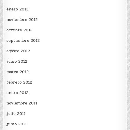
enero 2013
noviembre 2012
octubre 2012
septiembre 2012
agosto 2012
junio 2012
marzo 2012
febrero 2012
enero 2012
noviembre 2011
julio 2011
junio 2011