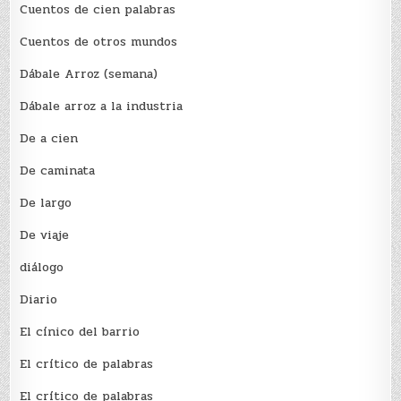
Cuentos de cien palabras
Cuentos de otros mundos
Dábale Arroz (semana)
Dábale arroz a la industria
De a cien
De caminata
De largo
De viaje
diálogo
Diario
El cínico del barrio
El crí­tico de palabras
El crí­tico de palabras