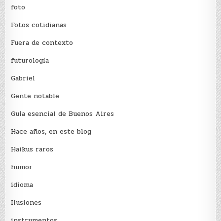
foto
Fotos cotidianas
Fuera de contexto
futurología
Gabriel
Gente notable
Guía esencial de Buenos Aires
Hace años, en este blog
Haikus raros
humor
idioma
Ilusiones
instrumentos