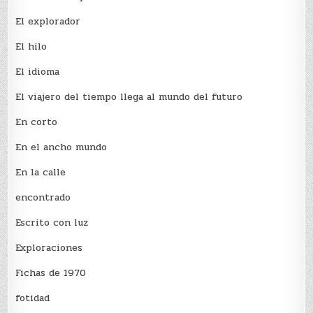
El explorador
El hilo
El idioma
El viajero del tiempo llega al mundo del futuro
En corto
En el ancho mundo
En la calle
encontrado
Escrito con luz
Exploraciones
Fichas de 1970
fotidad