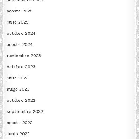
agosto 2025
julio 2025
octubre 2024
agosto 2024
noviembre 2023
octubre 2023
julio 2023
mayo 2023
octubre 2022
septiembre 2022
agosto 2022
junio 2022