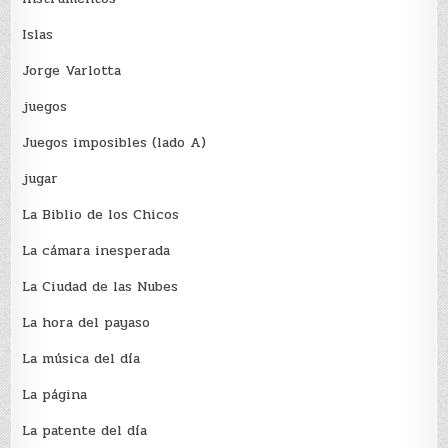
Islas
Jorge Varlotta
juegos
Juegos imposibles (lado A)
jugar
La Biblio de los Chicos
La cámara inesperada
La Ciudad de las Nubes
La hora del payaso
La música del día
La página
La patente del día