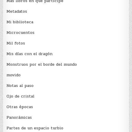
Más libros en que participé
Metadatos
Mi biblioteca
Microcuentos
Mil fotos
Mis días con el dragón
Monstruos por el borde del mundo
movido
Notas al paso
Ojo de cristal
Otras épocas
Panorámicas
Partes de un espacio turbio