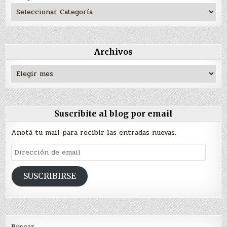
Archivos
Archivos
Suscribite al blog por email
Anotá tu mail para recibir las entradas nuevas.
Dirección
de
email
SUSCRIBIRSE
Buscar