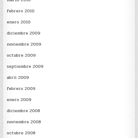
febrero 2010
enero 2010
diciembre 2009
noviembre 2009
octubre 2009
septiembre 2009
abril 2009
febrero 2009
enero 2009
diciembre 2008
noviembre 2008
octubre 2008