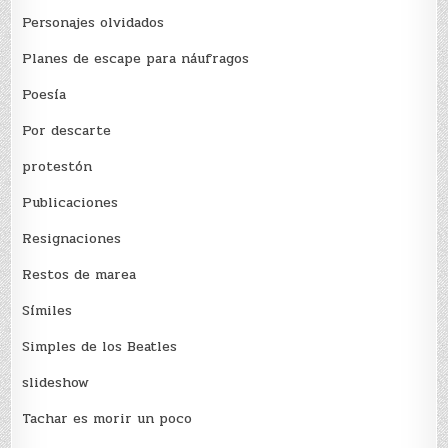
Personajes olvidados
Planes de escape para náufragos
Poesía
Por descarte
protestón
Publicaciones
Resignaciones
Restos de marea
Sí­miles
Simples de los Beatles
slideshow
Tachar es morir un poco