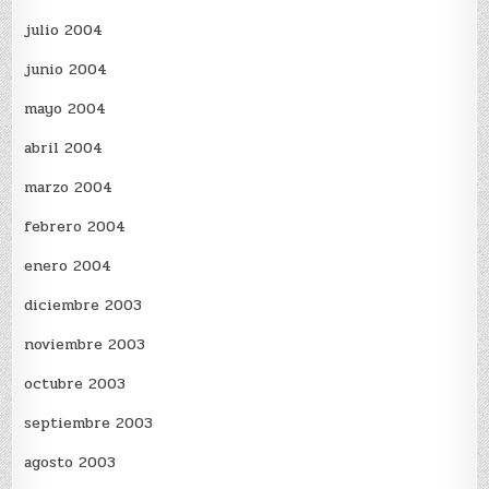
julio 2004
junio 2004
mayo 2004
abril 2004
marzo 2004
febrero 2004
enero 2004
diciembre 2003
noviembre 2003
octubre 2003
septiembre 2003
agosto 2003