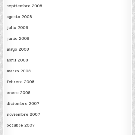
septiembre 2008
agosto 2008
julio 2008
junio 2008
mayo 2008
abril 2008
marzo 2008
febrero 2008
enero 2008
diciembre 2007
noviembre 2007
octubre 2007