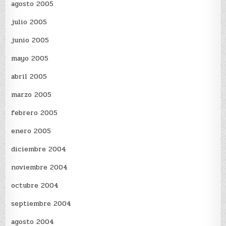
agosto 2005
julio 2005
junio 2005
mayo 2005
abril 2005
marzo 2005
febrero 2005
enero 2005
diciembre 2004
noviembre 2004
octubre 2004
septiembre 2004
agosto 2004