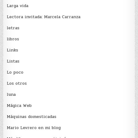
Larga vida
Lectora invitada: Marcela Carranza
letras
libros
Links
Listas
Lo poco
Los otros
luna
Mágica Web
Máquinas domesticadas
Mario Levrero en mi blog