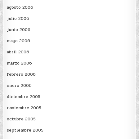
agosto 2006
julio 2006
junio 2006
mayo 2006
abril 2006
marzo 2006
febrero 2006
enero 2006
diciembre 2005
noviembre 2005
octubre 2005
septiembre 2005