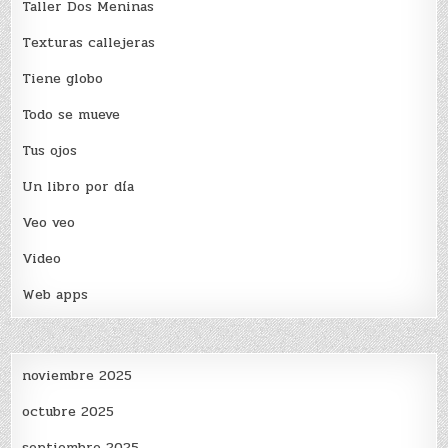
Taller Dos Meninas
Texturas callejeras
Tiene globo
Todo se mueve
Tus ojos
Un libro por día
Veo veo
Video
Web apps
noviembre 2025
octubre 2025
septiembre 2025