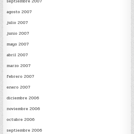
septiembre 2007
agosto 2007
julio 2007
junio 2007
mayo 2007
abril 2007
marzo 2007
febrero 2007
enero 2007
diciembre 2006
noviembre 2006
octubre 2006
septiembre 2006