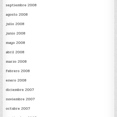
septiembre 2008
agosto 2008
julio 2008
junio 2008
mayo 2008
abril 2008
marzo 2008
febrero 2008
enero 2008
diciembre 2007
noviembre 2007
octubre 2007