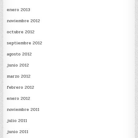
enero 2013
noviembre 2012
octubre 2012
septiembre 2012
agosto 2012
junio 2012
marzo 2012
febrero 2012
enero 2012
noviembre 2011
julio 2011
junio 2011