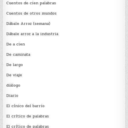
Cuentos de cien palabras
Cuentos de otros mundos
Dábale Arroz (semana)
Dábale arroz a la industria
De a cien
De caminata
De largo
De viaje
diálogo
Diario
El cínico del barrio
El crí­tico de palabras
El crí­tico de palabras