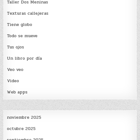
Taller Dos Meninas
Texturas callejeras
Tiene globo
Todo se mueve
Tus ojos
Un libro por día
Veo veo
Video
Web apps
noviembre 2025
octubre 2025
septiembre 2025