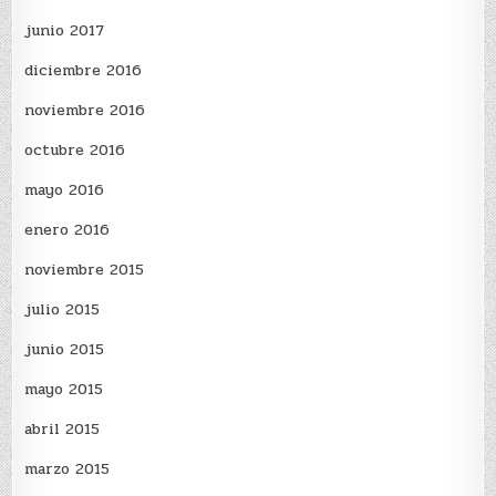
junio 2017
diciembre 2016
noviembre 2016
octubre 2016
mayo 2016
enero 2016
noviembre 2015
julio 2015
junio 2015
mayo 2015
abril 2015
marzo 2015