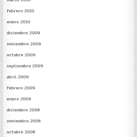
febrero 2010
enero 2010
diciembre 2009
noviembre 2009
octubre 2009
septiembre 2009
abril 2009
febrero 2009
enero 2009
diciembre 2008
noviembre 2008
octubre 2008