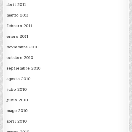
abril 2011
marzo 2011
febrero 2011
enero 2011
noviembre 2010
octubre 2010
septiembre 2010
agosto 2010
julio 2010
junio 2010
mayo 2010
abril 2010
marzo 2010