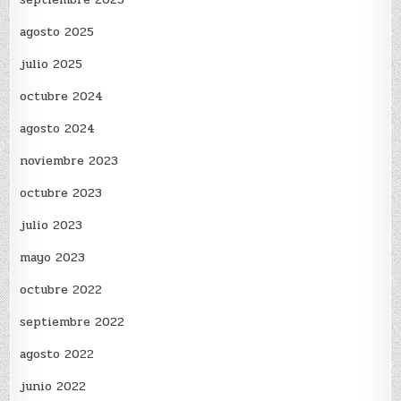
agosto 2025
julio 2025
octubre 2024
agosto 2024
noviembre 2023
octubre 2023
julio 2023
mayo 2023
octubre 2022
septiembre 2022
agosto 2022
junio 2022