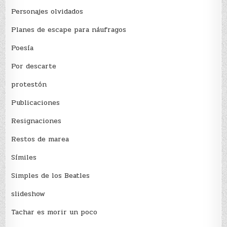
Personajes olvidados
Planes de escape para náufragos
Poesía
Por descarte
protestón
Publicaciones
Resignaciones
Restos de marea
Sí­miles
Simples de los Beatles
slideshow
Tachar es morir un poco