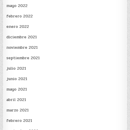
mayo 2022
febrero 2022
enero 2022
diciembre 2021
noviembre 2021
septiembre 2021
julio 2021
junio 2021
mayo 2021
abril 2021
marzo 2021
febrero 2021