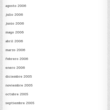
agosto 2006
julio 2006
junio 2006
mayo 2006
abril 2006
marzo 2006
febrero 2006
enero 2006
diciembre 2005
noviembre 2005
octubre 2005
septiembre 2005