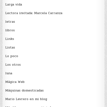
Larga vida
Lectora invitada: Marcela Carranza
letras
libros
Links
Listas
Lo poco
Los otros
luna
Mágica Web
Máquinas domesticadas
Mario Levrero en mi blog