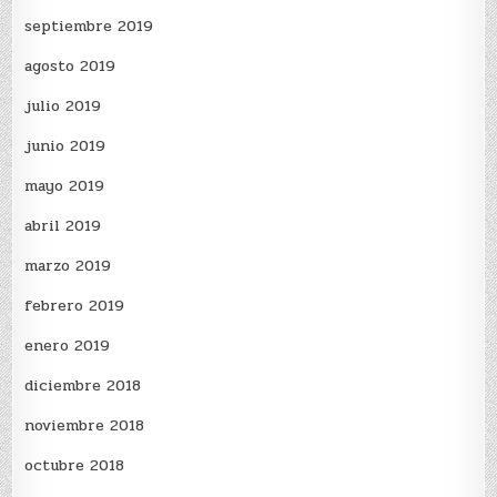
septiembre 2019
agosto 2019
julio 2019
junio 2019
mayo 2019
abril 2019
marzo 2019
febrero 2019
enero 2019
diciembre 2018
noviembre 2018
octubre 2018