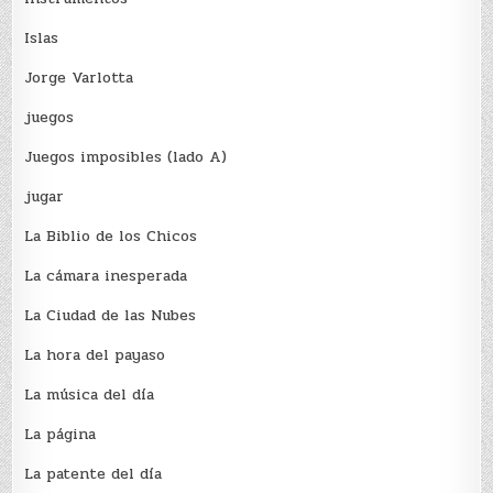
Islas
Jorge Varlotta
juegos
Juegos imposibles (lado A)
jugar
La Biblio de los Chicos
La cámara inesperada
La Ciudad de las Nubes
La hora del payaso
La música del día
La página
La patente del día