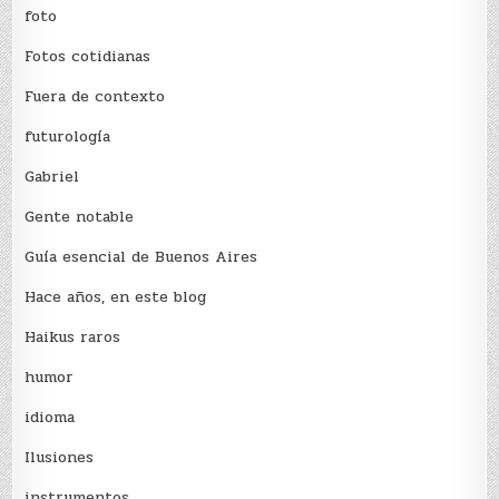
foto
Fotos cotidianas
Fuera de contexto
futurología
Gabriel
Gente notable
Guía esencial de Buenos Aires
Hace años, en este blog
Haikus raros
humor
idioma
Ilusiones
instrumentos