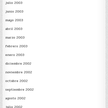
julio 2003
junio 2003
mayo 2003
abril 2003
marzo 2003
febrero 2003
enero 2003
diciembre 2002
noviembre 2002
octubre 2002
septiembre 2002
agosto 2002
julio 2002