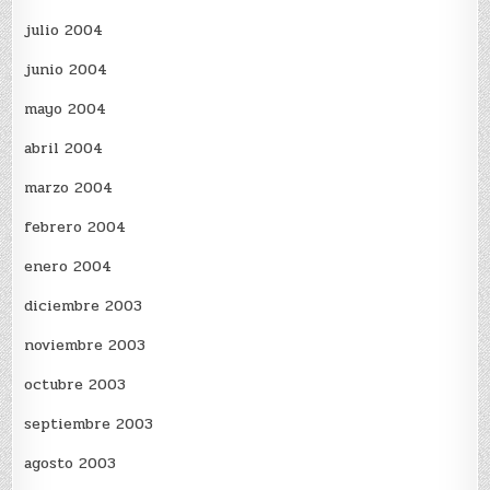
julio 2004
junio 2004
mayo 2004
abril 2004
marzo 2004
febrero 2004
enero 2004
diciembre 2003
noviembre 2003
octubre 2003
septiembre 2003
agosto 2003