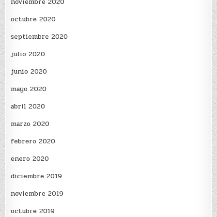
noviembre 2020
octubre 2020
septiembre 2020
julio 2020
junio 2020
mayo 2020
abril 2020
marzo 2020
febrero 2020
enero 2020
diciembre 2019
noviembre 2019
octubre 2019