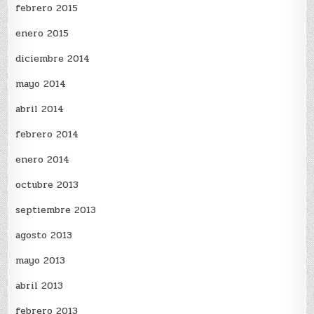
febrero 2015
enero 2015
diciembre 2014
mayo 2014
abril 2014
febrero 2014
enero 2014
octubre 2013
septiembre 2013
agosto 2013
mayo 2013
abril 2013
febrero 2013