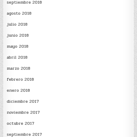
septiembre 2018
agosto 2018
julio 2018
junio 2018
mayo 2018
abril 2018
marzo 2018
febrero 2018
enero 2018
diciembre 2017
noviembre 2017
octubre 2017
septiembre 2017