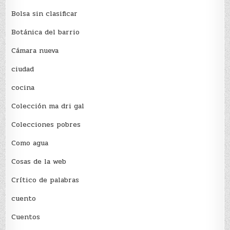
Bolsa sin clasificar
Botánica del barrio
Cámara nueva
ciudad
cocina
Colección ma dri gal
Colecciones pobres
Como agua
Cosas de la web
Crítico de palabras
cuento
Cuentos