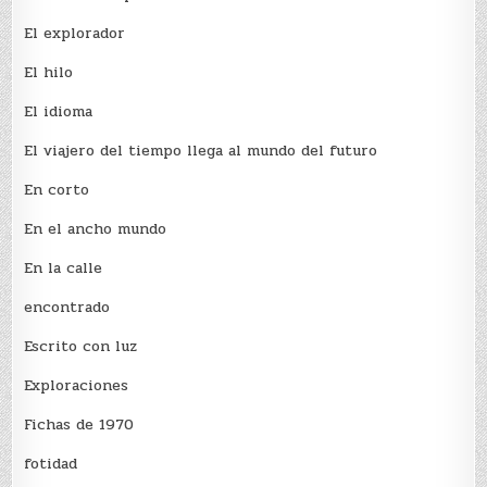
El explorador
El hilo
El idioma
El viajero del tiempo llega al mundo del futuro
En corto
En el ancho mundo
En la calle
encontrado
Escrito con luz
Exploraciones
Fichas de 1970
fotidad