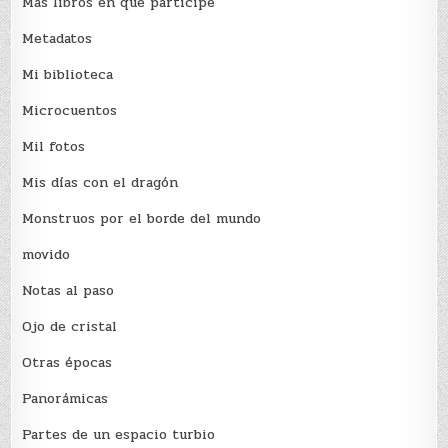
Más libros en que participé
Metadatos
Mi biblioteca
Microcuentos
Mil fotos
Mis días con el dragón
Monstruos por el borde del mundo
movido
Notas al paso
Ojo de cristal
Otras épocas
Panorámicas
Partes de un espacio turbio