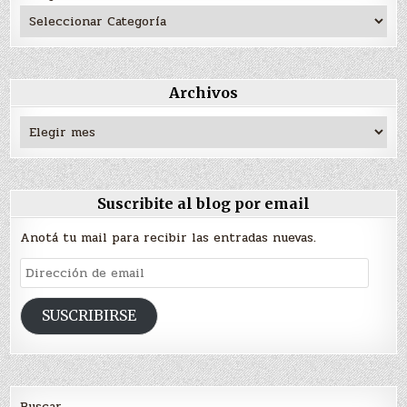
Archivos
Archivos
Suscribite al blog por email
Anotá tu mail para recibir las entradas nuevas.
Dirección
de
email
SUSCRIBIRSE
Buscar