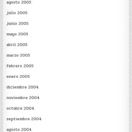
agosto 2005
julio 2005
junio 2005
mayo 2005
abril 2005
marzo 2005
febrero 2005
enero 2005
diciembre 2004
noviembre 2004
octubre 2004
septiembre 2004
agosto 2004