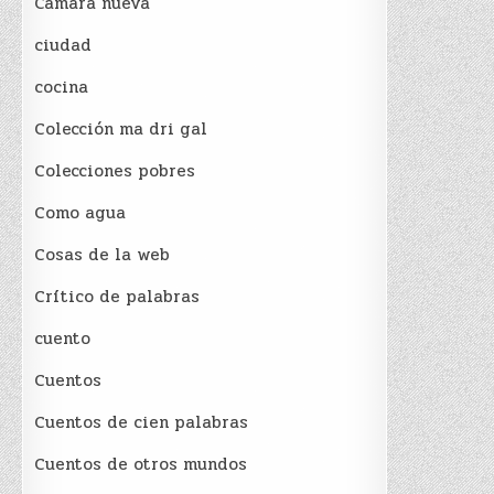
Cámara nueva
ciudad
cocina
Colección ma dri gal
Colecciones pobres
Como agua
Cosas de la web
Crítico de palabras
cuento
Cuentos
Cuentos de cien palabras
Cuentos de otros mundos