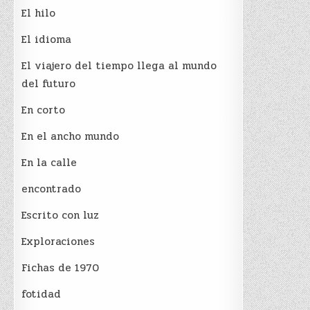
El hilo
El idioma
El viajero del tiempo llega al mundo
del futuro
En corto
En el ancho mundo
En la calle
encontrado
Escrito con luz
Exploraciones
Fichas de 1970
fotidad