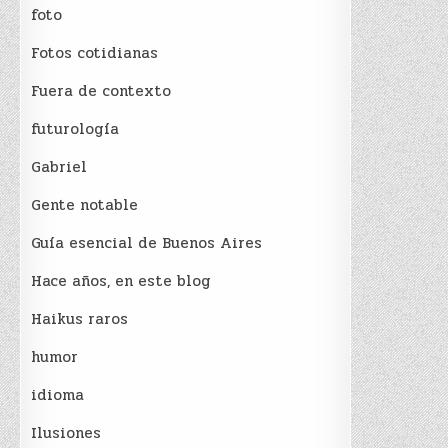
foto
Fotos cotidianas
Fuera de contexto
futurología
Gabriel
Gente notable
Guía esencial de Buenos Aires
Hace años, en este blog
Haikus raros
humor
idioma
Ilusiones