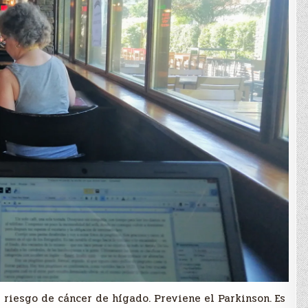
 riesgo de cáncer de hígado. Previene el Parkinson. Es