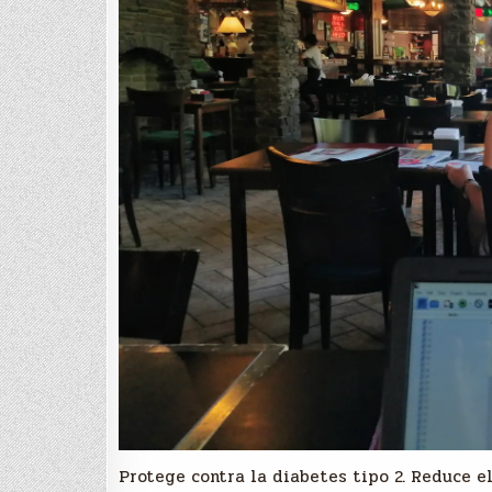
Protege contra la diabetes tipo 2. Reduce el