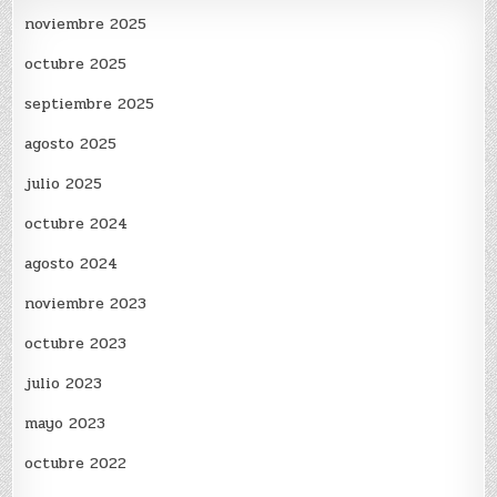
noviembre 2025
octubre 2025
septiembre 2025
agosto 2025
julio 2025
octubre 2024
agosto 2024
noviembre 2023
octubre 2023
julio 2023
mayo 2023
octubre 2022