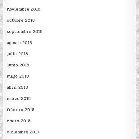
noviembre 2018
octubre 2018
septiembre 2018
agosto 2018
julio 2018
junio 2018
mayo 2018
abril 2018
marzo 2018
febrero 2018
enero 2018
diciembre 2017