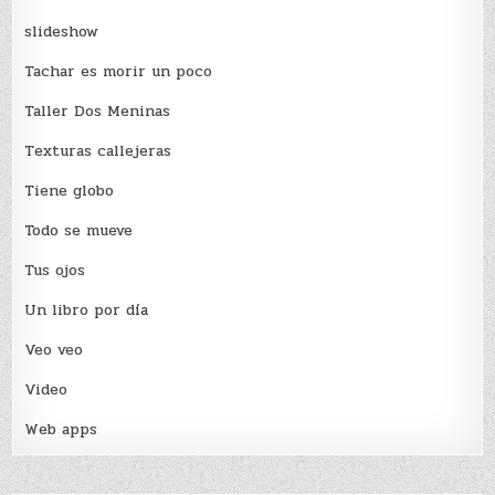
slideshow
Tachar es morir un poco
Taller Dos Meninas
Texturas callejeras
Tiene globo
Todo se mueve
Tus ojos
Un libro por día
Veo veo
Video
Web apps