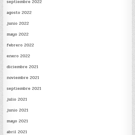
septiembre 2022
agosto 2022
junio 2022
mayo 2022
febrero 2022
enero 2022
diciembre 2021
noviembre 2021
septiembre 2021
julio 2021
junio 2021
mayo 2021
abril 2021