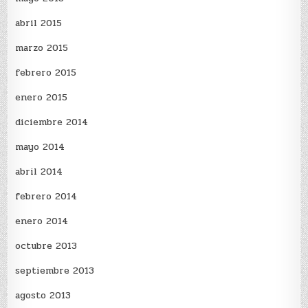
abril 2015
marzo 2015
febrero 2015
enero 2015
diciembre 2014
mayo 2014
abril 2014
febrero 2014
enero 2014
octubre 2013
septiembre 2013
agosto 2013