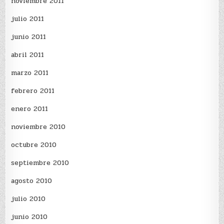
noviembre 2011
julio 2011
junio 2011
abril 2011
marzo 2011
febrero 2011
enero 2011
noviembre 2010
octubre 2010
septiembre 2010
agosto 2010
julio 2010
junio 2010