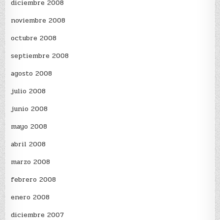
diciembre 2008
noviembre 2008
octubre 2008
septiembre 2008
agosto 2008
julio 2008
junio 2008
mayo 2008
abril 2008
marzo 2008
febrero 2008
enero 2008
diciembre 2007