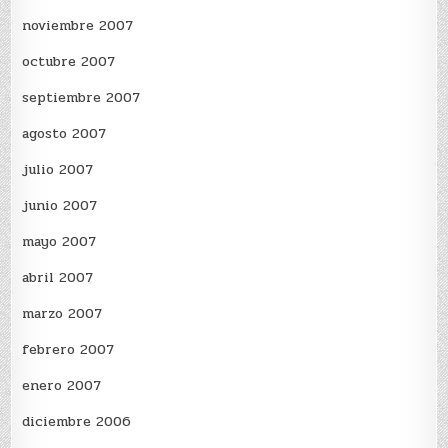
noviembre 2007
octubre 2007
septiembre 2007
agosto 2007
julio 2007
junio 2007
mayo 2007
abril 2007
marzo 2007
febrero 2007
enero 2007
diciembre 2006