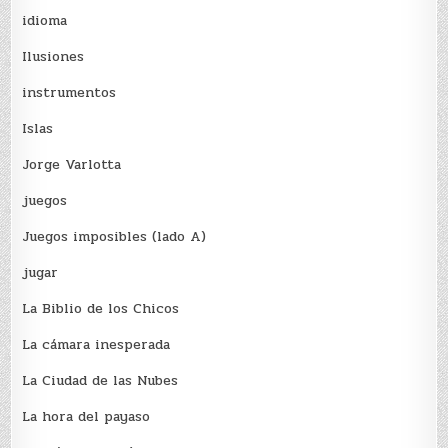
idioma
Ilusiones
instrumentos
Islas
Jorge Varlotta
juegos
Juegos imposibles (lado A)
jugar
La Biblio de los Chicos
La cámara inesperada
La Ciudad de las Nubes
La hora del payaso