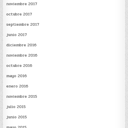
noviembre 2017
octubre 2017
septiembre 2017
junio 2017
diciembre 2016
noviembre 2016
octubre 2016
mayo 2016
enero 2016
noviembre 2015
julio 2015
junio 2015
mayo 2015