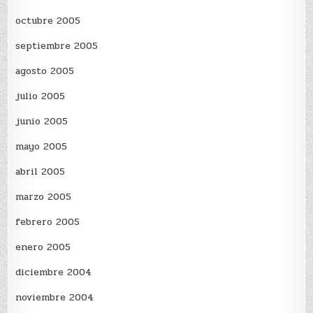
octubre 2005
septiembre 2005
agosto 2005
julio 2005
junio 2005
mayo 2005
abril 2005
marzo 2005
febrero 2005
enero 2005
diciembre 2004
noviembre 2004