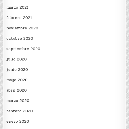
marzo 2021
febrero 2021
noviembre 2020
octubre 2020
septiembre 2020
julio 2020
junio 2020
mayo 2020
abril 2020
marzo 2020
febrero 2020
enero 2020