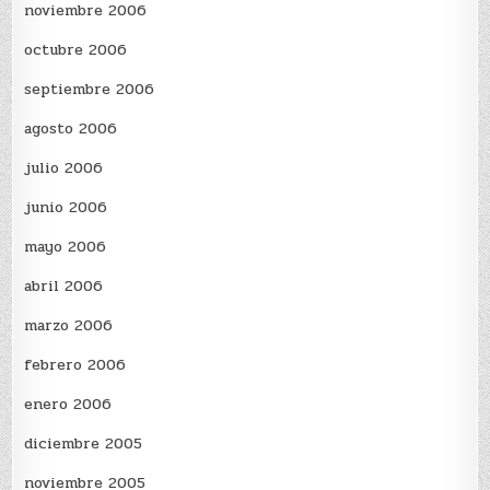
noviembre 2006
octubre 2006
septiembre 2006
agosto 2006
julio 2006
junio 2006
mayo 2006
abril 2006
marzo 2006
febrero 2006
enero 2006
diciembre 2005
noviembre 2005