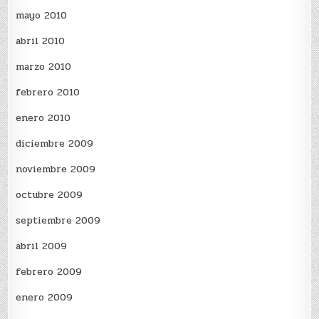
mayo 2010
abril 2010
marzo 2010
febrero 2010
enero 2010
diciembre 2009
noviembre 2009
octubre 2009
septiembre 2009
abril 2009
febrero 2009
enero 2009