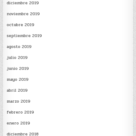
diciembre 2019
noviembre 2019
octubre 2019
septiembre 2019
agosto 2019
julio 2019
junio 2019
mayo 2019
abril 2019
marzo 2019
febrero 2019
enero 2019
diciembre 2018