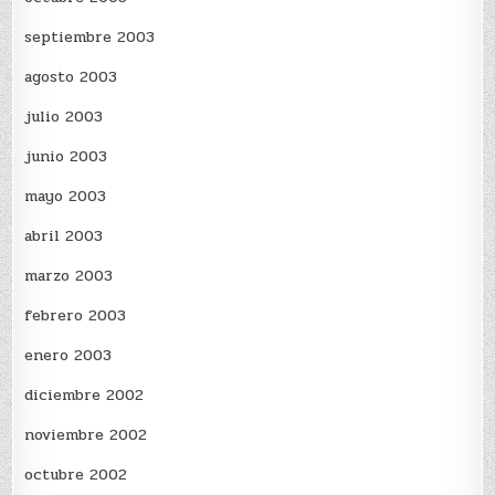
septiembre 2003
agosto 2003
julio 2003
junio 2003
mayo 2003
abril 2003
marzo 2003
febrero 2003
enero 2003
diciembre 2002
noviembre 2002
octubre 2002