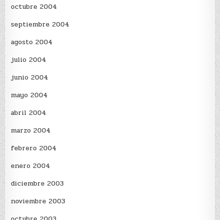
octubre 2004
septiembre 2004
agosto 2004
julio 2004
junio 2004
mayo 2004
abril 2004
marzo 2004
febrero 2004
enero 2004
diciembre 2003
noviembre 2003
octubre 2003