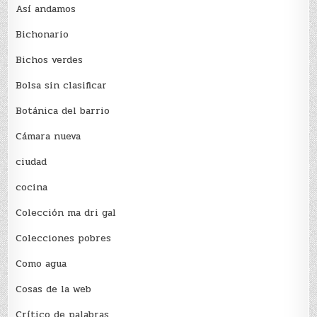
Así andamos
Bichonario
Bichos verdes
Bolsa sin clasificar
Botánica del barrio
Cámara nueva
ciudad
cocina
Colección ma dri gal
Colecciones pobres
Como agua
Cosas de la web
Crítico de palabras