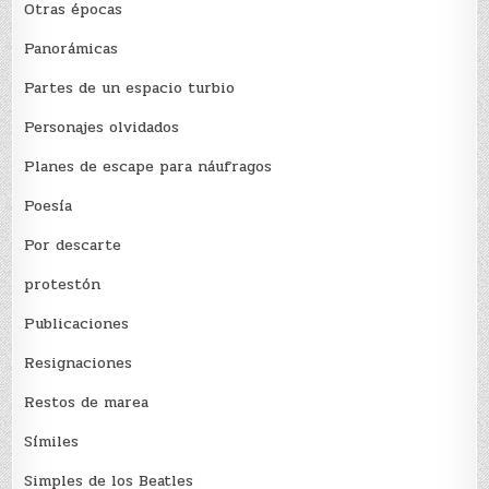
Otras épocas
Panorámicas
Partes de un espacio turbio
Personajes olvidados
Planes de escape para náufragos
Poesía
Por descarte
protestón
Publicaciones
Resignaciones
Restos de marea
Sí­miles
Simples de los Beatles