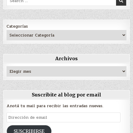
for:
Categorías
Archivos
Archivos
Suscribite al blog por email
Anotá tu mail para recibir las entradas nuevas.
Dirección
de
email
SUSCRIBIRSE