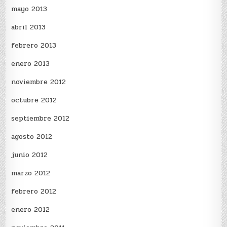
mayo 2013
abril 2013
febrero 2013
enero 2013
noviembre 2012
octubre 2012
septiembre 2012
agosto 2012
junio 2012
marzo 2012
febrero 2012
enero 2012