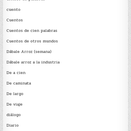
cuento
Cuentos
Cuentos de cien palabras
Cuentos de otros mundos
Dábale Arroz (semana)
Dábale arroz a la industria
De a cien
De caminata
De largo
De viaje
diálogo
Diario