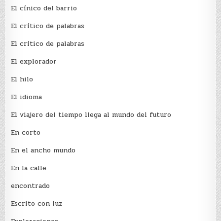
El cínico del barrio
El crí­tico de palabras
El crí­tico de palabras
El explorador
El hilo
El idioma
El viajero del tiempo llega al mundo del futuro
En corto
En el ancho mundo
En la calle
encontrado
Escrito con luz