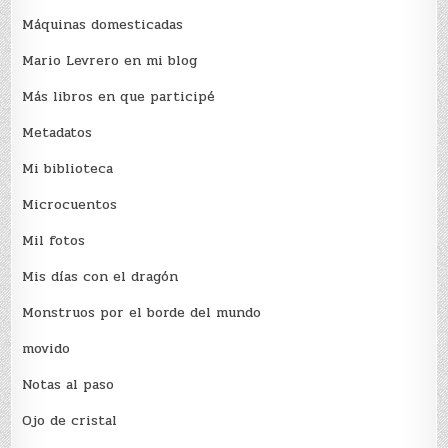
Máquinas domesticadas
Mario Levrero en mi blog
Más libros en que participé
Metadatos
Mi biblioteca
Microcuentos
Mil fotos
Mis días con el dragón
Monstruos por el borde del mundo
movido
Notas al paso
Ojo de cristal