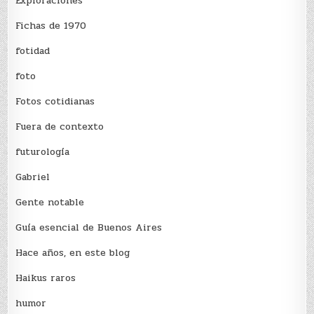
Exploraciones
Fichas de 1970
fotidad
foto
Fotos cotidianas
Fuera de contexto
futurología
Gabriel
Gente notable
Guía esencial de Buenos Aires
Hace años, en este blog
Haikus raros
humor